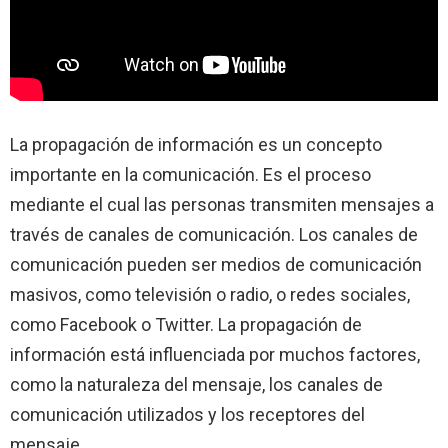
La propagación de información es un concepto
importante en la comunicación. Es el proceso
mediante el cual las personas transmiten mensajes a
través de canales de comunicación. Los canales de
comunicación pueden ser medios de comunicación
masivos, como televisión o radio, o redes sociales,
como Facebook o Twitter. La propagación de
información está influenciada por muchos factores,
como la naturaleza del mensaje, los canales de
comunicación utilizados y los receptores del
mensaje.