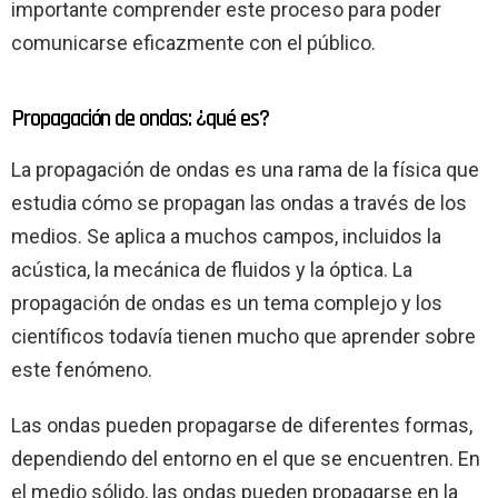
importante comprender este proceso para poder
comunicarse eficazmente con el público.
Propagación de ondas: ¿qué es?
La propagación de ondas es una rama de la física que
estudia cómo se propagan las ondas a través de los
medios. Se aplica a muchos campos, incluidos la
acústica, la mecánica de fluidos y la óptica. La
propagación de ondas es un tema complejo y los
científicos todavía tienen mucho que aprender sobre
este fenómeno.
Las ondas pueden propagarse de diferentes formas,
dependiendo del entorno en el que se encuentren. En
el medio sólido, las ondas pueden propagarse en la