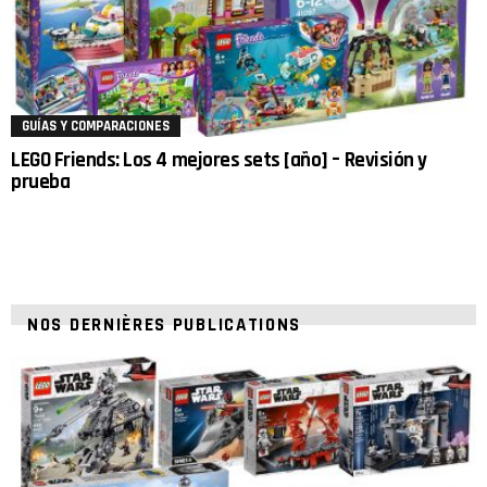
GUÍAS Y COMPARACIONES
LEGO Friends: Los 4 mejores sets [año] – Revisión y
prueba
NOS DERNIÈRES PUBLICATIONS