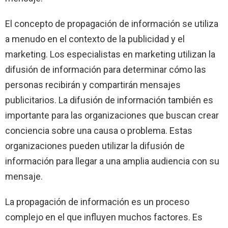
El concepto de propagación de información se utiliza
a menudo en el contexto de la publicidad y el
marketing. Los especialistas en marketing utilizan la
difusión de información para determinar cómo las
personas recibirán y compartirán mensajes
publicitarios. La difusión de información también es
importante para las organizaciones que buscan crear
conciencia sobre una causa o problema. Estas
organizaciones pueden utilizar la difusión de
información para llegar a una amplia audiencia con su
mensaje.
La propagación de información es un proceso
complejo en el que influyen muchos factores. Es