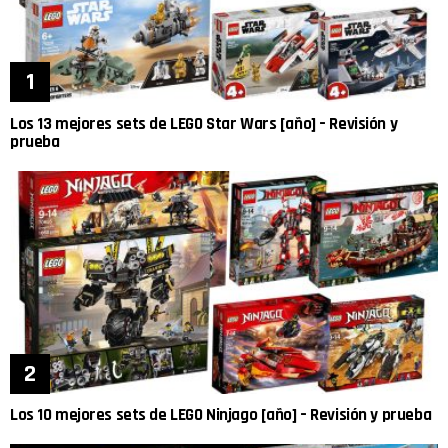
Los 13 mejores sets de LEGO Star Wars [año] – Revisión y
prueba
Los 10 mejores sets de LEGO Ninjago [año] – Revisión y prueba