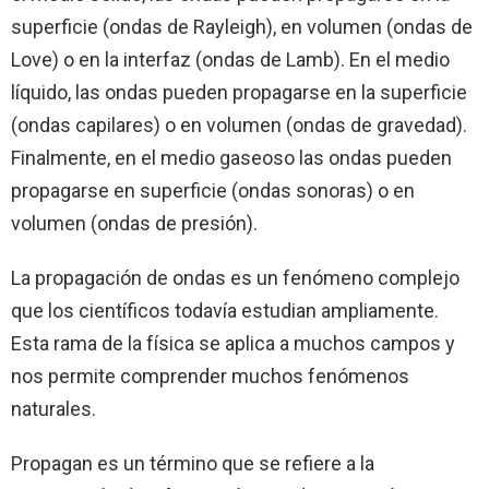
superficie (ondas de Rayleigh), en volumen (ondas de
Love) o en la interfaz (ondas de Lamb). En el medio
líquido, las ondas pueden propagarse en la superficie
(ondas capilares) o en volumen (ondas de gravedad).
Finalmente, en el medio gaseoso las ondas pueden
propagarse en superficie (ondas sonoras) o en
volumen (ondas de presión).
La propagación de ondas es un fenómeno complejo
que los científicos todavía estudian ampliamente.
Esta rama de la física se aplica a muchos campos y
nos permite comprender muchos fenómenos
naturales.
Propagan es un término que se refiere a la