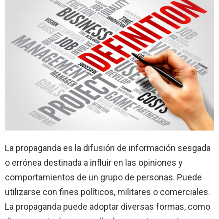
La propaganda es la difusión de información sesgada
o errónea destinada a influir en las opiniones y
comportamientos de un grupo de personas. Puede
utilizarse con fines políticos, militares o comerciales.
La propaganda puede adoptar diversas formas, como