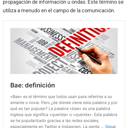
propagación de información u ondas. Este término se
utiliza a menudo en el campo de la comunicación.