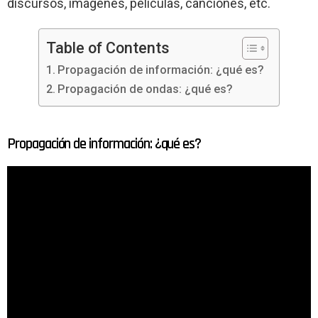
discursos, imágenes, películas, canciones, etc.
Table of Contents
Propagación de información: ¿qué es?
Propagación de ondas: ¿qué es?
Propagación de información: ¿qué es?