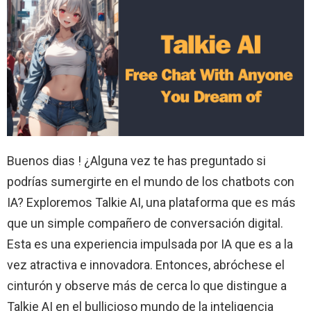
Buenos dias ! ¿Alguna vez te has preguntado si
podrías sumergirte en el mundo de los chatbots con
IA? Exploremos Talkie AI, una plataforma que es más
que un simple compañero de conversación digital.
Esta es una experiencia impulsada por IA que es a la
vez atractiva e innovadora. Entonces, abróchese el
cinturón y observe más de cerca lo que distingue a
Talkie AI en el bullicioso mundo de la inteligencia