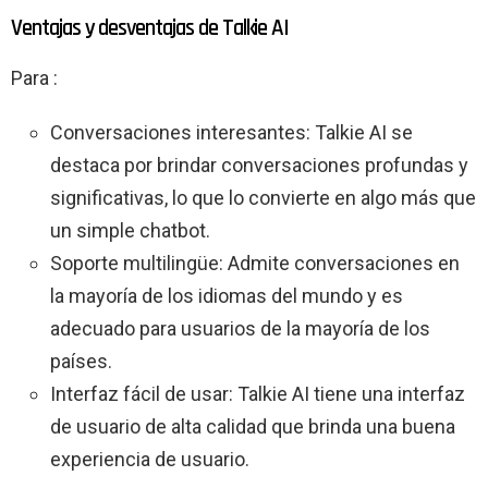
Ventajas y desventajas de Talkie AI
Para :
Conversaciones interesantes: Talkie AI se
destaca por brindar conversaciones profundas y
significativas, lo que lo convierte en algo más que
un simple chatbot.
Soporte multilingüe: Admite conversaciones en
la mayoría de los idiomas del mundo y es
adecuado para usuarios de la mayoría de los
países.
Interfaz fácil de usar: Talkie AI tiene una interfaz
de usuario de alta calidad que brinda una buena
experiencia de usuario.