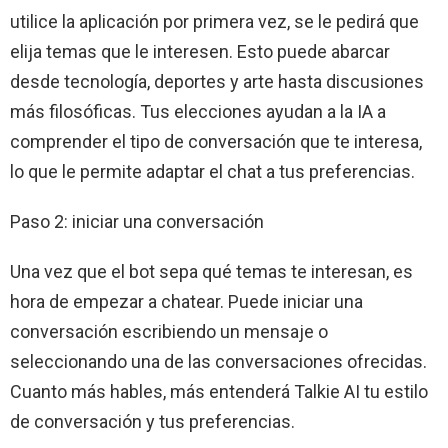
utilice la aplicación por primera vez, se le pedirá que
elija temas que le interesen. Esto puede abarcar
desde tecnología, deportes y arte hasta discusiones
más filosóficas. Tus elecciones ayudan a la IA a
comprender el tipo de conversación que te interesa,
lo que le permite adaptar el chat a tus preferencias.
Paso 2: iniciar una conversación
Una vez que el bot sepa qué temas te interesan, es
hora de empezar a chatear. Puede iniciar una
conversación escribiendo un mensaje o
seleccionando una de las conversaciones ofrecidas.
Cuanto más hables, más entenderá Talkie AI tu estilo
de conversación y tus preferencias.