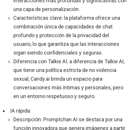
interacciones más profundas y significativas con
una capa de personalización.
Características clave: la plataforma ofrece una
combinación única de capacidades de chat
profundo y protección de la privacidad del
usuario, lo que garantiza que las interacciones
sigan siendo confidenciales y seguras.
Diferencia con Talkie AI: a diferencia de Talkie AI,
que tiene una política estricta de no violencia
sexual, Candy.ai brinda un espacio para
conversaciones más íntimas y personales, pero
en un entorno respetuoso y seguro.
IA rápida:
Descripción: Promptchan AI se destaca por una
función innovadora que genera imágenes a partir