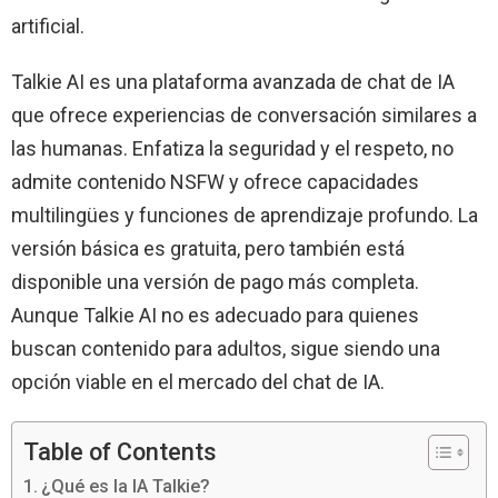
artificial.
Talkie AI es una plataforma avanzada de chat de IA
que ofrece experiencias de conversación similares a
las humanas. Enfatiza la seguridad y el respeto, no
admite contenido NSFW y ofrece capacidades
multilingües y funciones de aprendizaje profundo. La
versión básica es gratuita, pero también está
disponible una versión de pago más completa.
Aunque Talkie AI no es adecuado para quienes
buscan contenido para adultos, sigue siendo una
opción viable en el mercado del chat de IA.
Table of Contents
¿Qué es la IA Talkie?