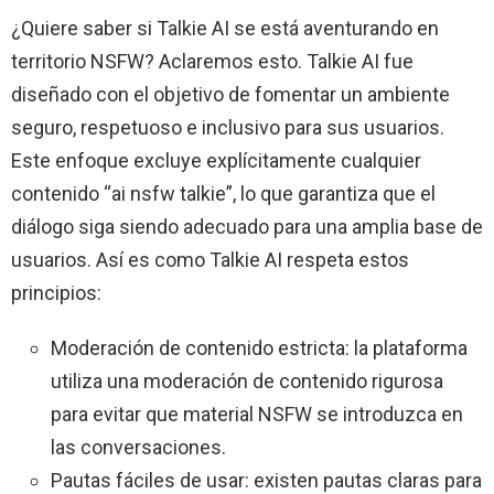
¿Quiere saber si Talkie AI se está aventurando en
territorio NSFW? Aclaremos esto. Talkie AI fue
diseñado con el objetivo de fomentar un ambiente
seguro, respetuoso e inclusivo para sus usuarios.
Este enfoque excluye explícitamente cualquier
contenido “ai nsfw talkie”, lo que garantiza que el
diálogo siga siendo adecuado para una amplia base de
usuarios. Así es como Talkie AI respeta estos
principios:
Moderación de contenido estricta: la plataforma
utiliza una moderación de contenido rigurosa
para evitar que material NSFW se introduzca en
las conversaciones.
Pautas fáciles de usar: existen pautas claras para