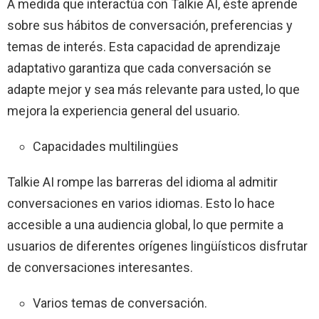
A medida que interactúa con Talkie AI, éste aprende
sobre sus hábitos de conversación, preferencias y
temas de interés. Esta capacidad de aprendizaje
adaptativo garantiza que cada conversación se
adapte mejor y sea más relevante para usted, lo que
mejora la experiencia general del usuario.
Capacidades multilingües
Talkie AI rompe las barreras del idioma al admitir
conversaciones en varios idiomas. Esto lo hace
accesible a una audiencia global, lo que permite a
usuarios de diferentes orígenes lingüísticos disfrutar
de conversaciones interesantes.
Varios temas de conversación.