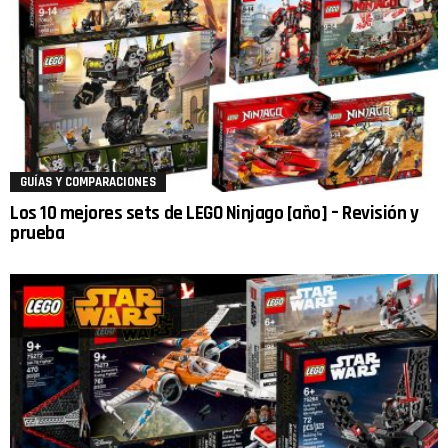
GUÍAS Y COMPARACIONES
Los 10 mejores sets de LEGO Ninjago [año] – Revisión y
prueba