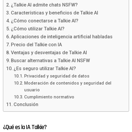
¿Talkie AI admite chats NSFW?
Características y beneficios de Talkie AI
¿Cómo conectarse a Talkie AI?
¿Cómo utilizar Talkie AI?
Aplicaciones de inteligencia artificial habladas
Precio del Talkie con IA
Ventajas y desventajas de Talkie AI
Buscar alternativas a Talkie AI NSFW
¿Es seguro utilizar Talkie AI?
Privacidad y seguridad de datos
Moderación de contenidos y seguridad del
usuario
Cumplimiento normativo
Conclusión
¿Qué es la IA Talkie?