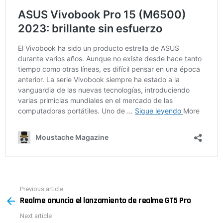
Previous article
See
Realme anuncia el lanzamiento de realme GT5 Pro
more
Next article