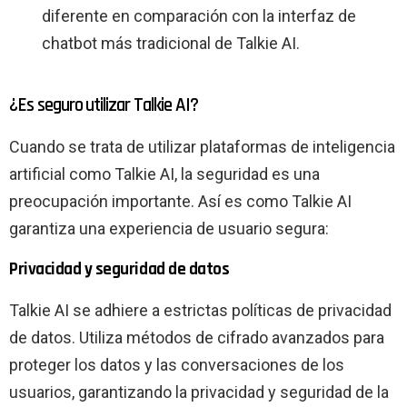
diferente en comparación con la interfaz de
chatbot más tradicional de Talkie AI.
¿Es seguro utilizar Talkie AI?
Cuando se trata de utilizar plataformas de inteligencia
artificial como Talkie AI, la seguridad es una
preocupación importante. Así es como Talkie AI
garantiza una experiencia de usuario segura:
Privacidad y seguridad de datos
Talkie AI se adhiere a estrictas políticas de privacidad
de datos. Utiliza métodos de cifrado avanzados para
proteger los datos y las conversaciones de los
usuarios, garantizando la privacidad y seguridad de la