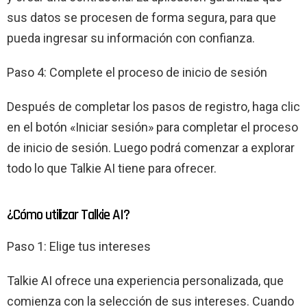
sus datos se procesen de forma segura, para que
pueda ingresar su información con confianza.
Paso 4: Complete el proceso de inicio de sesión
Después de completar los pasos de registro, haga clic
en el botón «Iniciar sesión» para completar el proceso
de inicio de sesión. Luego podrá comenzar a explorar
todo lo que Talkie AI tiene para ofrecer.
¿Cómo utilizar Talkie AI?
Paso 1: Elige tus intereses
Talkie AI ofrece una experiencia personalizada, que
comienza con la selección de sus intereses. Cuando