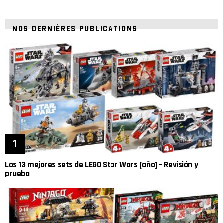
NOS DERNIÈRES PUBLICATIONS
Los 13 mejores sets de LEGO Star Wars [año] – Revisión y
prueba