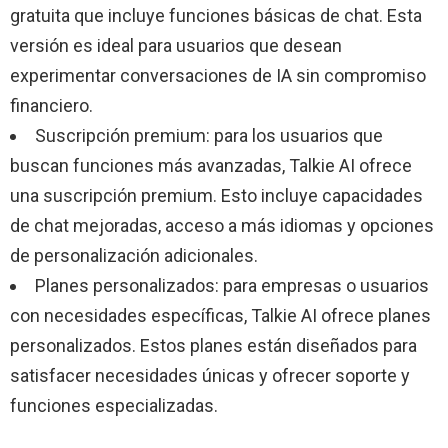
gratuita que incluye funciones básicas de chat. Esta
versión es ideal para usuarios que desean
experimentar conversaciones de IA sin compromiso
financiero.
Suscripción premium: para los usuarios que
buscan funciones más avanzadas, Talkie AI ofrece
una suscripción premium. Esto incluye capacidades
de chat mejoradas, acceso a más idiomas y opciones
de personalización adicionales.
Planes personalizados: para empresas o usuarios
con necesidades específicas, Talkie AI ofrece planes
personalizados. Estos planes están diseñados para
satisfacer necesidades únicas y ofrecer soporte y
funciones especializadas.