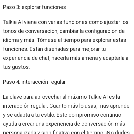
Paso 3: explorar funciones
Talkie AI viene con varias funciones como ajustar los
tonos de conversación, cambiar la configuración de
idioma y más. Tómese el tiempo para explorar estas
funciones. Están diseñadas para mejorar tu
experiencia de chat, hacerla más amena y adaptarla a
tus gustos.
Paso 4: interacción regular
La clave para aprovechar al máximo Talkie AI es la
interacción regular. Cuanto más lo usas, más aprende
y se adapta a tu estilo. Este compromiso continuo
ayuda a crear una experiencia de conversación más
personalizada y significativa con el tiempo. ¡No dudes