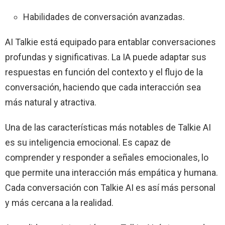
Habilidades de conversación avanzadas.
AI Talkie está equipado para entablar conversaciones
profundas y significativas. La IA puede adaptar sus
respuestas en función del contexto y el flujo de la
conversación, haciendo que cada interacción sea
más natural y atractiva.
Una de las características más notables de Talkie AI
es su inteligencia emocional. Es capaz de
comprender y responder a señales emocionales, lo
que permite una interacción más empática y humana.
Cada conversación con Talkie AI es así más personal
y más cercana a la realidad.