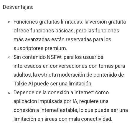
Desventajas:
Funciones gratuitas limitadas: la versión gratuita
ofrece funciones básicas, pero las funciones
más avanzadas están reservadas para los
suscriptores premium.
Sin contenido NSFW: para los usuarios
interesados ​​en conversaciones con temas para
adultos, la estricta moderación de contenido de
Talkie AI puede ser una limitación.
Depende de la conexión a Internet: como
aplicación impulsada por IA, requiere una
conexión a Internet estable, lo que puede ser una
limitación en áreas con mala conectividad.