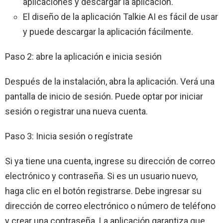
aplicaciones y descargar la aplicación.
El diseño de la aplicación Talkie AI es fácil de usar
y puede descargar la aplicación fácilmente.
Paso 2: abre la aplicación e inicia sesión
Después de la instalación, abra la aplicación. Verá una
pantalla de inicio de sesión. Puede optar por iniciar
sesión o registrar una nueva cuenta.
Paso 3: Inicia sesión o regístrate
Si ya tiene una cuenta, ingrese su dirección de correo
electrónico y contraseña. Si es un usuario nuevo,
haga clic en el botón registrarse. Debe ingresar su
dirección de correo electrónico o número de teléfono
y crear una contraseña. La aplicación garantiza que