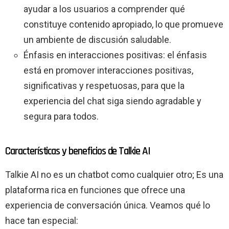
ayudar a los usuarios a comprender qué
constituye contenido apropiado, lo que promueve
un ambiente de discusión saludable.
Énfasis en interacciones positivas: el énfasis
está en promover interacciones positivas,
significativas y respetuosas, para que la
experiencia del chat siga siendo agradable y
segura para todos.
Características y beneficios de Talkie AI
Talkie AI no es un chatbot como cualquier otro; Es una
plataforma rica en funciones que ofrece una
experiencia de conversación única. Veamos qué lo
hace tan especial: