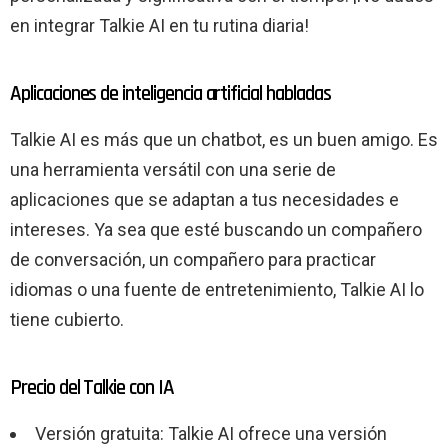
en integrar Talkie AI en tu rutina diaria!
Aplicaciones de inteligencia artificial habladas
Talkie AI es más que un chatbot, es un buen amigo. Es
una herramienta versátil con una serie de
aplicaciones que se adaptan a tus necesidades e
intereses. Ya sea que esté buscando un compañero
de conversación, un compañero para practicar
idiomas o una fuente de entretenimiento, Talkie AI lo
tiene cubierto.
Precio del Talkie con IA
Versión gratuita: Talkie AI ofrece una versión