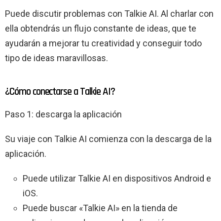
Puede discutir problemas con Talkie AI. Al charlar con
ella obtendrás un flujo constante de ideas, que te
ayudarán a mejorar tu creatividad y conseguir todo
tipo de ideas maravillosas.
¿Cómo conectarse a Talkie AI?
Paso 1: descarga la aplicación
Su viaje con Talkie AI comienza con la descarga de la
aplicación.
Puede utilizar Talkie AI en dispositivos Android e
iOS.
Puede buscar «Talkie AI» en la tienda de