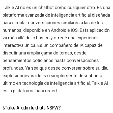
Talkie AI no es un chatbot como cualquier otro. Es una
plataforma avanzada de inteligencia artificial diseñada
para simular conversaciones similares a las de los
humanos, disponible en Android e iOS. Esta aplicación
va más allá de lo básico y ofrece una experiencia
interactiva única. Es un compañero de IA capaz de
discutir una amplia gama de temas, desde
pensamientos cotidianos hasta conversaciones
profundas. Ya sea que desee conversar sobre su día,
explorar nuevas ideas o simplemente descubrir lo
último en tecnología de inteligencia artificial, Talkie AI
es la plataforma para usted.
¿Talkie AI admite chats NSFW?