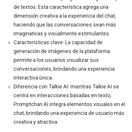
de textos. Esta característica agrega una
dimensión creativa a la experiencia del chat,
haciendo que las conversaciones sean más
imaginativas y visualmente estimulantes.
Características clave: La capacidad de
generación de imágenes de la plataforma
permite a los usuarios visualizar sus
conversaciones, brindando una experiencia
interactiva única.
Diferencia con Talkie AI: mientras Talkie AI se
centra en interacciones basadas en texto,
Promptchan AI integra elementos visuales en el
chat, brindando una experiencia de usuario más
creativa y atractiva.