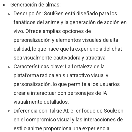
Generación de almas:
Descripción: SoulGen está diseñado para los
fanáticos del anime y la generación de acción en
vivo. Ofrece amplias opciones de
personalización y elementos visuales de alta
calidad, lo que hace que la experiencia del chat
sea visualmente cautivadora y atractiva.
Características clave: La fortaleza de la
plataforma radica en su atractivo visual y
personalización, lo que permite a los usuarios
crear e interactuar con personajes de IA
visualmente detallados.
Diferencia con Talkie AI: el enfoque de SoulGen
en el compromiso visual y las interacciones de
estilo anime proporciona una experiencia