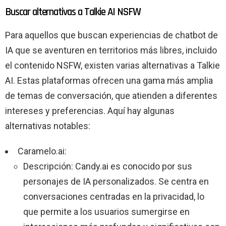
Buscar alternativas a Talkie AI NSFW
Para aquellos que buscan experiencias de chatbot de
IA que se aventuren en territorios más libres, incluido
el contenido NSFW, existen varias alternativas a Talkie
AI. Estas plataformas ofrecen una gama más amplia
de temas de conversación, que atienden a diferentes
intereses y preferencias. Aquí hay algunas
alternativas notables:
Caramelo.ai:
Descripción: Candy.ai es conocido por sus
personajes de IA personalizados. Se centra en
conversaciones centradas en la privacidad, lo
que permite a los usuarios sumergirse en