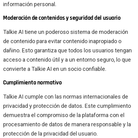
información personal.
Moderación de contenidos y seguridad del usuario
Talkie AI tiene un poderoso sistema de moderación
de contenido para evitar contenido inapropiado o
dañino. Esto garantiza que todos los usuarios tengan
acceso a contenido útil y a un entorno seguro, lo que
convierte a Talkie AI en un socio confiable.
Cumplimiento normativo
Talkie AI cumple con las normas internacionales de
privacidad y protección de datos. Este cumplimiento
demuestra el compromiso de la plataforma con el
procesamiento de datos de manera responsable y la
protección de la privacidad del usuario.