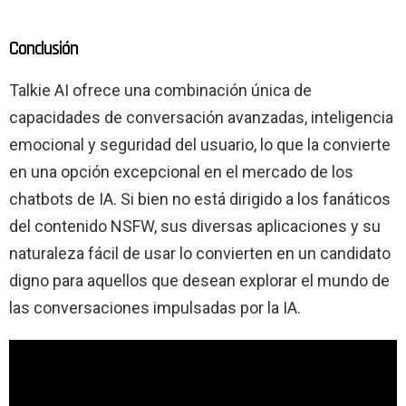
Conclusión
Talkie AI ofrece una combinación única de
capacidades de conversación avanzadas, inteligencia
emocional y seguridad del usuario, lo que la convierte
en una opción excepcional en el mercado de los
chatbots de IA. Si bien no está dirigido a los fanáticos
del contenido NSFW, sus diversas aplicaciones y su
naturaleza fácil de usar lo convierten en un candidato
digno para aquellos que desean explorar el mundo de
las conversaciones impulsadas por la IA.