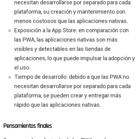
necesitan desarrollarse por separado para cada
plataforma, su creación y mantenimiento son
menos costosos que las aplicaciones nativas.
Exposición a la App Store: en comparación con
las PWA, las aplicaciones nativas son más
visibles y detectables en las tiendas de
aplicaciones, lo que puede impulsar la adopción y
el uso.
Tiempo de desarrollo: debido a que las PWA no
necesitan desarrollarse por separado para cada
plataforma, se pueden crear y entregar más
rápido que las aplicaciones nativas.
Pensamientos finales