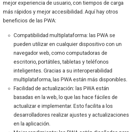
mejor experiencia de usuario, con tiempos de carga
más rápidos y mejor accesibilidad. Aquí hay otros
beneficios de las PWA:
Compatibilidad multiplataforma: las PWA se
pueden utilizar en cualquier dispositivo con un
navegador web, como computadoras de
escritorio, portátiles, tabletas y teléfonos
inteligentes. Gracias a su interoperabilidad
multiplataforma, las PWA están más disponibles.
Facilidad de actualización: las PWA están
basadas en la web, lo que las hace fáciles de
actualizar e implementar. Esto facilita a los
desarrolladores realizar ajustes y actualizaciones
en la aplicación.