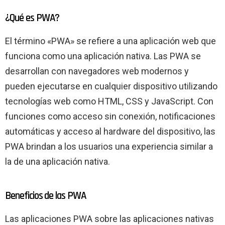
¿Qué es PWA?
El término «PWA» se refiere a una aplicación web que
funciona como una aplicación nativa. Las PWA se
desarrollan con navegadores web modernos y
pueden ejecutarse en cualquier dispositivo utilizando
tecnologías web como HTML, CSS y JavaScript. Con
funciones como acceso sin conexión, notificaciones
automáticas y acceso al hardware del dispositivo, las
PWA brindan a los usuarios una experiencia similar a
la de una aplicación nativa.
Beneficios de las PWA
Las aplicaciones PWA sobre las aplicaciones nativas