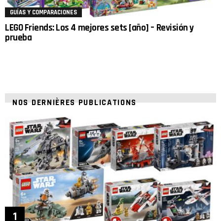
GUÍAS Y COMPARACIONES
LEGO Friends: Los 4 mejores sets [año] – Revisión y
prueba
NOS DERNIÈRES PUBLICATIONS