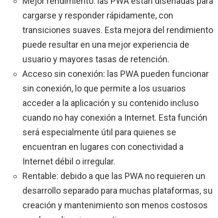
Mejor rendimiento: las PWA están diseñadas para
cargarse y responder rápidamente, con
transiciones suaves. Esta mejora del rendimiento
puede resultar en una mejor experiencia de
usuario y mayores tasas de retención.
Acceso sin conexión: las PWA pueden funcionar
sin conexión, lo que permite a los usuarios
acceder a la aplicación y su contenido incluso
cuando no hay conexión a Internet. Esta función
será especialmente útil para quienes se
encuentran en lugares con conectividad a
Internet débil o irregular.
Rentable: debido a que las PWA no requieren un
desarrollo separado para muchas plataformas, su
creación y mantenimiento son menos costosos