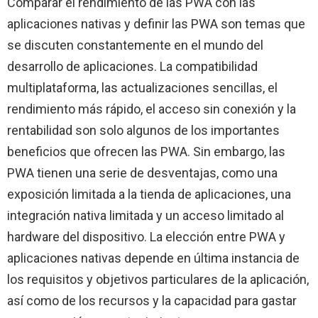
Comparar el rendimiento de las PWA con las
aplicaciones nativas y definir las PWA son temas que
se discuten constantemente en el mundo del
desarrollo de aplicaciones. La compatibilidad
multiplataforma, las actualizaciones sencillas, el
rendimiento más rápido, el acceso sin conexión y la
rentabilidad son solo algunos de los importantes
beneficios que ofrecen las PWA. Sin embargo, las
PWA tienen una serie de desventajas, como una
exposición limitada a la tienda de aplicaciones, una
integración nativa limitada y un acceso limitado al
hardware del dispositivo. La elección entre PWA y
aplicaciones nativas depende en última instancia de
los requisitos y objetivos particulares de la aplicación,
así como de los recursos y la capacidad para gastar