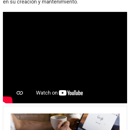
en su creación y mantenimiento.