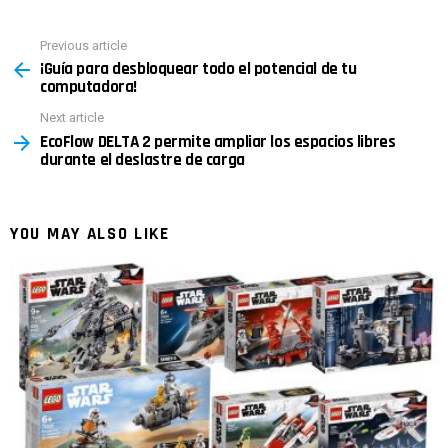
Previous article
See
¡Guía para desbloquear todo el potencial de tu
more
computadora!
Next article
EcoFlow DELTA 2 permite ampliar los espacios libres
durante el deslastre de carga
YOU MAY ALSO LIKE