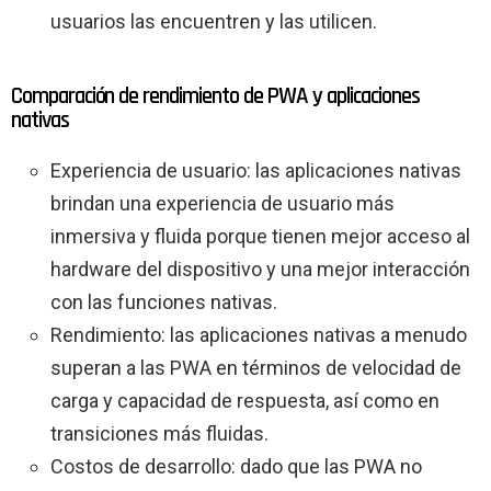
usuarios las encuentren y las utilicen.
Comparación de rendimiento de PWA y aplicaciones
nativas
Experiencia de usuario: las aplicaciones nativas
brindan una experiencia de usuario más
inmersiva y fluida porque tienen mejor acceso al
hardware del dispositivo y una mejor interacción
con las funciones nativas.
Rendimiento: las aplicaciones nativas a menudo
superan a las PWA en términos de velocidad de
carga y capacidad de respuesta, así como en
transiciones más fluidas.
Costos de desarrollo: dado que las PWA no