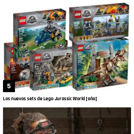
Los nuevos sets de Lego Jurassic World [año]