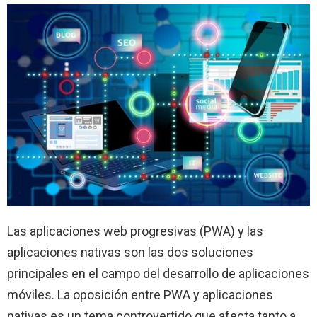
Las aplicaciones web progresivas (PWA) y las
aplicaciones nativas son las dos soluciones
principales en el campo del desarrollo de aplicaciones
móviles. La oposición entre PWA y aplicaciones
nativas es un tema controvertido que afecta tanto a