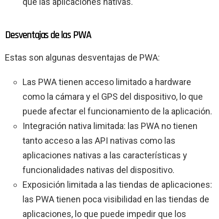
que las aplicaciones nativas.
Desventajas de las PWA
Estas son algunas desventajas de PWA:
Las PWA tienen acceso limitado a hardware
como la cámara y el GPS del dispositivo, lo que
puede afectar el funcionamiento de la aplicación.
Integración nativa limitada: las PWA no tienen
tanto acceso a las API nativas como las
aplicaciones nativas a las características y
funcionalidades nativas del dispositivo.
Exposición limitada a las tiendas de aplicaciones:
las PWA tienen poca visibilidad en las tiendas de
aplicaciones, lo que puede impedir que los