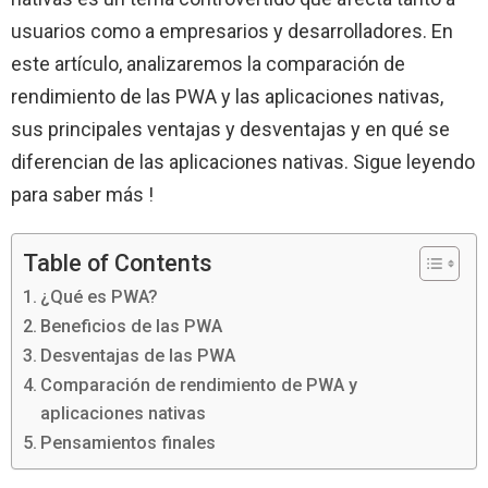
usuarios como a empresarios y desarrolladores. En
este artículo, analizaremos la comparación de
rendimiento de las PWA y las aplicaciones nativas,
sus principales ventajas y desventajas y en qué se
diferencian de las aplicaciones nativas. Sigue leyendo
para saber más !
Table of Contents
¿Qué es PWA?
Beneficios de las PWA
Desventajas de las PWA
Comparación de rendimiento de PWA y
aplicaciones nativas
Pensamientos finales