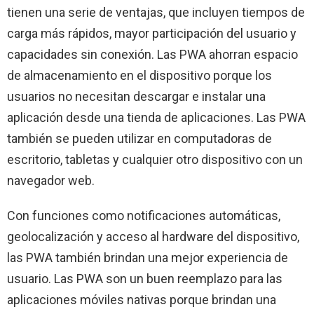
tienen una serie de ventajas, que incluyen tiempos de
carga más rápidos, mayor participación del usuario y
capacidades sin conexión. Las PWA ahorran espacio
de almacenamiento en el dispositivo porque los
usuarios no necesitan descargar e instalar una
aplicación desde una tienda de aplicaciones. Las PWA
también se pueden utilizar en computadoras de
escritorio, tabletas y cualquier otro dispositivo con un
navegador web.
Con funciones como notificaciones automáticas,
geolocalización y acceso al hardware del dispositivo,
las PWA también brindan una mejor experiencia de
usuario. Las PWA son un buen reemplazo para las
aplicaciones móviles nativas porque brindan una