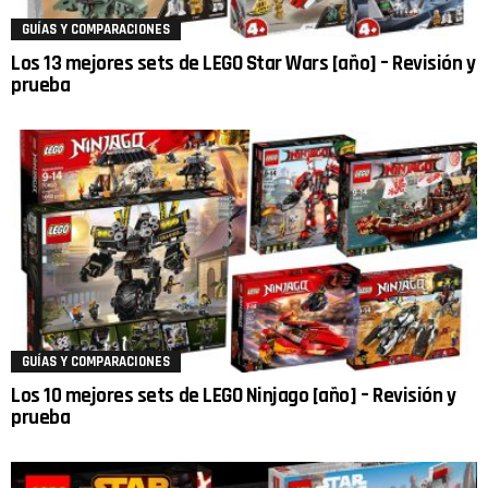
GUÍAS Y COMPARACIONES
Los 13 mejores sets de LEGO Star Wars [año] – Revisión y
prueba
GUÍAS Y COMPARACIONES
Los 10 mejores sets de LEGO Ninjago [año] – Revisión y
prueba