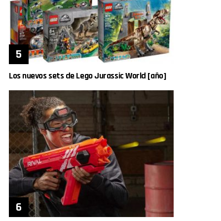
Los nuevos sets de Lego Jurassic World [año]