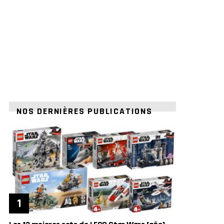
NOS DERNIÈRES PUBLICATIONS