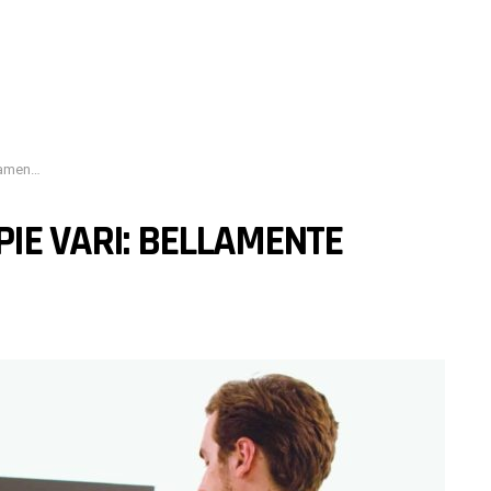
sistente
PIE VARI: BELLAMENTE