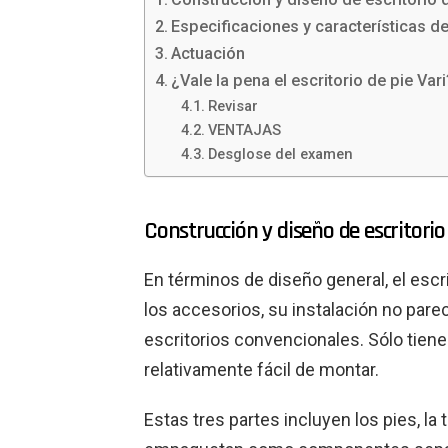
Especificaciones y características del
Actuación
¿Vale la pena el escritorio de pie Var
Revisar
VENTAJAS
Desglose del examen
Construcción y diseño de escritorio 
En términos de diseño general, el escr
los accesorios, su instalación no pa
escritorios convencionales. Sólo tiene 
relativamente fácil de montar.
Estas tres partes incluyen los pies, la 