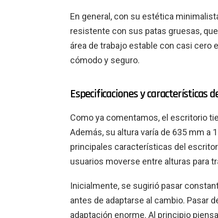
En general, con su estética minimalist
resistente con sus patas gruesas, que
área de trabajo estable con casi cero 
cómodo y seguro.
Especificaciones y características de
Como ya comentamos, el escritorio t
Además, su altura varía de 635 mm a 1
principales características del escritor
usuarios moverse entre alturas para tr
Inicialmente, se sugirió pasar constan
antes de adaptarse al cambio. Pasar de
adaptación enorme. Al principio piensa