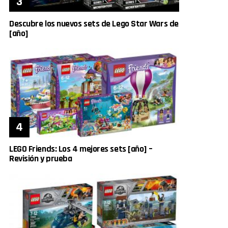
Descubre los nuevos sets de Lego Star Wars de
[año]
LEGO Friends: Los 4 mejores sets [año] –
Revisión y prueba