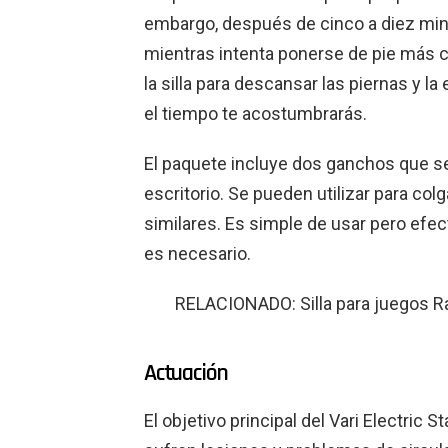
embargo, después de cinco a diez minu
mientras intenta ponerse de pie más 
la silla para descansar las piernas y l
el tiempo te acostumbrarás.
El paquete incluye dos ganchos que se
escritorio. Se pueden utilizar para colg
similares. Es simple de usar pero efec
es necesario.
RELACIONADO: Silla para juegos R
Actuación
El objetivo principal del Vari Electric