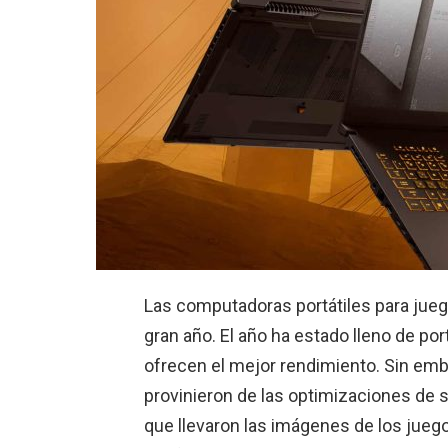
Las computadoras portátiles para jueg
gran año. El año ha estado lleno de por
ofrecen el mejor rendimiento. Sin emb
provinieron de las optimizaciones de s
que llevaron las imágenes de los juego