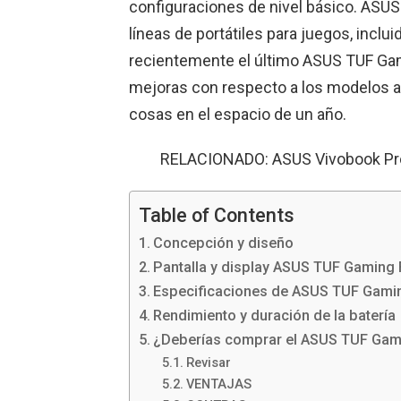
configuraciones de nivel básico. ASUS
líneas de portátiles para juegos, inclu
recientemente el último ASUS TUF Gam
mejoras con respecto a los modelos a
cosas en el espacio de un año.
RELACIONADO: ASUS Vivobook Pro 
Table of Contents
Concepción y diseño
Pantalla y display ASUS TUF Gaming
Especificaciones de ASUS TUF Gami
Rendimiento y duración de la batería
¿Deberías comprar el ASUS TUF Gam
Revisar
VENTAJAS