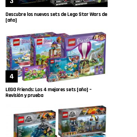
Descubre los nuevos sets de Lego Star Wars de
[año]
LEGO Friends: Los 4 mejores sets [año] –
Revisión y prueba