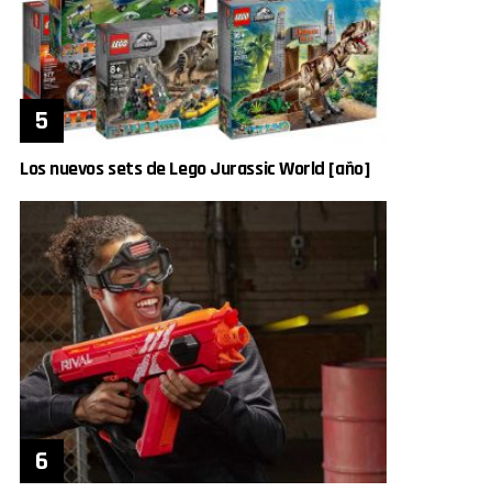
Los nuevos sets de Lego Jurassic World [año]