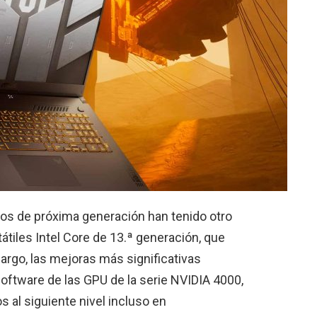
os de próxima generación han tenido otro
tátiles Intel Core de 13.ª generación, que
argo, las mejoras más significativas
oftware de las GPU de la serie NVIDIA 4000,
s al siguiente nivel incluso en