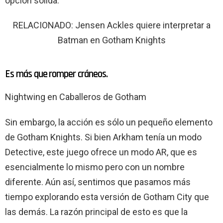
opción sólida.
RELACIONADO: Jensen Ackles quiere interpretar a
Batman en Gotham Knights
Es más que romper cráneos.
Nightwing en Caballeros de Gotham
Sin embargo, la acción es sólo un pequeño elemento
de Gotham Knights. Si bien Arkham tenía un modo
Detective, este juego ofrece un modo AR, que es
esencialmente lo mismo pero con un nombre
diferente. Aún así, sentimos que pasamos más
tiempo explorando esta versión de Gotham City que
las demás. La razón principal de esto es que la