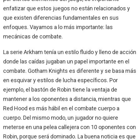
enfatizar que estos juegos no están relacionados y
que existen diferencias fundamentales en sus
enfoques. Vayamos a lo más importante: las
mecánicas de combate.
La serie Arkham tenía un estilo fluido y lleno de acción
donde las caídas jugaban un papel importante en el
combate. Gotham Knights es diferente y se basa más
en esquivar y estilos de lucha específicos. Por
ejemplo, el bastón de Robin tiene la ventaja de
mantener a los oponentes a distancia, mientras que
Red Hood es más hábil en el combate cuerpo a
cuerpo. Del mismo modo, un jugador no quiere
meterse en una pelea callejera con 10 oponentes con
Robin, porque será dominado. La buena noticia es que