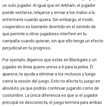
un solo jugador. Al igual que en Arkham, el jugador
puede sentarse, relajarse y enviar a los malos a la
enfermería cuando quiera. Sin embargo, el modo
cooperativo es bastante divertido en el sentido de
que permite a otros jugadores interferir en tu
campaña cuando quieran, sin que ello tenga un efecto
perjudicial en tu progreso.
Por ejemplo, digamos que estás en Blackgate y un
jugador en línea quiere unirse a ti para la pelea. Él
aparece, te ayuda a eliminar a los reclusos y luego
cierra la sesión del juego. Esto no afecta tu juego en
absoluto, ya que podrás continuar jugando como de
costumbre. La única diferencia es que si el jugador
principal se desconecta, el juego termina para ambas