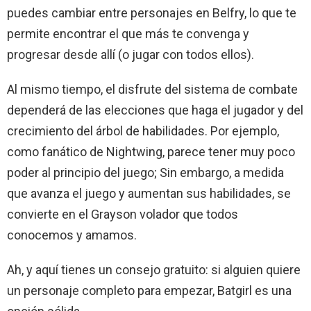
puedes cambiar entre personajes en Belfry, lo que te
permite encontrar el que más te convenga y
progresar desde allí (o jugar con todos ellos).
Al mismo tiempo, el disfrute del sistema de combate
dependerá de las elecciones que haga el jugador y del
crecimiento del árbol de habilidades. Por ejemplo,
como fanático de Nightwing, parece tener muy poco
poder al principio del juego; Sin embargo, a medida
que avanza el juego y aumentan sus habilidades, se
convierte en el Grayson volador que todos
conocemos y amamos.
Ah, y aquí tienes un consejo gratuito: si alguien quiere
un personaje completo para empezar, Batgirl es una