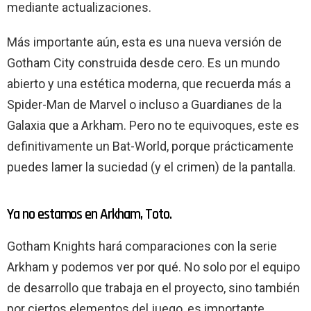
mediante actualizaciones.
Más importante aún, esta es una nueva versión de
Gotham City construida desde cero. Es un mundo
abierto y una estética moderna, que recuerda más a
Spider-Man de Marvel o incluso a Guardianes de la
Galaxia que a Arkham. Pero no te equivoques, este es
definitivamente un Bat-World, porque prácticamente
puedes lamer la suciedad (y el crimen) de la pantalla.
Ya no estamos en Arkham, Toto.
Gotham Knights hará comparaciones con la serie
Arkham y podemos ver por qué. No solo por el equipo
de desarrollo que trabaja en el proyecto, sino también
por ciertos elementos del juego, es importante