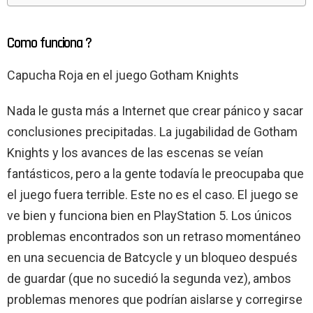
Como funciona ?
Capucha Roja en el juego Gotham Knights
Nada le gusta más a Internet que crear pánico y sacar
conclusiones precipitadas. La jugabilidad de Gotham
Knights y los avances de las escenas se veían
fantásticos, pero a la gente todavía le preocupaba que
el juego fuera terrible. Este no es el caso. El juego se
ve bien y funciona bien en PlayStation 5. Los únicos
problemas encontrados son un retraso momentáneo
en una secuencia de Batcycle y un bloqueo después
de guardar (que no sucedió la segunda vez), ambos
problemas menores que podrían aislarse y corregirse