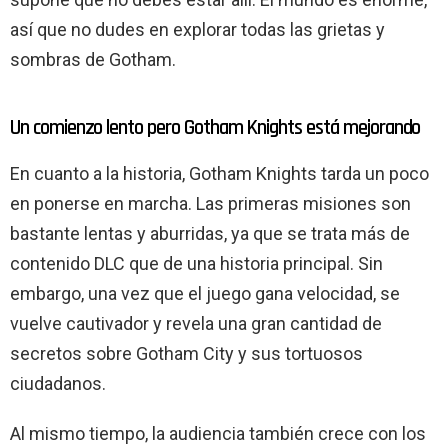
así que no dudes en explorar todas las grietas y
sombras de Gotham.
Un comienzo lento pero Gotham Knights está mejorando
En cuanto a la historia, Gotham Knights tarda un poco
en ponerse en marcha. Las primeras misiones son
bastante lentas y aburridas, ya que se trata más de
contenido DLC que de una historia principal. Sin
embargo, una vez que el juego gana velocidad, se
vuelve cautivador y revela una gran cantidad de
secretos sobre Gotham City y sus tortuosos
ciudadanos.
Al mismo tiempo, la audiencia también crece con los