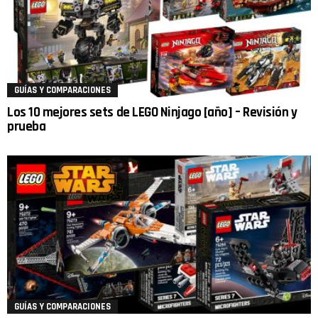
GUÍAS Y COMPARACIONES
Los 10 mejores sets de LEGO Ninjago [año] – Revisión y
prueba
GUÍAS Y COMPARACIONES