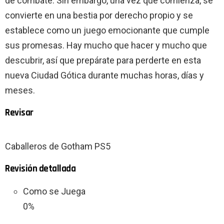
de combate. Sin embargo, una vez que comienza, se
convierte en una bestia por derecho propio y se
establece como un juego emocionante que cumple
sus promesas. Hay mucho que hacer y mucho que
descubrir, así que prepárate para perderte en esta
nueva Ciudad Gótica durante muchas horas, días y
meses.
Revisar
Caballeros de Gotham PS5
Revisión detallada
Como se Juega
0%