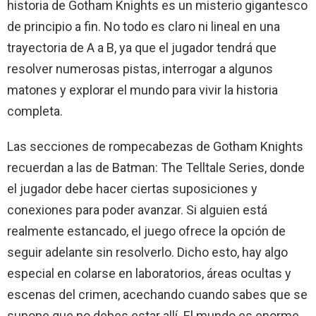
historia de Gotham Knights es un misterio gigantesco
de principio a fin. No todo es claro ni lineal en una
trayectoria de A a B, ya que el jugador tendrá que
resolver numerosas pistas, interrogar a algunos
matones y explorar el mundo para vivir la historia
completa.
Las secciones de rompecabezas de Gotham Knights
recuerdan a las de Batman: The Telltale Series, donde
el jugador debe hacer ciertas suposiciones y
conexiones para poder avanzar. Si alguien está
realmente estancado, el juego ofrece la opción de
seguir adelante sin resolverlo. Dicho esto, hay algo
especial en colarse en laboratorios, áreas ocultas y
escenas del crimen, acechando cuando sabes que se
supone que no debes estar allí. El mundo es enorme,