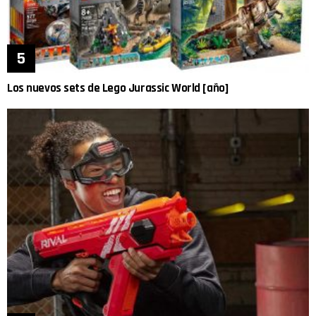
Los nuevos sets de Lego Jurassic World [año]