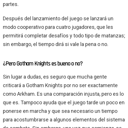
partes.
Después del lanzamiento del juego se lanzará un
modo cooperativo para cuatro jugadores, que les
permitirá completar desafíos y todo tipo de matanzas;
sin embargo, el tiempo dirá si vale la pena o no.
¿Pero Gotham Knights es bueno o no?
Sin lugar a dudas, es seguro que mucha gente
criticará a Gotham Knights por no ser exactamente
como Arkham. Es una comparación injusta, pero es lo
que es. Tampoco ayuda que el juego tarde un poco en
ponerse en marcha y que sea necesario un tiempo
para acostumbrarse a algunos elementos del sistema