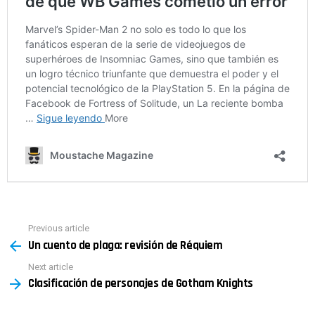
Previous article
See
Un cuento de plaga: revisión de Réquiem
more
Next article
Clasificación de personajes de Gotham Knights