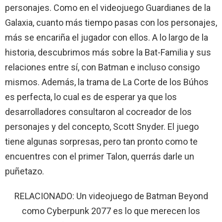
personajes. Como en el videojuego Guardianes de la
Galaxia, cuanto más tiempo pasas con los personajes,
más se encariña el jugador con ellos. A lo largo de la
historia, descubrimos más sobre la Bat-Familia y sus
relaciones entre sí, con Batman e incluso consigo
mismos. Además, la trama de La Corte de los Búhos
es perfecta, lo cual es de esperar ya que los
desarrolladores consultaron al cocreador de los
personajes y del concepto, Scott Snyder. El juego
tiene algunas sorpresas, pero tan pronto como te
encuentres con el primer Talon, querrás darle un
puñetazo.
RELACIONADO: Un videojuego de Batman Beyond
como Cyberpunk 2077 es lo que merecen los