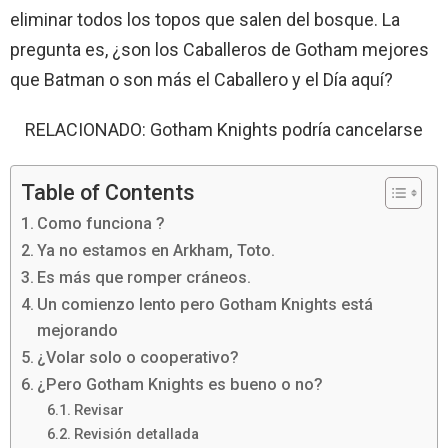
eliminar todos los topos que salen del bosque. La
pregunta es, ¿son los Caballeros de Gotham mejores
que Batman o son más el Caballero y el Día aquí?
RELACIONADO: Gotham Knights podría cancelarse
Table of Contents
Como funciona ?
Ya no estamos en Arkham, Toto.
Es más que romper cráneos.
Un comienzo lento pero Gotham Knights está
mejorando
¿Volar solo o cooperativo?
¿Pero Gotham Knights es bueno o no?
Revisar
Revisión detallada