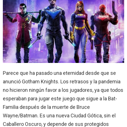
Parece que ha pasado una eternidad desde que se
anunció Gotham Knights. Los retrasos y la pandemia
no hicieron ningún favor a los jugadores, ya que todos
esperaban para jugar este juego que sigue a la Bat-
Familia después de la muerte de Bruce
Wayne/Batman. Es una nueva Ciudad Gótica, sin el
Caballero Oscuro, y depende de sus protegidos