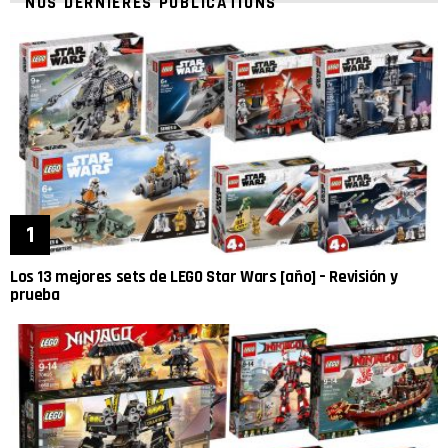
NOS DERNIÈRES PUBLICATIONS
Los 13 mejores sets de LEGO Star Wars [año] – Revisión y
prueba