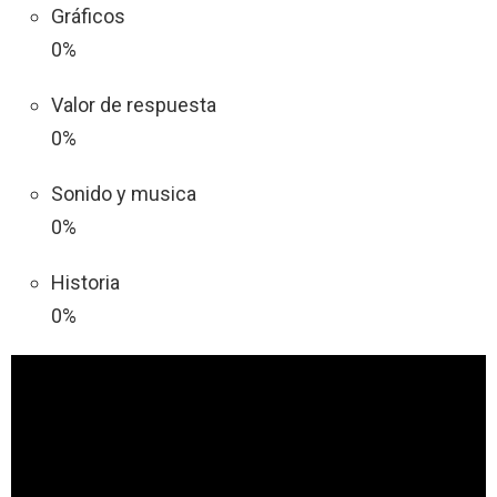
Gráficos
0%
Valor de respuesta
0%
Sonido y musica
0%
Historia
0%