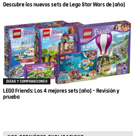
Descubre los nuevos sets de Lego Star Wars de [año]
GUÍAS Y COMPARACIONES
LEGO Friends: Los 4 mejores sets [año] – Revisión y
prueba