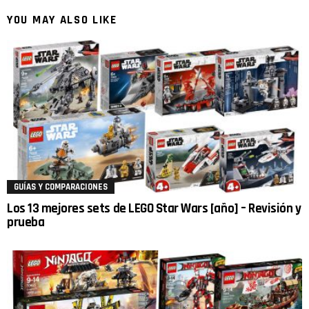
YOU MAY ALSO LIKE
GUÍAS Y COMPARACIONES
Los 13 mejores sets de LEGO Star Wars [año] – Revisión y
prueba