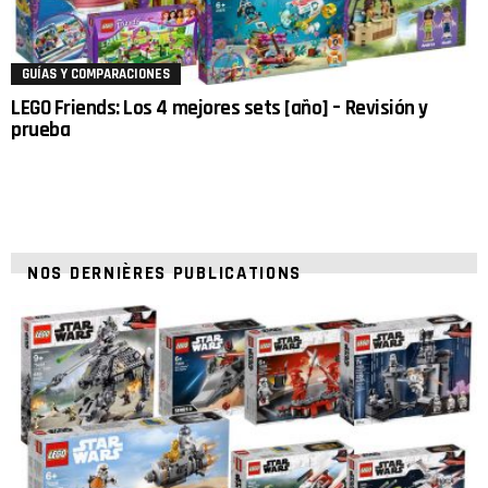
GUÍAS Y COMPARACIONES
LEGO Friends: Los 4 mejores sets [año] – Revisión y
prueba
NOS DERNIÈRES PUBLICATIONS