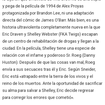
y pega de la película de 1994 de Alex Proyas
protagonizada por Brandon Lee, ni una adaptación
directa del cómic de James O'Barr. Más bien, es una
historia ultraviolenta completamente nueva en la que
Eric Draven y Shelley Webster (FKA Twigs) escapan
de un centro de rehabilitación de drogas y llegan a la
ciudad. En la película, Shelley tiene una especie de
relación con el infame y poderoso Sr. Roeg (Danny
Huston). Después de que las cosas van mal, Roeg
envía a sus secuaces tras él y Eric. Según Sneider,
Eric está «atrapado entre la tierra de los vivos y el
reino de los muertos. Ante la oportunidad de sacrificar
su alma para salvar a Shelley, Eric decide regresar
para corregir los errores que cometió».