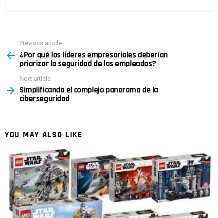
Previous article
See
¿Por qué los líderes empresariales deberían
more
priorizar la seguridad de los empleados?
Next article
Simplificando el complejo panorama de la
ciberseguridad
YOU MAY ALSO LIKE