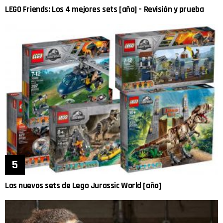
LEGO Friends: Los 4 mejores sets [año] – Revisión y prueba
Los nuevos sets de Lego Jurassic World [año]