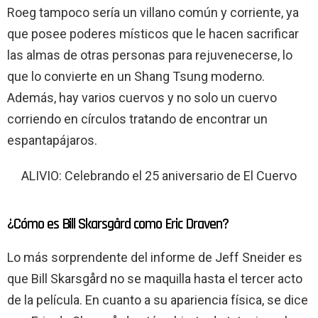
Roeg tampoco sería un villano común y corriente, ya
que posee poderes místicos que le hacen sacrificar
las almas de otras personas para rejuvenecerse, lo
que lo convierte en un Shang Tsung moderno.
Además, hay varios cuervos y no solo un cuervo
corriendo en círculos tratando de encontrar un
espantapájaros.
ALIVIO: Celebrando el 25 aniversario de El Cuervo
¿Cómo es Bill Skarsgård como Eric Draven?
Lo más sorprendente del informe de Jeff Sneider es
que Bill Skarsgård no se maquilla hasta el tercer acto
de la película. En cuanto a su apariencia física, se dice