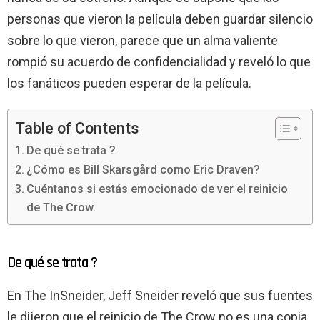
personas que vieron la película deben guardar silencio
sobre lo que vieron, parece que un alma valiente
rompió su acuerdo de confidencialidad y reveló lo que
los fanáticos pueden esperar de la película.
Table of Contents
De qué se trata ?
¿Cómo es Bill Skarsgård como Eric Draven?
Cuéntanos si estás emocionado de ver el reinicio
de The Crow.
De qué se trata ?
En The InSneider, Jeff Sneider reveló que sus fuentes
le dijeron que el reinicio de The Crow no es una copia