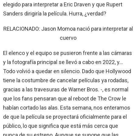
elegido para interpretar a Eric Draven y que Rupert
Sanders dirigiría la película. Hurra, ¿verdad?
RELACIONADO: Jason Momoa nació para interpretar al
cuervo
El elenco y el equipo se pusieron frente a las cámaras
y la fotografía principal se llevó a cabo en 2022, y…
Todo volvió a quedar en silencio. Dado que Hollywood
tiene la costumbre de cancelar películas ya rodadas,
gracias a las travesuras de Warner Bros. -, es normal
que los fans pensaran que al reboot de The Crow le
habían cortado las alas. Esta semana, nos enteramos
de que la película se proyectará oficialmente para el
público, lo que significa que está más cerca que
nunca de su estreno. Aunque se supone que las