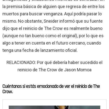
la premisa básica de alguien que regresa de entre los
muertos para buscar venganza. Aquí podría pasar lo
mismo. No obstante, Sneider informó que su fuente
dijo que el reinicio de The Crow es realmente bueno
(aunque no tan bueno como el original), por lo que es
algo a tener en cuenta en el futuro cercano, cuando
tenga una fecha de lanzamiento oficial.
RELACIONADO: Por qué debería haber sucedido el
reinicio de The Crow de Jason Momoa
Cuéntanos si estás emocionado de ver el reinicio de The
Crow.