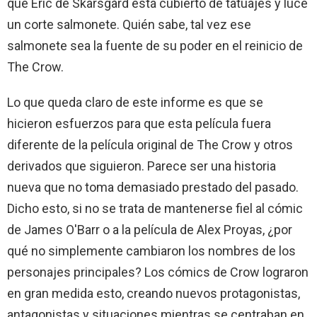
que Eric de Skarsgård está cubierto de tatuajes y luce
un corte salmonete. Quién sabe, tal vez ese
salmonete sea la fuente de su poder en el reinicio de
The Crow.
Lo que queda claro de este informe es que se
hicieron esfuerzos para que esta película fuera
diferente de la película original de The Crow y otros
derivados que siguieron. Parece ser una historia
nueva que no toma demasiado prestado del pasado.
Dicho esto, si no se trata de mantenerse fiel al cómic
de James O'Barr o a la película de Alex Proyas, ¿por
qué no simplemente cambiaron los nombres de los
personajes principales? Los cómics de Crow lograron
en gran medida esto, creando nuevos protagonistas,
antagonistas y situaciones mientras se centraban en