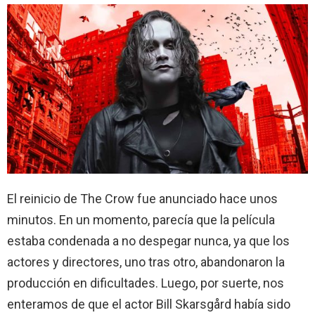
El reinicio de The Crow fue anunciado hace unos
minutos. En un momento, parecía que la película
estaba condenada a no despegar nunca, ya que los
actores y directores, uno tras otro, abandonaron la
producción en dificultades. Luego, por suerte, nos
enteramos de que el actor Bill Skarsgård había sido