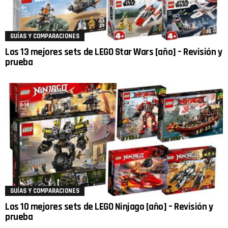
GUÍAS Y COMPARACIONES
Los 13 mejores sets de LEGO Star Wars [año] – Revisión y
prueba
GUÍAS Y COMPARACIONES
Los 10 mejores sets de LEGO Ninjago [año] – Revisión y
prueba