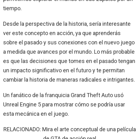
tiempo.
Desde la perspectiva de la historia, sería interesante
ver este concepto en acción, ya que aprenderás
sobre el pasado y sus conexiones con el nuevo juego
a medida que avances por el mundo. Lo más probable
es que las decisiones que tomes en el pasado tengan
un impacto significativo en el futuro y te permitan
cambiar la historia de maneras radicales e intrigantes.
Un fanático de la franquicia Grand Theft Auto usó
Unreal Engine 5 para mostrar cómo se podría usar
esta mecánica en el juego.
RELACIONADO: Mira el arte conceptual de una película
de GTA de acción real