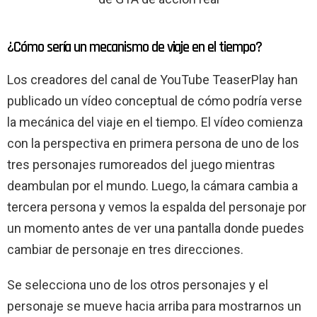
¿Cómo sería un mecanismo de viaje en el tiempo?
Los creadores del canal de YouTube TeaserPlay han
publicado un vídeo conceptual de cómo podría verse
la mecánica del viaje en el tiempo. El vídeo comienza
con la perspectiva en primera persona de uno de los
tres personajes rumoreados del juego mientras
deambulan por el mundo. Luego, la cámara cambia a
tercera persona y vemos la espalda del personaje por
un momento antes de ver una pantalla donde puedes
cambiar de personaje en tres direcciones.
Se selecciona uno de los otros personajes y el
personaje se mueve hacia arriba para mostrarnos un