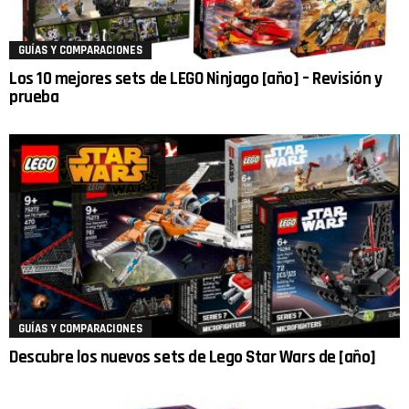
GUÍAS Y COMPARACIONES
Los 10 mejores sets de LEGO Ninjago [año] – Revisión y
prueba
GUÍAS Y COMPARACIONES
Descubre los nuevos sets de Lego Star Wars de [año]