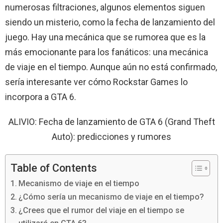
numerosas filtraciones, algunos elementos siguen
siendo un misterio, como la fecha de lanzamiento del
juego. Hay una mecánica que se rumorea que es la
más emocionante para los fanáticos: una mecánica
de viaje en el tiempo. Aunque aún no está confirmado,
sería interesante ver cómo Rockstar Games lo
incorpora a GTA 6.
ALIVIO: Fecha de lanzamiento de GTA 6 (Grand Theft
Auto): predicciones y rumores
Table of Contents
Mecanismo de viaje en el tiempo
¿Cómo sería un mecanismo de viaje en el tiempo?
¿Crees que el rumor del viaje en el tiempo se