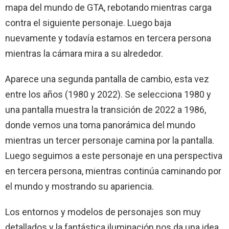
mapa del mundo de GTA, rebotando mientras carga
contra el siguiente personaje. Luego baja
nuevamente y todavía estamos en tercera persona
mientras la cámara mira a su alrededor.
Aparece una segunda pantalla de cambio, esta vez
entre los años (1980 y 2022). Se selecciona 1980 y
una pantalla muestra la transición de 2022 a 1986,
donde vemos una toma panorámica del mundo
mientras un tercer personaje camina por la pantalla.
Luego seguimos a este personaje en una perspectiva
en tercera persona, mientras continúa caminando por
el mundo y mostrando su apariencia.
Los entornos y modelos de personajes son muy
detallados y la fantástica iluminación nos da una idea