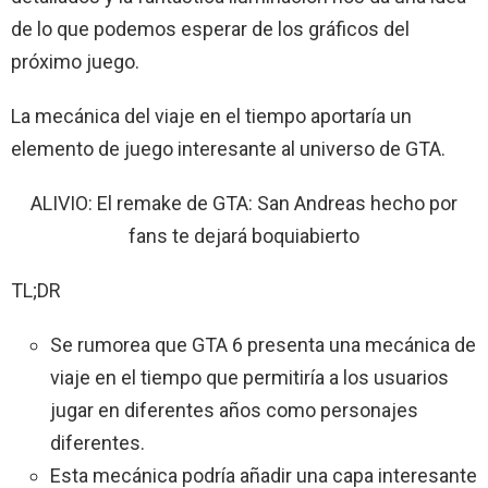
de lo que podemos esperar de los gráficos del
próximo juego.
La mecánica del viaje en el tiempo aportaría un
elemento de juego interesante al universo de GTA.
ALIVIO: El remake de GTA: San Andreas hecho por
fans te dejará boquiabierto
TL;DR
Se rumorea que GTA 6 presenta una mecánica de
viaje en el tiempo que permitiría a los usuarios
jugar en diferentes años como personajes
diferentes.
Esta mecánica podría añadir una capa interesante