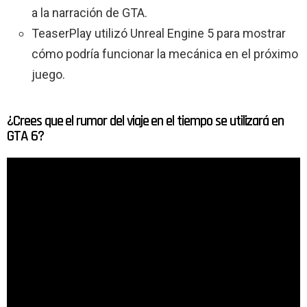
a la narración de GTA.
TeaserPlay utilizó Unreal Engine 5 para mostrar
cómo podría funcionar la mecánica en el próximo
juego.
¿Crees que el rumor del viaje en el tiempo se utilizará en
GTA 6?