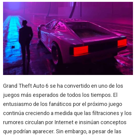
Grand Theft Auto 6 se ha convertido en uno de los
juegos más esperados de todos los tiempos. El
entusiasmo de los fanáticos por el próximo juego
continúa creciendo a medida que las filtraciones y los
rumores circulan por Internet e insinúan conceptos
que podrían aparecer. Sin embargo, a pesar de las