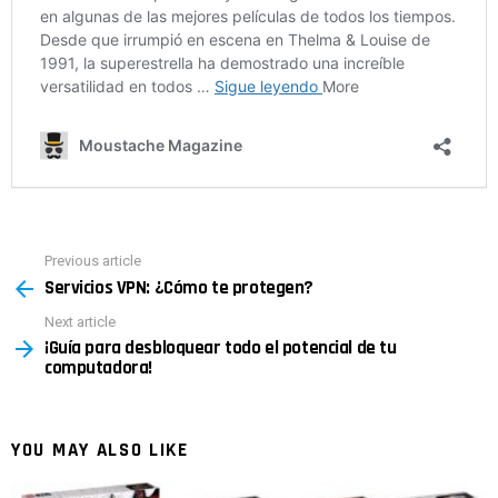
Previous article
See
Servicios VPN: ¿Cómo te protegen?
more
Next article
¡Guía para desbloquear todo el potencial de tu
computadora!
YOU MAY ALSO LIKE