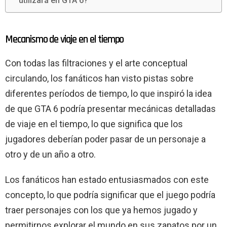
utilizará en GTA 6?
Mecanismo de viaje en el tiempo
Con todas las filtraciones y el arte conceptual
circulando, los fanáticos han visto pistas sobre
diferentes períodos de tiempo, lo que inspiró la idea
de que GTA 6 podría presentar mecánicas detalladas
de viaje en el tiempo, lo que significa que los
jugadores deberían poder pasar de un personaje a
otro y de un año a otro.
Los fanáticos han estado entusiasmados con este
concepto, lo que podría significar que el juego podría
traer personajes con los que ya hemos jugado y
permitirnos explorar el mundo en sus zapatos por un