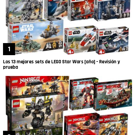
Los 13 mejores sets de LEGO Star Wars [año] – Revisión y
prueba