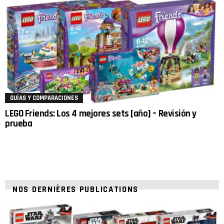
GUÍAS Y COMPARACIONES
LEGO Friends: Los 4 mejores sets [año] – Revisión y
prueba
NOS DERNIÈRES PUBLICATIONS