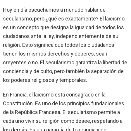
Hoy en día escuchamos a menudo hablar de
secularismo, pero ¿qué es exactamente? El laicismo
es un concepto que designa la igualdad de todos los
ciudadanos ante la ley, independientemente de su
religión. Esto significa que todos los ciudadanos
tienen los mismos derechos y deberes, sean
creyentes o no. El secularismo garantiza la libertad de
conciencia y de culto, pero también la separación de
los poderes religiosos y temporales.
En Francia, el laicismo está consagrado en la
Constitución. Es uno de los principios fundacionales
de la República Francesa. El secularismo permite a
cada uno vivir su religión como desee, respetando a
los demás. Es una garantía de tolerancia y de