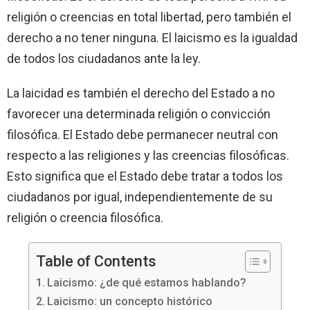
religión o creencias en total libertad, pero también el
derecho a no tener ninguna. El laicismo es la igualdad
de todos los ciudadanos ante la ley.
La laicidad es también el derecho del Estado a no
favorecer una determinada religión o convicción
filosófica. El Estado debe permanecer neutral con
respecto a las religiones y las creencias filosóficas.
Esto significa que el Estado debe tratar a todos los
ciudadanos por igual, independientemente de su
religión o creencia filosófica.
Table of Contents
Laicismo: ¿de qué estamos hablando?
Laicismo: un concepto histórico