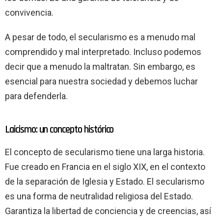
convivencia.
A pesar de todo, el secularismo es a menudo mal
comprendido y mal interpretado. Incluso podemos
decir que a menudo la maltratan. Sin embargo, es
esencial para nuestra sociedad y debemos luchar
para defenderla.
Laicismo: un concepto histórico
El concepto de secularismo tiene una larga historia.
Fue creado en Francia en el siglo XIX, en el contexto
de la separación de Iglesia y Estado. El secularismo
es una forma de neutralidad religiosa del Estado.
Garantiza la libertad de conciencia y de creencias, así