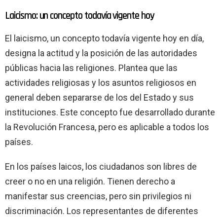
Laicismo: un concepto todavía vigente hoy
El laicismo, un concepto todavía vigente hoy en día,
designa la actitud y la posición de las autoridades
públicas hacia las religiones. Plantea que las
actividades religiosas y los asuntos religiosos en
general deben separarse de los del Estado y sus
instituciones. Este concepto fue desarrollado durante
la Revolución Francesa, pero es aplicable a todos los
países.
En los países laicos, los ciudadanos son libres de
creer o no en una religión. Tienen derecho a
manifestar sus creencias, pero sin privilegios ni
discriminación. Los representantes de diferentes