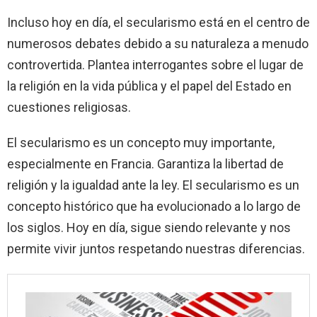
Incluso hoy en día, el secularismo está en el centro de
numerosos debates debido a su naturaleza a menudo
controvertida. Plantea interrogantes sobre el lugar de
la religión en la vida pública y el papel del Estado en
cuestiones religiosas.
El secularismo es un concepto muy importante,
especialmente en Francia. Garantiza la libertad de
religión y la igualdad ante la ley. El secularismo es un
concepto histórico que ha evolucionado a lo largo de
los siglos. Hoy en día, sigue siendo relevante y nos
permite vivir juntos respetando nuestras diferencias.