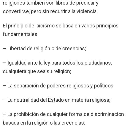
religiones también son libres de predicar y
convertirse, pero sin recurrir a la violencia.
El principio de laicismo se basa en varios principios
fundamentales:
– Libertad de religión o de creencias;
– Igualdad ante la ley para todos los ciudadanos,
cualquiera que sea su religión;
– La separación de poderes religiosos y políticos;
– La neutralidad del Estado en materia religiosa;
– La prohibición de cualquier forma de discriminación
basada en la religión o las creencias.