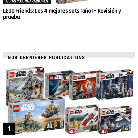
GUÍAS Y COMPARACIONES
LEGO Friends: Los 4 mejores sets [año] – Revisión y
prueba
NOS DERNIÈRES PUBLICATIONS