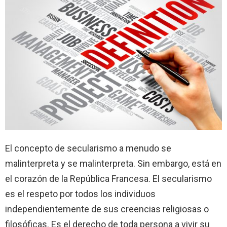
El concepto de secularismo a menudo se
malinterpreta y se malinterpreta. Sin embargo, está en
el corazón de la República Francesa. El secularismo
es el respeto por todos los individuos
independientemente de sus creencias religiosas o
filosóficas. Es el derecho de toda persona a vivir su