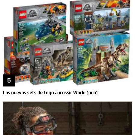
Los nuevos sets de Lego Jurassic World [año]