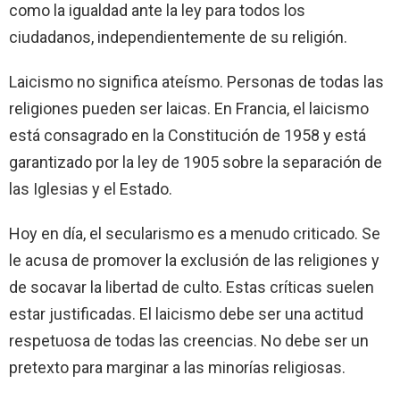
como la igualdad ante la ley para todos los
ciudadanos, independientemente de su religión.
Laicismo no significa ateísmo. Personas de todas las
religiones pueden ser laicas. En Francia, el laicismo
está consagrado en la Constitución de 1958 y está
garantizado por la ley de 1905 sobre la separación de
las Iglesias y el Estado.
Hoy en día, el secularismo es a menudo criticado. Se
le acusa de promover la exclusión de las religiones y
de socavar la libertad de culto. Estas críticas suelen
estar justificadas. El laicismo debe ser una actitud
respetuosa de todas las creencias. No debe ser un
pretexto para marginar a las minorías religiosas.