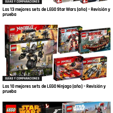
GUÍAS Y COMPARACIONES
Los 13 mejores sets de LEGO Star Wars [año] – Revisión y
prueba
GUÍAS Y COMPARACIONES
Los 10 mejores sets de LEGO Ninjago [año] – Revisión y
prueba