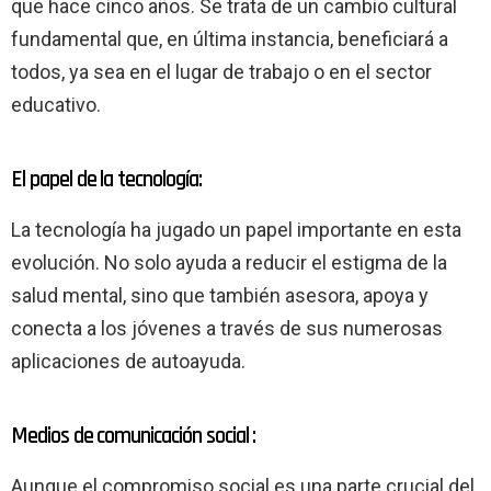
que hace cinco años. Se trata de un cambio cultural
fundamental que, en última instancia, beneficiará a
todos, ya sea en el lugar de trabajo o en el sector
educativo.
El papel de la tecnología:
La tecnología ha jugado un papel importante en esta
evolución. No solo ayuda a reducir el estigma de la
salud mental, sino que también asesora, apoya y
conecta a los jóvenes a través de sus numerosas
aplicaciones de autoayuda.
Medios de comunicación social :
Aunque el compromiso social es una parte crucial del