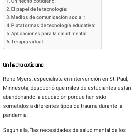
Un hecho cotidiano:
El papel de la tecnología:
Medios de comunicación social :
Plataformas de tecnología educativa:
Aplicaciones para la salud mental:
Terapia virtual:
Un hecho cotidiano:
Rene Myers, especialista en intervención en St. Paul,
Minnesota, descubrió que miles de estudiantes están
abandonando la educación porque han sido
sometidos a diferentes tipos de trauma durante la
pandemia.
Según ella, “las necesidades de salud mental de los