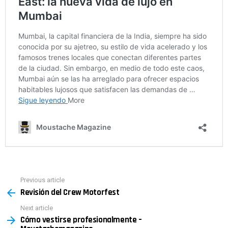
Previous article
See
Revisión del Crew Motorfest
more
Next article
Cómo vestirse profesionalmente –