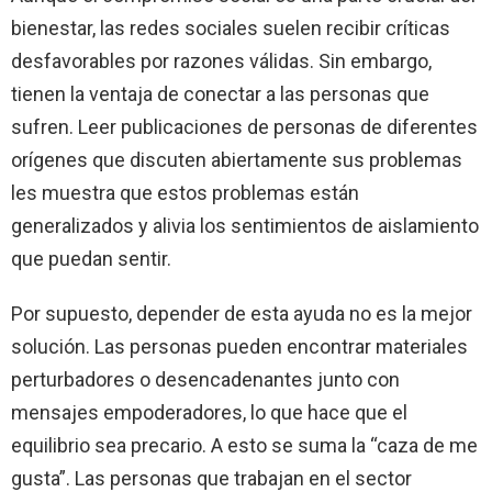
bienestar, las redes sociales suelen recibir críticas
desfavorables por razones válidas. Sin embargo,
tienen la ventaja de conectar a las personas que
sufren. Leer publicaciones de personas de diferentes
orígenes que discuten abiertamente sus problemas
les muestra que estos problemas están
generalizados y alivia los sentimientos de aislamiento
que puedan sentir.
Por supuesto, depender de esta ayuda no es la mejor
solución. Las personas pueden encontrar materiales
perturbadores o desencadenantes junto con
mensajes empoderadores, lo que hace que el
equilibrio sea precario. A esto se suma la “caza de me
gusta”. Las personas que trabajan en el sector