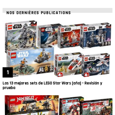
NOS DERNIÈRES PUBLICATIONS
Los 13 mejores sets de LEGO Star Wars [año] – Revisión y
prueba