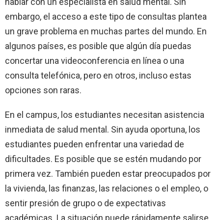
hablar con un especialista en salud mental. Sin
embargo, el acceso a este tipo de consultas plantea
un grave problema en muchas partes del mundo. En
algunos países, es posible que algún día puedas
concertar una videoconferencia en línea o una
consulta telefónica, pero en otros, incluso estas
opciones son raras.
En el campus, los estudiantes necesitan asistencia
inmediata de salud mental. Sin ayuda oportuna, los
estudiantes pueden enfrentar una variedad de
dificultades. Es posible que se estén mudando por
primera vez. También pueden estar preocupados por
la vivienda, las finanzas, las relaciones o el empleo, o
sentir presión de grupo o de expectativas
académicas. La situación puede rápidamente salirse