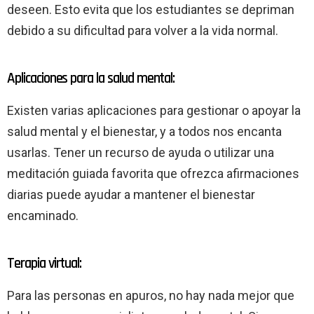
deseen. Esto evita que los estudiantes se depriman
debido a su dificultad para volver a la vida normal.
Aplicaciones para la salud mental:
Existen varias aplicaciones para gestionar o apoyar la
salud mental y el bienestar, y a todos nos encanta
usarlas. Tener un recurso de ayuda o utilizar una
meditación guiada favorita que ofrezca afirmaciones
diarias puede ayudar a mantener el bienestar
encaminado.
Terapia virtual:
Para las personas en apuros, no hay nada mejor que