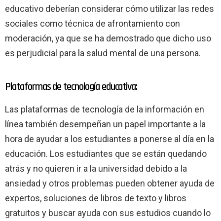
educativo deberían considerar cómo utilizar las redes
sociales como técnica de afrontamiento con
moderación, ya que se ha demostrado que dicho uso
es perjudicial para la salud mental de una persona.
Plataformas de tecnología educativa:
Las plataformas de tecnología de la información en
línea también desempeñan un papel importante a la
hora de ayudar a los estudiantes a ponerse al día en la
educación. Los estudiantes que se están quedando
atrás y no quieren ir a la universidad debido a la
ansiedad y otros problemas pueden obtener ayuda de
expertos, soluciones de libros de texto y libros
gratuitos y buscar ayuda con sus estudios cuando lo