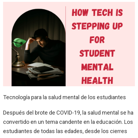
Tecnología para la salud mental de los estudiantes
Después del brote de COVID-19, la salud mental se ha
convertido en un tema candente en la educación. Los
estudiantes de todas las edades, desde los cierres