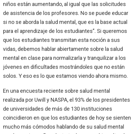
niños están aumentando, al igual que las solicitudes
de asistencia de los profesores. No se puede educar
si no se aborda la salud mental, que es la base actual
para el aprendizaje de los estudiantes”. Si queremos
que los estudiantes transmitan esta noción a sus
vidas, debemos hablar abiertamente sobre la salud
mental en clase para normalizarla y tranquilizar a los
jóvenes en dificultades mostrándoles que no están
solos. Y eso es lo que estamos viendo ahora mismo.
En una encuesta reciente sobre salud mental
realizada por Uwill y NASPA, el 93% de los presidentes
de universidades de más de 130 instituciones
coincidieron en que los estudiantes de hoy se sienten
mucho más cómodos hablando de su salud mental