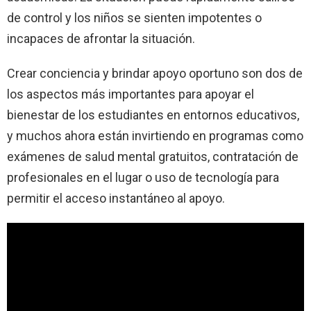
de control y los niños se sienten impotentes o
incapaces de afrontar la situación.
Crear conciencia y brindar apoyo oportuno son dos de
los aspectos más importantes para apoyar el
bienestar de los estudiantes en entornos educativos,
y muchos ahora están invirtiendo en programas como
exámenes de salud mental gratuitos, contratación de
profesionales en el lugar o uso de tecnología para
permitir el acceso instantáneo al apoyo.