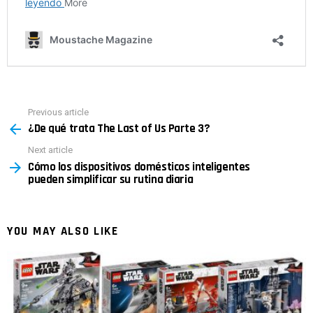
Previous article
See
¿De qué trata The Last of Us Parte 3?
more
Next article
Cómo los dispositivos domésticos inteligentes
pueden simplificar su rutina diaria
YOU MAY ALSO LIKE