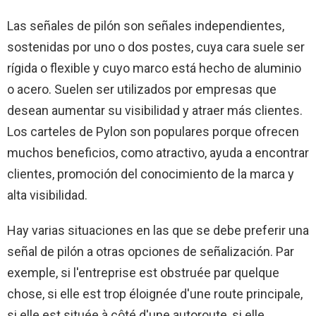
Las señales de pilón son señales independientes,
sostenidas por uno o dos postes, cuya cara suele ser
rígida o flexible y cuyo marco está hecho de aluminio
o acero. Suelen ser utilizados por empresas que
desean aumentar su visibilidad y atraer más clientes.
Los carteles de Pylon son populares porque ofrecen
muchos beneficios, como atractivo, ayuda a encontrar
clientes, promoción del conocimiento de la marca y
alta visibilidad.
Hay varias situaciones en las que se debe preferir una
señal de pilón a otras opciones de señalización. Par
exemple, si l'entreprise est obstruée par quelque
chose, si elle est trop éloignée d'une route principale,
si elle est située à côté d'une autoroute, si elle