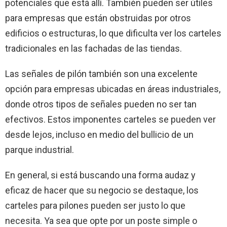
potenciales que está allí. También pueden ser útiles
para empresas que están obstruidas por otros
edificios o estructuras, lo que dificulta ver los carteles
tradicionales en las fachadas de las tiendas.
Las señales de pilón también son una excelente
opción para empresas ubicadas en áreas industriales,
donde otros tipos de señales pueden no ser tan
efectivos. Estos imponentes carteles se pueden ver
desde lejos, incluso en medio del bullicio de un
parque industrial.
En general, si está buscando una forma audaz y
eficaz de hacer que su negocio se destaque, los
carteles para pilones pueden ser justo lo que
necesita. Ya sea que opte por un poste simple o