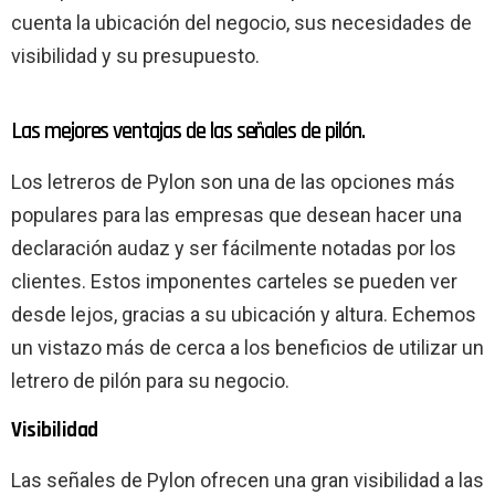
cuenta la ubicación del negocio, sus necesidades de
visibilidad y su presupuesto.
Las mejores ventajas de las señales de pilón.
Los letreros de Pylon son una de las opciones más
populares para las empresas que desean hacer una
declaración audaz y ser fácilmente notadas por los
clientes. Estos imponentes carteles se pueden ver
desde lejos, gracias a su ubicación y altura. Echemos
un vistazo más de cerca a los beneficios de utilizar un
letrero de pilón para su negocio.
Visibilidad
Las señales de Pylon ofrecen una gran visibilidad a las