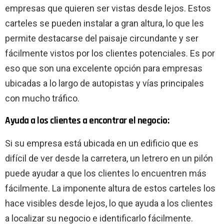
empresas que quieren ser vistas desde lejos. Estos
carteles se pueden instalar a gran altura, lo que les
permite destacarse del paisaje circundante y ser
fácilmente vistos por los clientes potenciales. Es por
eso que son una excelente opción para empresas
ubicadas a lo largo de autopistas y vías principales
con mucho tráfico.
Ayuda a los clientes a encontrar el negocio:
Si su empresa está ubicada en un edificio que es
difícil de ver desde la carretera, un letrero en un pilón
puede ayudar a que los clientes lo encuentren más
fácilmente. La imponente altura de estos carteles los
hace visibles desde lejos, lo que ayuda a los clientes
a localizar su negocio e identificarlo fácilmente.