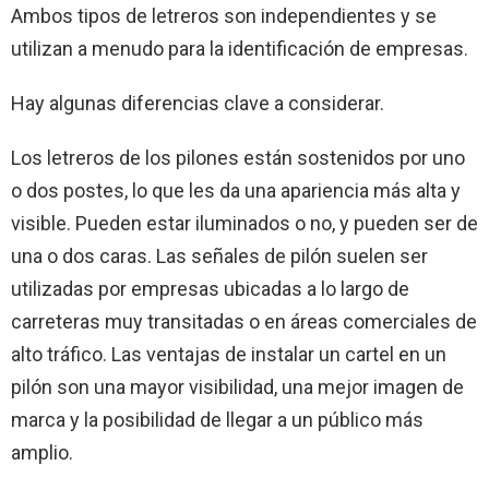
Ambos tipos de letreros son independientes y se
utilizan a menudo para la identificación de empresas.
Hay algunas diferencias clave a considerar.
Los letreros de los pilones están sostenidos por uno
o dos postes, lo que les da una apariencia más alta y
visible. Pueden estar iluminados o no, y pueden ser de
una o dos caras. Las señales de pilón suelen ser
utilizadas por empresas ubicadas a lo largo de
carreteras muy transitadas o en áreas comerciales de
alto tráfico. Las ventajas de instalar un cartel en un
pilón son una mayor visibilidad, una mejor imagen de
marca y la posibilidad de llegar a un público más
amplio.