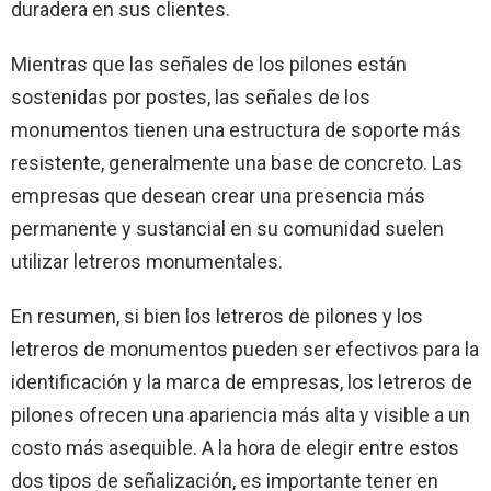
duradera en sus clientes.
Mientras que las señales de los pilones están
sostenidas por postes, las señales de los
monumentos tienen una estructura de soporte más
resistente, generalmente una base de concreto. Las
empresas que desean crear una presencia más
permanente y sustancial en su comunidad suelen
utilizar letreros monumentales.
En resumen, si bien los letreros de pilones y los
letreros de monumentos pueden ser efectivos para la
identificación y la marca de empresas, los letreros de
pilones ofrecen una apariencia más alta y visible a un
costo más asequible. A la hora de elegir entre estos
dos tipos de señalización, es importante tener en