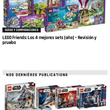
GUÍAS Y COMPARACIONES
LEGO Friends: Los 4 mejores sets [año] – Revisión y
prueba
NOS DERNIÈRES PUBLICATIONS