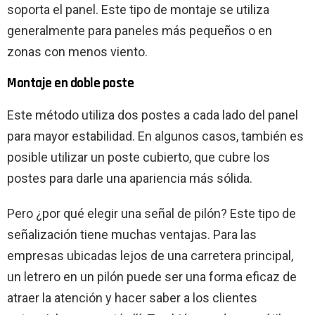
soporta el panel. Este tipo de montaje se utiliza
generalmente para paneles más pequeños o en
zonas con menos viento.
Montaje en doble poste
Este método utiliza dos postes a cada lado del panel
para mayor estabilidad. En algunos casos, también es
posible utilizar un poste cubierto, que cubre los
postes para darle una apariencia más sólida.
Pero ¿por qué elegir una señal de pilón? Este tipo de
señalización tiene muchas ventajas. Para las
empresas ubicadas lejos de una carretera principal,
un letrero en un pilón puede ser una forma eficaz de
atraer la atención y hacer saber a los clientes