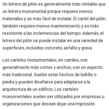
Un letrero de pilón es generalmente más rentable que
un letrero monumental porque requiere menos
materiales y es más fácil de instalar. El cartel del pilón
también requiere menos mantenimiento y es más
resistente a las inclemencias del tiempo. Además, el
letrero del pilón se puede instalar en una variedad de
superficies, incluidos concreto, asfalto y grava.
Los carteles monumentales, en cambio, son
generalmente más cortos y anchos, con un aspecto
más tradicional. Suelen estar hechos de ladrillo o
piedra y pueden diseñarse para adaptarse a la
arquitectura de un edificio. Los carteles
monumentales suelen ser utilizados por empresas u
organizaciones que desean dejar una impresión