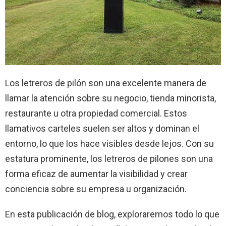
Los letreros de pilón son una excelente manera de
llamar la atención sobre su negocio, tienda minorista,
restaurante u otra propiedad comercial. Estos
llamativos carteles suelen ser altos y dominan el
entorno, lo que los hace visibles desde lejos. Con su
estatura prominente, los letreros de pilones son una
forma eficaz de aumentar la visibilidad y crear
conciencia sobre su empresa u organización.
En esta publicación de blog, exploraremos todo lo que