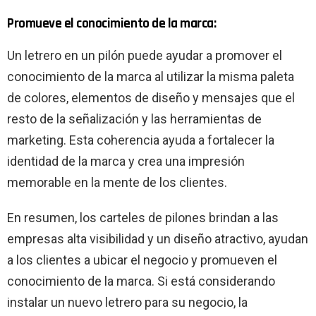
Promueve el conocimiento de la marca:
Un letrero en un pilón puede ayudar a promover el
conocimiento de la marca al utilizar la misma paleta
de colores, elementos de diseño y mensajes que el
resto de la señalización y las herramientas de
marketing. Esta coherencia ayuda a fortalecer la
identidad de la marca y crea una impresión
memorable en la mente de los clientes.
En resumen, los carteles de pilones brindan a las
empresas alta visibilidad y un diseño atractivo, ayudan
a los clientes a ubicar el negocio y promueven el
conocimiento de la marca. Si está considerando
instalar un nuevo letrero para su negocio, la