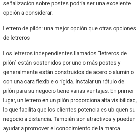
señalización sobre postes podría ser una excelente
opción a considerar.
Letrero de pilón: una mejor opción que otras opciones
de letreros
Los letreros independientes llamados “letreros de
pilón” están sostenidos por uno o más postes y
generalmente están construidos de acero o aluminio
con una cara flexible o rígida. Instalar un rótulo de
pilón para su negocio tiene varias ventajas. En primer
lugar, un letrero en un pilón proporciona alta visibilidad,
lo que facilita que los clientes potenciales ubiquen su
negocio a distancia. También son atractivos y pueden
ayudar a promover el conocimiento de la marca.