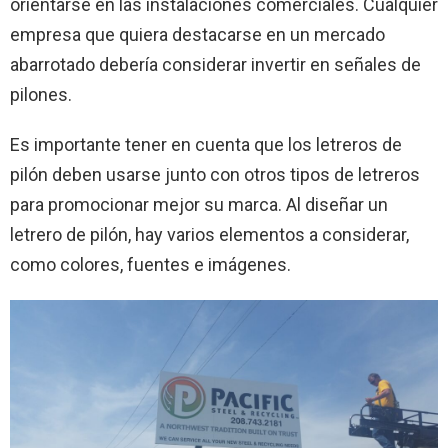
orientarse en las instalaciones comerciales. Cualquier
empresa que quiera destacarse en un mercado
abarrotado debería considerar invertir en señales de
pilones.
Es importante tener en cuenta que los letreros de
pilón deben usarse junto con otros tipos de letreros
para promocionar mejor su marca. Al diseñar un
letrero de pilón, hay varios elementos a considerar,
como colores, fuentes e imágenes.