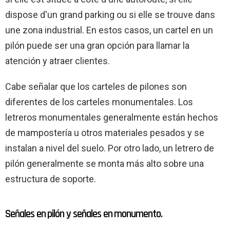
dispose d'un grand parking ou si elle se trouve dans
une zona industrial. En estos casos, un cartel en un
pilón puede ser una gran opción para llamar la
atención y atraer clientes.
Cabe señalar que los carteles de pilones son
diferentes de los carteles monumentales. Los
letreros monumentales generalmente están hechos
de mampostería u otros materiales pesados ​​y se
instalan a nivel del suelo. Por otro lado, un letrero de
pilón generalmente se monta más alto sobre una
estructura de soporte.
Señales en pilón y señales en monumento.