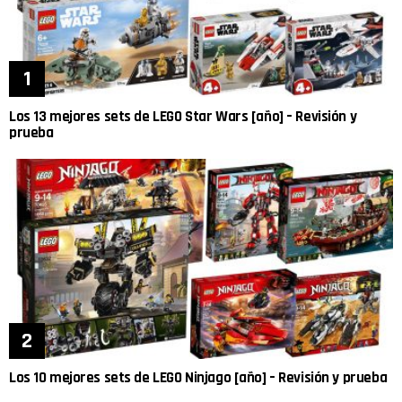
Los 13 mejores sets de LEGO Star Wars [año] – Revisión y
prueba
Los 10 mejores sets de LEGO Ninjago [año] – Revisión y prueba