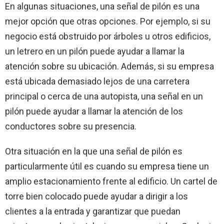
En algunas situaciones, una señal de pilón es una
mejor opción que otras opciones. Por ejemplo, si su
negocio está obstruido por árboles u otros edificios,
un letrero en un pilón puede ayudar a llamar la
atención sobre su ubicación. Además, si su empresa
está ubicada demasiado lejos de una carretera
principal o cerca de una autopista, una señal en un
pilón puede ayudar a llamar la atención de los
conductores sobre su presencia.
Otra situación en la que una señal de pilón es
particularmente útil es cuando su empresa tiene un
amplio estacionamiento frente al edificio. Un cartel de
torre bien colocado puede ayudar a dirigir a los
clientes a la entrada y garantizar que puedan