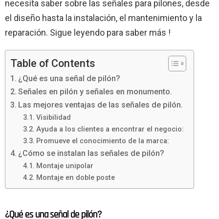
necesita saber sobre las señales para pilones, desde
el diseño hasta la instalación, el mantenimiento y la
reparación. Sigue leyendo para saber más !
Table of Contents
¿Qué es una señal de pilón?
Señales en pilón y señales en monumento.
Las mejores ventajas de las señales de pilón.
Visibilidad
Ayuda a los clientes a encontrar el negocio:
Promueve el conocimiento de la marca:
¿Cómo se instalan las señales de pilón?
Montaje unipolar
Montaje en doble poste
¿Qué es una señal de pilón?