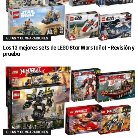
GUÍAS Y COMPARACIONES
Los 13 mejores sets de LEGO Star Wars [año] – Revisión y
prueba
GUÍAS Y COMPARACIONES