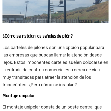
¿Cómo se instalan las señales de pilón?
Los carteles de pilones son una opción popular para
las empresas que buscan llamar la atención desde
lejos. Estos imponentes carteles suelen colocarse en
la entrada de centros comerciales o cerca de vías
muy transitadas para atraer la atención de los
transeúntes. ¿Pero cómo se instalan?
Montaje unipolar
El montaje unipolar consta de un poste central que