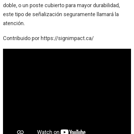
doble, o un poste cubierto para mayor durabilidad,
este tipo de señalización seguramente llamará la
atención.
Contribuido por https://signimpact.ca/