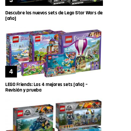
Descubre los nuevos sets de Lego Star Wars de
[año]
LEGO Friends: Los 4 mejores sets [año] –
Revisión y prueba