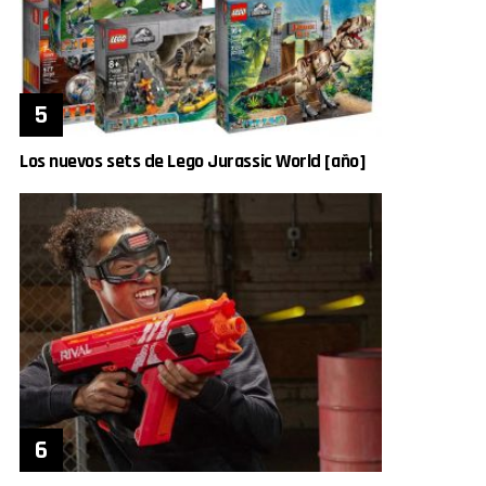
Los nuevos sets de Lego Jurassic World [año]