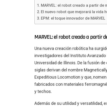
MARVEL: el robot creado a partir de
El nuevo robot que mejorará la vida
EPM: el toque innovador de MARVEL
MARVEL: el robot creado a partir 
Una nueva creación robótica ha surgido
investigadores del Instituto Avanzado 
Universidad de Illinois. De la fusión 
siglas derivan del nombre Magneticall
Expeditious Locomotion y que, nomen a
fabricados con materiales ferromagnét
y techos.
Además de su utilidad y versatilidad,