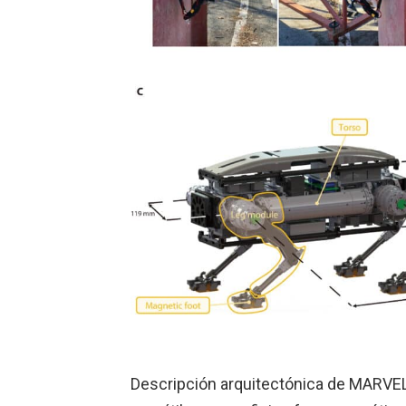
Descripción arquitectónica de MARVEL.