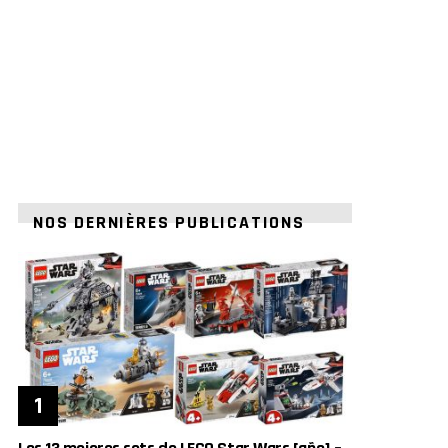
NOS DERNIÈRES PUBLICATIONS