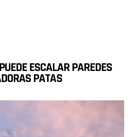
PUEDE ESCALAR PAREDES
ADORAS PATAS