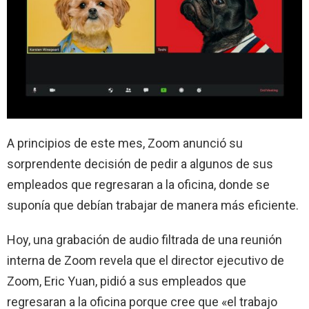
A principios de este mes, Zoom anunció su
sorprendente decisión de pedir a algunos de sus
empleados que regresaran a la oficina, donde se
suponía que debían trabajar de manera más eficiente.
Hoy, una grabación de audio filtrada de una reunión
interna de Zoom revela que el director ejecutivo de
Zoom, Eric Yuan, pidió a sus empleados que
regresaran a la oficina porque cree que «el trabajo