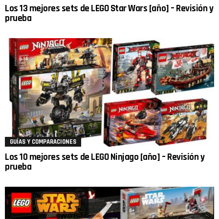
Los 13 mejores sets de LEGO Star Wars [año] – Revisión y
prueba
GUÍAS Y COMPARACIONES
Los 10 mejores sets de LEGO Ninjago [año] – Revisión y
prueba