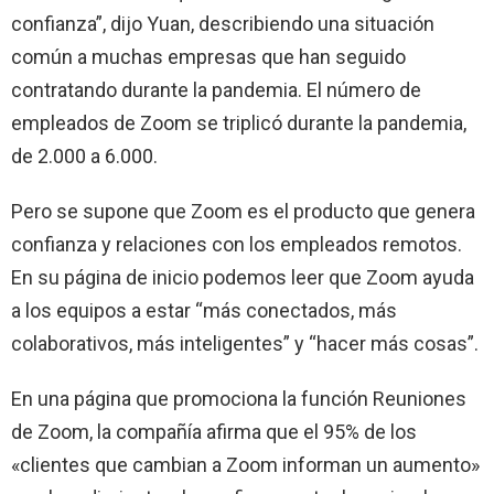
confianza”, dijo Yuan, describiendo una situación
común a muchas empresas que han seguido
contratando durante la pandemia. El número de
empleados de Zoom se triplicó durante la pandemia,
de 2.000 a 6.000.
Pero se supone que Zoom es el producto que genera
confianza y relaciones con los empleados remotos.
En su página de inicio podemos leer que Zoom ayuda
a los equipos a estar “más conectados, más
colaborativos, más inteligentes” y “hacer más cosas”.
En una página que promociona la función Reuniones
de Zoom, la compañía afirma que el 95% de los
«clientes que cambian a Zoom informan un aumento»