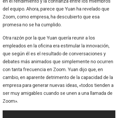
en el rendimiento y la confianza entre los miembros
del equipo. Ahora, parece que Yuan ha revelado que
Zoom, como empresa, ha descubierto que esa
promesa no se ha cumplido.
Otra razón por la que Yuan quería reunir a los
empleados en la oficina era estimular la innovación,
que según él es el resultado de conversaciones y
debates más animados que simplemente no ocurren
con tanta frecuencia en Zoom. Yuan dijo que, en
cambio, en aparente detrimento de la capacidad de la
empresa para generar nuevas ideas, «todos tienden a
ser muy amigables cuando se unen a una llamada de
Zoom».