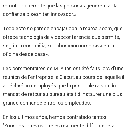
remoto no permite que las personas generen tanta
confianza o sean tan innovador.»
Todo esto no parece encajar con la marca Zoom, que
ofrece tecnología de videoconferencia que permite,
según la compañía, «colaboración inmersiva en la
oficina desde casa».
Les commentaires de M. Yuan ont été faits lors d'une
réunion de l'entreprise le 3 août, au cours de laquelle il
a déclaré aux employés que la principale raison du
mandat de retour au bureau était d'instaurer une plus
grande confiance entre los empleados.
En los últimos años, hemos contratado tantos
‘Zoomies' nuevos que es realmente difícil generar