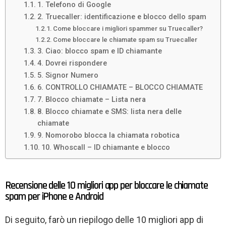
1. Telefono di Google
2. Truecaller: identificazione e blocco dello spam
Come bloccare i migliori spammer su Truecaller?
Come bloccare le chiamate spam su Truecaller
3. Ciao: blocco spam e ID chiamante
4. Dovrei rispondere
5. Signor Numero
6. CONTROLLO CHIAMATE – BLOCCO CHIAMATE
7. Blocco chiamate – Lista nera
8. Blocco chiamate e SMS: lista nera delle
chiamate
9. Nomorobo blocca la chiamata robotica
10. Whoscall – ID chiamante e blocco
Recensione delle 10 migliori app per bloccare le chiamate
spam per iPhone e Android
Di seguito, farò un riepilogo delle 10 migliori app di