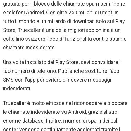
gratuita per il blocco delle chiamate spam per iPhone
e telefoni Android. Con oltre 250 milioni di utenti in
tutto il mondo e un miliardo di download solo sul Play
Store, Truecaller è una delle migliori app online e un
coltellino svizzero ricco di funzionalità contro spam e
chiamate indesiderate.
Una volta installato dal Play Store, devi convalidare il
tuo numero di telefono. Puoi anche sostituire l'app
SMS con l'app per evitare di ricevere messaggi
indesiderati.
Truecaller è molto efficace nel riconoscere e bloccare
le chiamate indesiderate su Android, grazie al suo
enorme database. Inoltre, i numeri di spam dei call
center vengono continuamente aggiornati tramite i