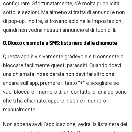
configurare. Sfortunatamente, c'è molta pubblicità
sotto le sezioni. Ma almeno si tratta di annunci e non
di pop-up. Inoltre, si trovano solo nelle Impostazioni,
quindi non vedrai nessun annuncio al di fuori di lì.
8. Blocco chiamate e SMS: lista nera delle chiamate
Questa app è visivamente gradevole e ti consente di
bloccare facilmente questi parassiti. Quando ricevi
una chiamata indesiderata non devi far altro che
andare sull'app, premere il tasto “+” e scegliere se
vuoi bloccare il numero di un contatto, di una persona
che ti ha chiamato, oppure inserire il numero
manualmente.
Non appena avvii l'applicazione, vedrai la lista nera dei