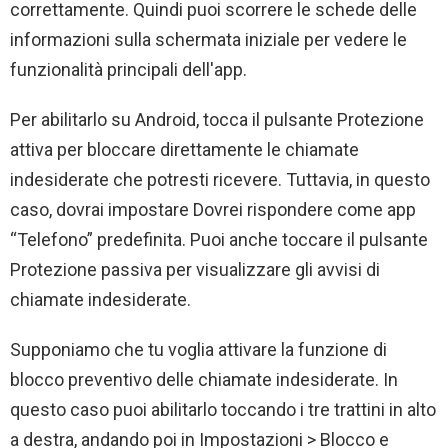
correttamente. Quindi puoi scorrere le schede delle
informazioni sulla schermata iniziale per vedere le
funzionalità principali dell'app.
Per abilitarlo su Android, tocca il pulsante Protezione
attiva per bloccare direttamente le chiamate
indesiderate che potresti ricevere. Tuttavia, in questo
caso, dovrai impostare Dovrei rispondere come app
“Telefono” predefinita. Puoi anche toccare il pulsante
Protezione passiva per visualizzare gli avvisi di
chiamate indesiderate.
Supponiamo che tu voglia attivare la funzione di
blocco preventivo delle chiamate indesiderate. In
questo caso puoi abilitarlo toccando i tre trattini in alto
a destra, andando poi in Impostazioni > Blocco e