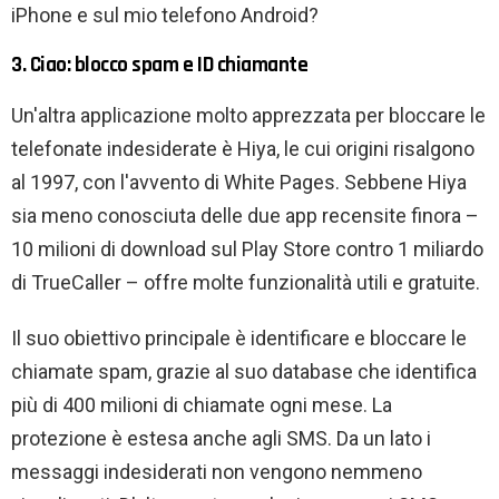
iPhone e sul mio telefono Android?
3. Ciao: blocco spam e ID chiamante
Un'altra applicazione molto apprezzata per bloccare le
telefonate indesiderate è Hiya, le cui origini risalgono
al 1997, con l'avvento di White Pages. Sebbene Hiya
sia meno conosciuta delle due app recensite finora –
10 milioni di download sul Play Store contro 1 miliardo
di TrueCaller – offre molte funzionalità utili e gratuite.
Il suo obiettivo principale è identificare e bloccare le
chiamate spam, grazie al suo database che identifica
più di 400 milioni di chiamate ogni mese. La
protezione è estesa anche agli SMS. Da un lato i
messaggi indesiderati non vengono nemmeno