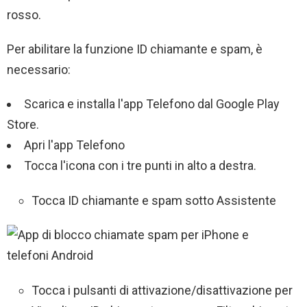
rosso.
Per abilitare la funzione ID chiamante e spam, è
necessario:
Scarica e installa l'app Telefono dal Google Play
Store.
Apri l'app Telefono
Tocca l'icona con i tre punti in alto a destra.
Tocca ID chiamante e spam sotto Assistente
Tocca i pulsanti di attivazione/disattivazione per