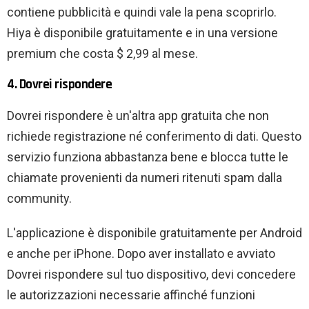
contiene pubblicità e quindi vale la pena scoprirlo.
Hiya è disponibile gratuitamente e in una versione
premium che costa $ 2,99 al mese.
4. Dovrei rispondere
Dovrei rispondere è un'altra app gratuita che non
richiede registrazione né conferimento di dati. Questo
servizio funziona abbastanza bene e blocca tutte le
chiamate provenienti da numeri ritenuti spam dalla
community.
L'applicazione è disponibile gratuitamente per Android
e anche per iPhone. Dopo aver installato e avviato
Dovrei rispondere sul tuo dispositivo, devi concedere
le autorizzazioni necessarie affinché funzioni