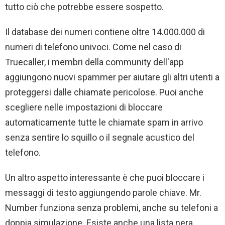
tutto ciò che potrebbe essere sospetto.
Il database dei numeri contiene oltre 14.000.000 di
numeri di telefono univoci. Come nel caso di
Truecaller, i membri della community dell'app
aggiungono nuovi spammer per aiutare gli altri utenti a
proteggersi dalle chiamate pericolose. Puoi anche
scegliere nelle impostazioni di bloccare
automaticamente tutte le chiamate spam in arrivo
senza sentire lo squillo o il segnale acustico del
telefono.
Un altro aspetto interessante è che puoi bloccare i
messaggi di testo aggiungendo parole chiave. Mr.
Number funziona senza problemi, anche su telefoni a
doppia simulazione. Esiste anche una lista nera