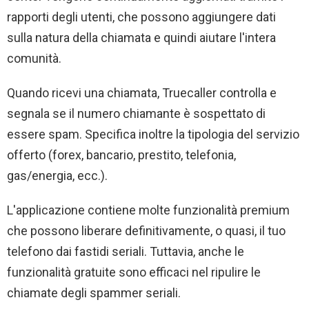
rapporti degli utenti, che possono aggiungere dati
sulla natura della chiamata e quindi aiutare l'intera
comunità.
Quando ricevi una chiamata, Truecaller controlla e
segnala se il numero chiamante è sospettato di
essere spam. Specifica inoltre la tipologia del servizio
offerto (forex, bancario, prestito, telefonia,
gas/energia, ecc.).
L'applicazione contiene molte funzionalità premium
che possono liberare definitivamente, o quasi, il tuo
telefono dai fastidi seriali. Tuttavia, anche le
funzionalità gratuite sono efficaci nel ripulire le
chiamate degli spammer seriali.