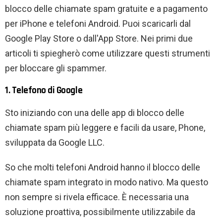
blocco delle chiamate spam gratuite e a pagamento
per iPhone e telefoni Android. Puoi scaricarli dal
Google Play Store o dall'App Store. Nei primi due
articoli ti spiegherò come utilizzare questi strumenti
per bloccare gli spammer.
1. Telefono di Google
Sto iniziando con una delle app di blocco delle
chiamate spam più leggere e facili da usare, Phone,
sviluppata da Google LLC.
So che molti telefoni Android hanno il blocco delle
chiamate spam integrato in modo nativo. Ma questo
non sempre si rivela efficace. È necessaria una
soluzione proattiva, possibilmente utilizzabile da