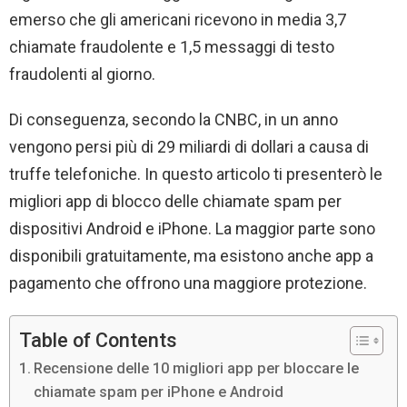
emerso che gli americani ricevono in media 3,7
chiamate fraudolente e 1,5 messaggi di testo
fraudolenti al giorno.
Di conseguenza, secondo la CNBC, in un anno
vengono persi più di 29 miliardi di dollari a causa di
truffe telefoniche. In questo articolo ti presenterò le
migliori app di blocco delle chiamate spam per
dispositivi Android e iPhone. La maggior parte sono
disponibili gratuitamente, ma esistono anche app a
pagamento che offrono una maggiore protezione.
Table of Contents
Recensione delle 10 migliori app per bloccare le
chiamate spam per iPhone e Android