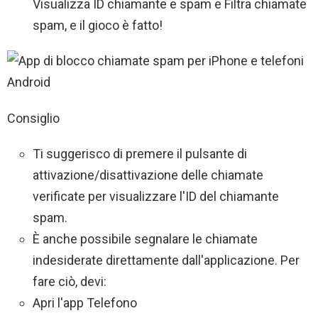
Visualizza ID chiamante e spam e Filtra chiamate
spam, e il gioco è fatto!
Consiglio
Ti suggerisco di premere il pulsante di
attivazione/disattivazione delle chiamate
verificate per visualizzare l'ID del chiamante
spam.
È anche possibile segnalare le chiamate
indesiderate direttamente dall'applicazione. Per
fare ciò, devi:
Apri l'app Telefono