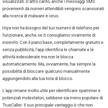
visualizzati. D'altro canto, anche i messaggi SMS
provenienti da numeri attendibili vengono scansionati
alla ricerca di malware e virus.
Hiya non ha bisogno del tuo numero di telefono per
funzionare, anche se ti consigliamo vivamente di
inserirlo. Con il piano base, completamente gratuito e
senza pubblicità, l'app identifica le chiamate e le
attività indesiderate ma non le blocca
automaticamente. Ma, ovviamente, hai sempre la
possibilità di bloccare qualcuno manualmente
aggiungendolo alla tua lista di blocco.
L'app rimane molto utile per identificare spammer e
potenziali molestatori, sebbene sia meno popolare di
TrueCaller. Il suo principale vantaggio è che non