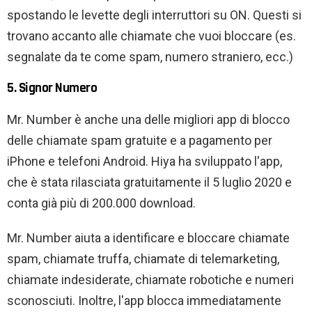
spostando le levette degli interruttori su ON. Questi si
trovano accanto alle chiamate che vuoi bloccare (es.
segnalate da te come spam, numero straniero, ecc.)
5. Signor Numero
Mr. Number è anche una delle migliori app di blocco
delle chiamate spam gratuite e a pagamento per
iPhone e telefoni Android. Hiya ha sviluppato l'app,
che è stata rilasciata gratuitamente il 5 luglio 2020 e
conta già più di 200.000 download.
Mr. Number aiuta a identificare e bloccare chiamate
spam, chiamate truffa, chiamate di telemarketing,
chiamate indesiderate, chiamate robotiche e numeri
sconosciuti. Inoltre, l'app blocca immediatamente