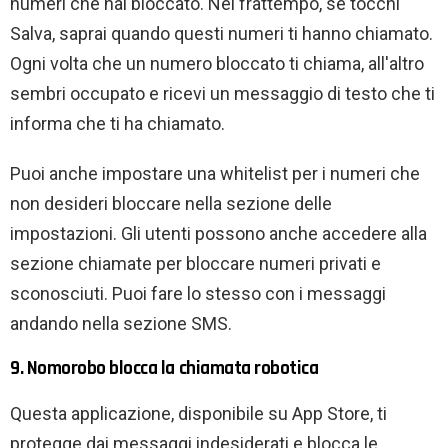
numeri che hai bloccato. Nel frattempo, se tocchi
Salva, saprai quando questi numeri ti hanno chiamato.
Ogni volta che un numero bloccato ti chiama, all'altro
sembri occupato e ricevi un messaggio di testo che ti
informa che ti ha chiamato.
Puoi anche impostare una whitelist per i numeri che
non desideri bloccare nella sezione delle
impostazioni. Gli utenti possono anche accedere alla
sezione chiamate per bloccare numeri privati ​​e
sconosciuti. Puoi fare lo stesso con i messaggi
andando nella sezione SMS.
9. Nomorobo blocca la chiamata robotica
Questa applicazione, disponibile su App Store, ti
protegge dai messaggi indesiderati e blocca le