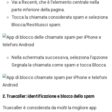
Vai a Recenti, che è l'elemento centrale nella
parte inferiore della pagina.
Tocca la chiamata considerata spam e seleziona
Blocca/Restituisci spam.
Nella schermata successiva, seleziona l'opzione
Segnala la chiamata come spam e tocca Blocca.
2. Truecaller: identificazione e blocco dello spam
Truecaller è considerata da molti la migliore app