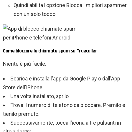
Quindi abilita l'opzione Blocca i migliori spammer
con un solo tocco.
Come bloccare le chiamate spam su Truecaller
Niente è più facile:
Scarica e installa l'app da Google Play o dall'App
Store dell'iPhone.
Una volta installato, aprilo
Trova il numero di telefono da bloccare. Premilo e
tienilo premuto.
Successivamente, tocca l'icona a tre pulsanti in
alto a destra.