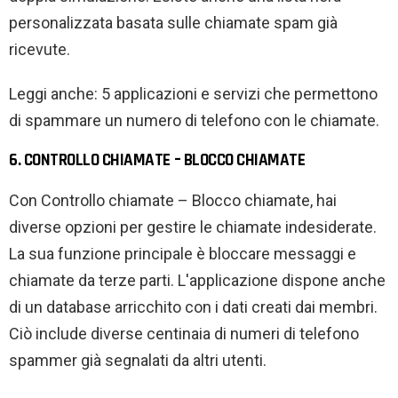
personalizzata basata sulle chiamate spam già
ricevute.
Leggi anche: 5 applicazioni e servizi che permettono
di spammare un numero di telefono con le chiamate.
6. CONTROLLO CHIAMATE – BLOCCO CHIAMATE
Con Controllo chiamate – Blocco chiamate, hai
diverse opzioni per gestire le chiamate indesiderate.
La sua funzione principale è bloccare messaggi e
chiamate da terze parti. L'applicazione dispone anche
di un database arricchito con i dati creati dai membri.
Ciò include diverse centinaia di numeri di telefono
spammer già segnalati da altri utenti.