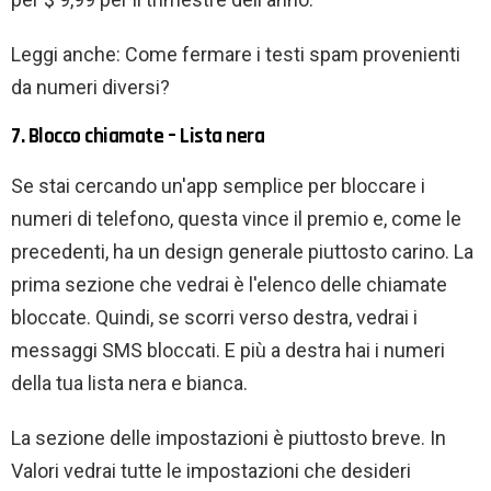
Leggi anche: Come fermare i testi spam provenienti
da numeri diversi?
7. Blocco chiamate – Lista nera
Se stai cercando un'app semplice per bloccare i
numeri di telefono, questa vince il premio e, come le
precedenti, ha un design generale piuttosto carino. La
prima sezione che vedrai è l'elenco delle chiamate
bloccate. Quindi, se scorri verso destra, vedrai i
messaggi SMS bloccati. E più a destra hai i numeri
della tua lista nera e bianca.
La sezione delle impostazioni è piuttosto breve. In
Valori vedrai tutte le impostazioni che desideri