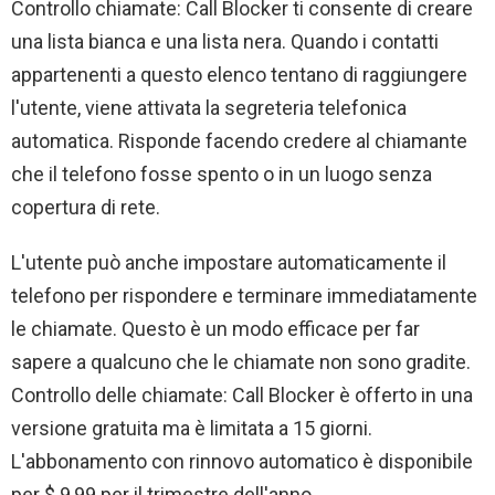
Controllo chiamate: Call Blocker ti consente di creare
una lista bianca e una lista nera. Quando i contatti
appartenenti a questo elenco tentano di raggiungere
l'utente, viene attivata la segreteria telefonica
automatica. Risponde facendo credere al chiamante
che il telefono fosse spento o in un luogo senza
copertura di rete.
L'utente può anche impostare automaticamente il
telefono per rispondere e terminare immediatamente
le chiamate. Questo è un modo efficace per far
sapere a qualcuno che le chiamate non sono gradite.
Controllo delle chiamate: Call Blocker è offerto in una
versione gratuita ma è limitata a 15 giorni.
L'abbonamento con rinnovo automatico è disponibile
per $ 9,99 per il trimestre dell'anno.