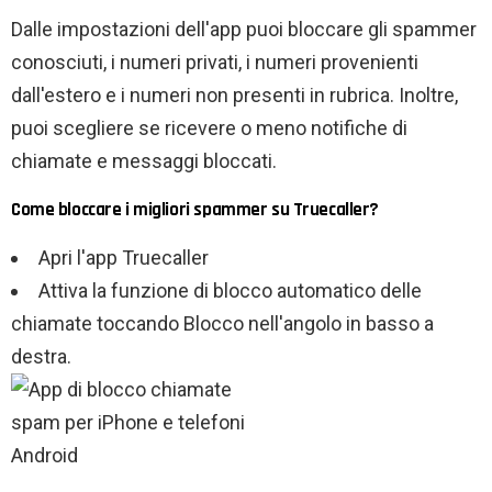
Dalle impostazioni dell'app puoi bloccare gli spammer
conosciuti, i numeri privati, i numeri provenienti
dall'estero e i numeri non presenti in rubrica. Inoltre,
puoi scegliere se ricevere o meno notifiche di
chiamate e messaggi bloccati.
Come bloccare i migliori spammer su Truecaller?
Apri l'app Truecaller
Attiva la funzione di blocco automatico delle
chiamate toccando Blocco nell'angolo in basso a
destra.