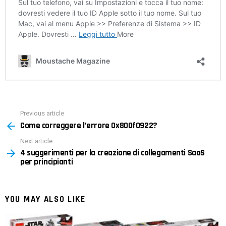
Previous article
See
Come correggere l’errore 0x800f0922?
more
Next article
4 suggerimenti per la creazione di collegamenti SaaS
per principianti
YOU MAY ALSO LIKE