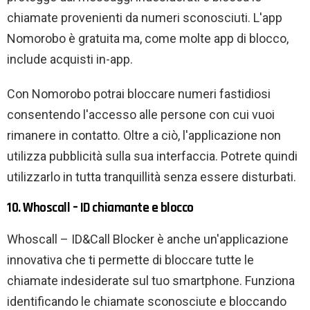
chiamate provenienti da numeri sconosciuti. L'app
Nomorobo è gratuita ma, come molte app di blocco,
include acquisti in-app.
Con Nomorobo potrai bloccare numeri fastidiosi
consentendo l'accesso alle persone con cui vuoi
rimanere in contatto. Oltre a ciò, l'applicazione non
utilizza pubblicità sulla sua interfaccia. Potrete quindi
utilizzarlo in tutta tranquillità senza essere disturbati.
10. Whoscall – ID chiamante e blocco
Whoscall – ID&Call Blocker è anche un'applicazione
innovativa che ti permette di bloccare tutte le
chiamate indesiderate sul tuo smartphone. Funziona
identificando le chiamate sconosciute e bloccando