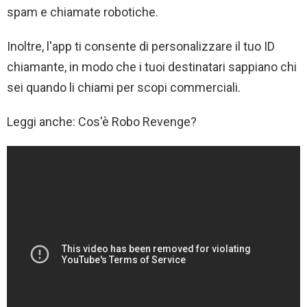
spam e chiamate robotiche.
Inoltre, l'app ti consente di personalizzare il tuo ID
chiamante, in modo che i tuoi destinatari sappiano chi
sei quando li chiami per scopi commerciali.
Leggi anche: Cos'è Robo Revenge?