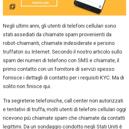
Negli ultimi anni, gli utenti di telefoni cellulari sono
stati assediati da chiamate spam provenienti da
robot-chiamanti, chiamate indesiderate e persino
truffatori su Internet. Secondo il nostro articolo sullo
spam dei numeri di telefono con SMS e chiamate, il
primo contatto con un fornitore di servizi spesso
fornisce i dettagli di contatto per i requisiti KYC. Ma di
solito non finisce qui.
Tra segreterie telefoniche, call center non autorizzati
e tentativi di truffa, molti utenti di telefoni cellulari oggi
ricevono più chiamate spam che chiamate da contatti
legittimi. Da un sondaggio condotto negli Stati Uniti è