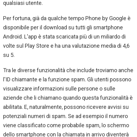
qualsiasi utente.
Per fortuna, già da qualche tempo Phone by Google è
disponibile per il download su tutti gli smartphone
Android. L'app è stata scaricata più di un miliardo di
volte sul Play Store e ha una valutazione media di 4,6
su 5.
Tra le diverse funzionalità che include troviamo anche
l'ID chiamante e la funzione spam. Gli utenti possono
visualizzare informazioni sulle persone o sulle
aziende che li chiamano quando questa funzionalità è
abilitata. E, naturalmente, possono ricevere avvisi su
potenziali numeri di spam. Se ad esempio il numero
viene classificato come probabile spam, lo schermo
dello smartphone con la chiamata in arrivo diventerà