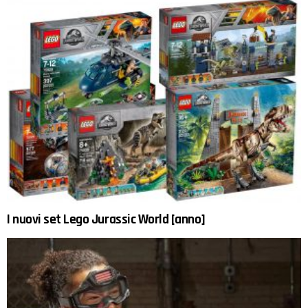
I nuovi set Lego Jurassic World [anno]