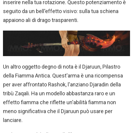
inserire nella tua rotazione. Questo potenziamento è
seguito da un bell'effetto visivo: sulla tua schiena
appaiono ali di drago trasparenti.
Un altro oggetto degno di nota è il Djaruun, Pilastro
della Fiamma Antica. Quest'arma è una ricompensa
per aver affrontato Rashok, l'anziano Djaradin della
tribù Zaqali. Ha un modello abbastanza raro e un
effetto fiamma che riflette un'abilità fiamma non
meno significativa che il Djaruun può usare per
lanciare.