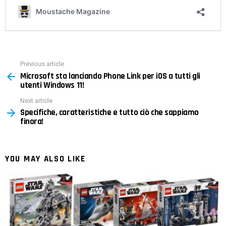
Previous article
See
Microsoft sta lanciando Phone Link per iOS a tutti gli
more
utenti Windows 11!
Next article
Specifiche, caratteristiche e tutto ciò che sappiamo
finora!
YOU MAY ALSO LIKE