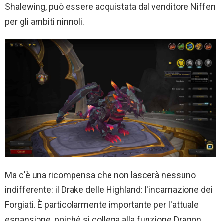
Shalewing, può essere acquistata dal venditore Niffen
per gli ambiti ninnoli.
Ma c'è una ricompensa che non lascerà nessuno
indifferente: il Drake delle Highland: l'incarnazione dei
Forgiati. È particolarmente importante per l'attuale
espansione, poiché si collega alla funzione Dragon