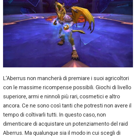
L'Aberrus non mancherà di premiare i suoi agricoltori
con le massime ricompense possibili. Giochi di livello
superiore, armi e ninnoli più rari, cosmetici e altro
ancora. Ce ne sono così tanti che potresti non avere il
tempo di coltivarli tutti. In questo caso, non
dimenticare di acquistare un potenziamento del raid
Aberrus. Ma qualunque sia il modo in cui scegli di