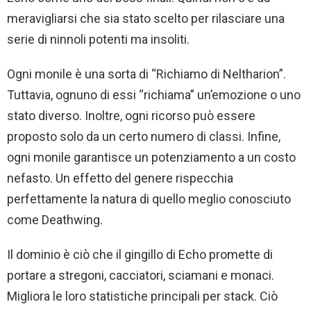
meravigliarsi che sia stato scelto per rilasciare una
serie di ninnoli potenti ma insoliti.
Ogni monile è una sorta di “Richiamo di Neltharion”.
Tuttavia, ognuno di essi “richiama” un’emozione o uno
stato diverso. Inoltre, ogni ricorso può essere
proposto solo da un certo numero di classi. Infine,
ogni monile garantisce un potenziamento a un costo
nefasto. Un effetto del genere rispecchia
perfettamente la natura di quello meglio conosciuto
come Deathwing.
Il dominio è ciò che il gingillo di Echo promette di
portare a stregoni, cacciatori, sciamani e monaci.
Migliora le loro statistiche principali per stack. Ciò