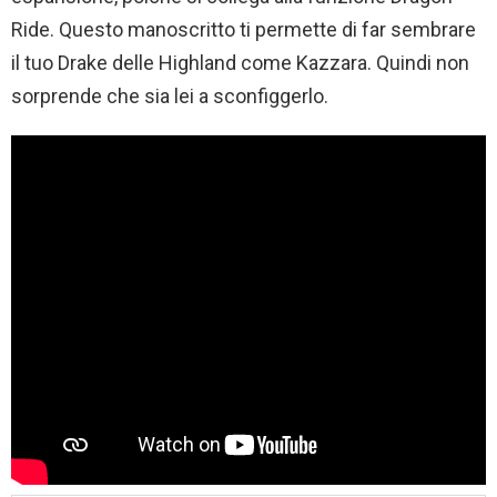
Ride. Questo manoscritto ti permette di far sembrare
il tuo Drake delle Highland come Kazzara. Quindi non
sorprende che sia lei a sconfiggerlo.