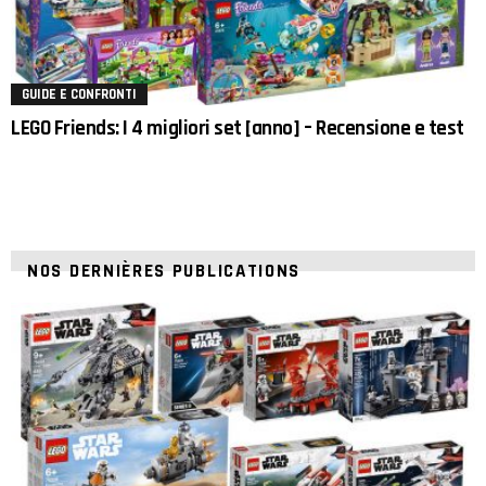
GUIDE E CONFRONTI
LEGO Friends: I 4 migliori set [anno] – Recensione e test
NOS DERNIÈRES PUBLICATIONS