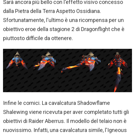
Sarà ancora più bello con l'effetto visivo concesso
dalla Pietra della Terra Aspetto Ossidiana.
Sfortunatamente, l'ultimo è una ricompensa per un
obiettivo eroe della stagione 2 di Dragonflight che è
piuttosto difficile da ottenere.
Infine le cornici. La cavalcatura Shadowflame
Shalewing viene ricevuta per aver completato tutti gli
obiettivi di Raider Aberrus. Il modello del telaio non è
nuovissimo. Infatti, una cavalcatura simile, l'Igneous