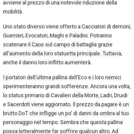
avviene al prezzo di una notevole riduzione della
mobilità.
Uno stato diverso viene offerto a Cacciatori di demoni,
Guerrieri, Evocatori, Maghi e Paladini. Potranno
scatenare il Caos sul campo di battaglia grazie
all'aumento della loro statuetta principale. Tuttavia,
anche il danno loro inflitto aumenterà.
I portatori dell'ultima pallina dell'Eco e i loro nemici
sperimenteranno grandi sofferenze. Ancora una volta,
lo status primario di Cavalieri della Morte, Ladri, Druidi
e Sacerdoti viene aggiornato. Il prezzo da pagare è un
brutto DoT che infligge un po' di danni da ombra al tuo
personaggio nel tempo. Sembra che questa pallina
possa letteralmente far soffrire qualcun altro. Ad