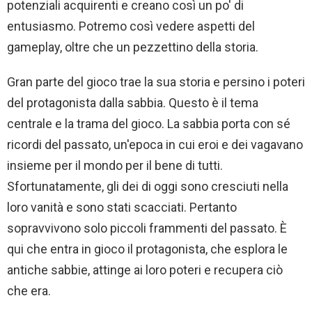
potenziali acquirenti e creano così un po' di
entusiasmo. Potremo così vedere aspetti del
gameplay, oltre che un pezzettino della storia.
Gran parte del gioco trae la sua storia e persino i poteri
del protagonista dalla sabbia. Questo è il tema
centrale e la trama del gioco. La sabbia porta con sé
ricordi del passato, un'epoca in cui eroi e dei vagavano
insieme per il mondo per il bene di tutti.
Sfortunatamente, gli dei di oggi sono cresciuti nella
loro vanità e sono stati scacciati. Pertanto
sopravvivono solo piccoli frammenti del passato. È
qui che entra in gioco il protagonista, che esplora le
antiche sabbie, attinge ai loro poteri e recupera ciò
che era.