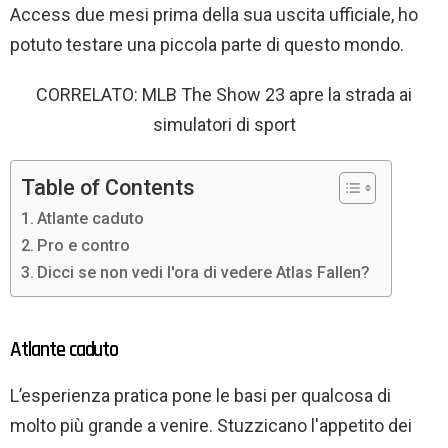
Access due mesi prima della sua uscita ufficiale, ho
potuto testare una piccola parte di questo mondo.
CORRELATO: MLB The Show 23 apre la strada ai
simulatori di sport
Table of Contents
Atlante caduto
Pro e contro
Dicci se non vedi l'ora di vedere Atlas Fallen?
Atlante caduto
L’esperienza pratica pone le basi per qualcosa di
molto più grande a venire. Stuzzicano l'appetito dei