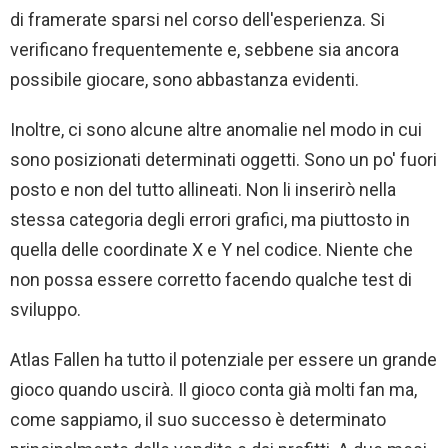
di framerate sparsi nel corso dell'esperienza. Si
verificano frequentemente e, sebbene sia ancora
possibile giocare, sono abbastanza evidenti.
Inoltre, ci sono alcune altre anomalie nel modo in cui
sono posizionati determinati oggetti. Sono un po' fuori
posto e non del tutto allineati. Non li inserirò nella
stessa categoria degli errori grafici, ma piuttosto in
quella delle coordinate X e Y nel codice. Niente che
non possa essere corretto facendo qualche test di
sviluppo.
Atlas Fallen ha tutto il potenziale per essere un grande
gioco quando uscirà. Il gioco conta già molti fan ma,
come sappiamo, il suo successo è determinato