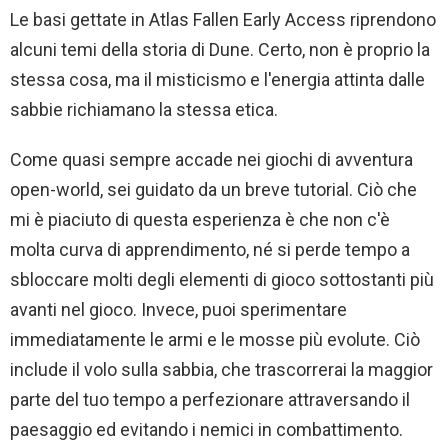
Le basi gettate in Atlas Fallen Early Access riprendono
alcuni temi della storia di Dune. Certo, non è proprio la
stessa cosa, ma il misticismo e l'energia attinta dalle
sabbie richiamano la stessa etica.
Come quasi sempre accade nei giochi di avventura
open-world, sei guidato da un breve tutorial. Ciò che
mi è piaciuto di questa esperienza è che non c'è
molta curva di apprendimento, né si perde tempo a
sbloccare molti degli elementi di gioco sottostanti più
avanti nel gioco. Invece, puoi sperimentare
immediatamente le armi e le mosse più evolute. Ciò
include il volo sulla sabbia, che trascorrerai la maggior
parte del tuo tempo a perfezionare attraversando il
paesaggio ed evitando i nemici in combattimento.