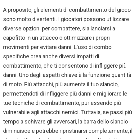
A proposito, gli elementi di combattimento del gioco
sono molto divertenti. I giocatori possono utilizzare
diverse opzioni per combattere, sia lanciarsi a
capofitto in un attacco o ottimizzare i propri
movimenti per evitare danni. L'uso di combo
specifiche crea anche diversi impatti di
combattimento, che ti consentono di infliggere più
danni. Uno degli aspetti chiave è la funzione quantità
di moto. Più attacchi, più aumenta il tuo slancio,
permettendoti di infliggere più danni e migliorare le
tue tecniche di combattimento, pur essendo più
vulnerabile agli attacchi nemici. Tuttavia, se passi più
tempo a schivare gli avversari, la barra dello slancio
diminuisce e potrebbe ripristinarsi completamente, il