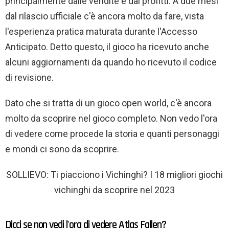
principalmente dalle vendite e dai profitti. A due mesi
dal rilascio ufficiale c'è ancora molto da fare, vista
l'esperienza pratica maturata durante l'Accesso
Anticipato. Detto questo, il gioco ha ricevuto anche
alcuni aggiornamenti da quando ho ricevuto il codice
di revisione.
Dato che si tratta di un gioco open world, c'è ancora
molto da scoprire nel gioco completo. Non vedo l'ora
di vedere come procede la storia e quanti personaggi
e mondi ci sono da scoprire.
SOLLIEVO: Ti piacciono i Vichinghi? I 18 migliori giochi
vichinghi da scoprire nel 2023
Dicci se non vedi l'ora di vedere Atlas Fallen?