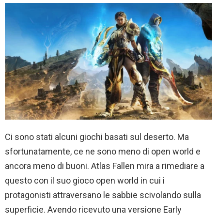
Ci sono stati alcuni giochi basati sul deserto. Ma
sfortunatamente, ce ne sono meno di open world e
ancora meno di buoni. Atlas Fallen mira a rimediare a
questo con il suo gioco open world in cui i
protagonisti attraversano le sabbie scivolando sulla
superficie. Avendo ricevuto una versione Early