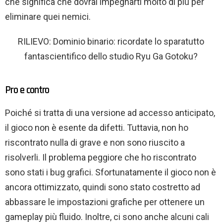
che significa che dovrai impegnarti molto di più per
eliminare quei nemici.
RILIEVO: Dominio binario: ricordate lo sparatutto
fantascientifico dello studio Ryu Ga Gotoku?
Pro e contro
Poiché si tratta di una versione ad accesso anticipato,
il gioco non è esente da difetti. Tuttavia, non ho
riscontrato nulla di grave e non sono riuscito a
risolverli. Il problema peggiore che ho riscontrato
sono stati i bug grafici. Sfortunatamente il gioco non è
ancora ottimizzato, quindi sono stato costretto ad
abbassare le impostazioni grafiche per ottenere un
gameplay più fluido. Inoltre, ci sono anche alcuni cali