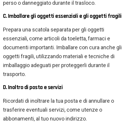
perso o danneggiato durante il trasloco.
C. Imballare gli oggetti essenziali e gli oggetti fragili
Prepara una scatola separata per gli oggetti
essenziali, come articoli da toeletta, farmaci e
documenti importanti. Imballare con cura anche gli
oggetti fragili, utilizzando materiali e tecniche di
imballaggio adeguati per proteggerli durante il
trasporto.
D. Inoltro di posta e servizi
Ricordati di inoltrare la tua posta e di annullare o
trasferire eventuali servizi, come utenze o
abbonamenti, al tuo nuovo indirizzo.