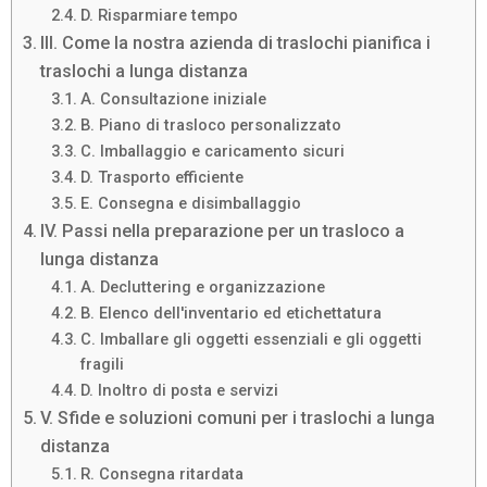
D. Risparmiare tempo
III. Come la nostra azienda di traslochi pianifica i
traslochi a lunga distanza
A. Consultazione iniziale
B. Piano di trasloco personalizzato
C. Imballaggio e caricamento sicuri
D. Trasporto efficiente
E. Consegna e disimballaggio
IV. Passi nella preparazione per un trasloco a
lunga distanza
A. Decluttering e organizzazione
B. Elenco dell'inventario ed etichettatura
C. Imballare gli oggetti essenziali e gli oggetti
fragili
D. Inoltro di posta e servizi
V. Sfide e soluzioni comuni per i traslochi a lunga
distanza
R. Consegna ritardata