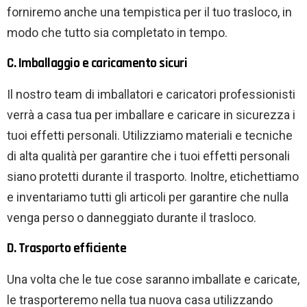
forniremo anche una tempistica per il tuo trasloco, in
modo che tutto sia completato in tempo.
C. Imballaggio e caricamento sicuri
Il nostro team di imballatori e caricatori professionisti
verrà a casa tua per imballare e caricare in sicurezza i
tuoi effetti personali. Utilizziamo materiali e tecniche
di alta qualità per garantire che i tuoi effetti personali
siano protetti durante il trasporto. Inoltre, etichettiamo
e inventariamo tutti gli articoli per garantire che nulla
venga perso o danneggiato durante il trasloco.
D. Trasporto efficiente
Una volta che le tue cose saranno imballate e caricate,
le trasporteremo nella tua nuova casa utilizzando