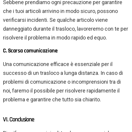
Sebbene prendiamo ogni precauzione per garantire
che i tuoi articoli arrivino in modo sicuro, possono
verificarsi incidenti. Se qualche articolo viene
danneggiato durante il trasloco, lavoreremo con te per
risolvere il problema in modo rapido ed equo.
C. Scarsa comunicazione
Una comunicazione efficace è essenziale per il
successo di un trasloco a lunga distanza. In caso di
problemi di comunicazione o incomprensioni tra di
noi, faremo il possibile per risolvere rapidamente il
problema e garantire che tutto sia chiarito.
VI. Conclusione