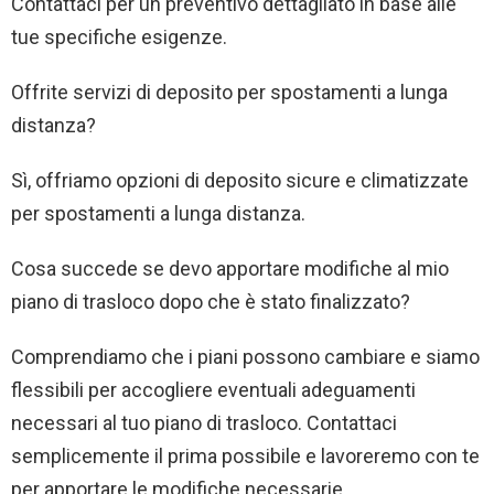
Contattaci per un preventivo dettagliato in base alle
tue specifiche esigenze.
Offrite servizi di deposito per spostamenti a lunga
distanza?
Sì, offriamo opzioni di deposito sicure e climatizzate
per spostamenti a lunga distanza.
Cosa succede se devo apportare modifiche al mio
piano di trasloco dopo che è stato finalizzato?
Comprendiamo che i piani possono cambiare e siamo
flessibili per accogliere eventuali adeguamenti
necessari al tuo piano di trasloco. Contattaci
semplicemente il prima possibile e lavoreremo con te
per apportare le modifiche necessarie.