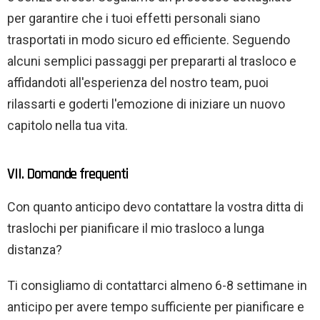
per garantire che i tuoi effetti personali siano
trasportati in modo sicuro ed efficiente. Seguendo
alcuni semplici passaggi per prepararti al trasloco e
affidandoti all'esperienza del nostro team, puoi
rilassarti e goderti l'emozione di iniziare un nuovo
capitolo nella tua vita.
VII. Domande frequenti
Con quanto anticipo devo contattare la vostra ditta di
traslochi per pianificare il mio trasloco a lunga
distanza?
Ti consigliamo di contattarci almeno 6-8 settimane in
anticipo per avere tempo sufficiente per pianificare e