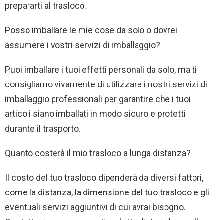
prepararti al trasloco.
Posso imballare le mie cose da solo o dovrei
assumere i vostri servizi di imballaggio?
Puoi imballare i tuoi effetti personali da solo, ma ti
consigliamo vivamente di utilizzare i nostri servizi di
imballaggio professionali per garantire che i tuoi
articoli siano imballati in modo sicuro e protetti
durante il trasporto.
Quanto costerà il mio trasloco a lunga distanza?
Il costo del tuo trasloco dipenderà da diversi fattori,
come la distanza, la dimensione del tuo trasloco e gli
eventuali servizi aggiuntivi di cui avrai bisogno.