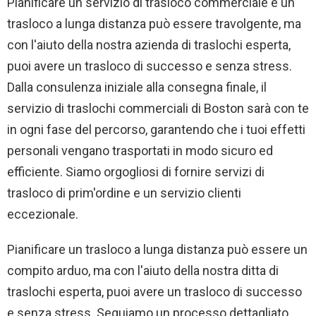
Pianificare un servizio di trasloco commerciale e un
trasloco a lunga distanza può essere travolgente, ma
con l'aiuto della nostra azienda di traslochi esperta,
puoi avere un trasloco di successo e senza stress.
Dalla consulenza iniziale alla consegna finale, il
servizio di traslochi commerciali di Boston sarà con te
in ogni fase del percorso, garantendo che i tuoi effetti
personali vengano trasportati in modo sicuro ed
efficiente. Siamo orgogliosi di fornire servizi di
trasloco di prim'ordine e un servizio clienti
eccezionale.
Pianificare un trasloco a lunga distanza può essere un
compito arduo, ma con l'aiuto della nostra ditta di
traslochi esperta, puoi avere un trasloco di successo
e senza stress. Seguiamo un processo dettagliato