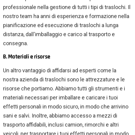
professionale nella gestione di tutti i tipi di traslochi. Il
nostro team ha anni di esperienza e formazione nella
pianificazione ed esecuzione di traslochi a lunga
distanza, dall'imballaggio e carico al trasporto e
consegna.
B. Materiali e risorse
Un altro vantaggio di affidarsi ad esperti come la
nostra azienda di traslochi sono le attrezzature e le
risorse che portiamo. Abbiamo tutti gli strumenti e i
materiali necessari per imballare e caricare i tuoi
effetti personali in modo sicuro, in modo che arrivino
sani e salvi. Inoltre, abbiamo accesso a mezzi di
trasporto affidabili, inclusi camion, rimorchi e altri
veicoli, per trasportare i tuoi effetti personali in modo