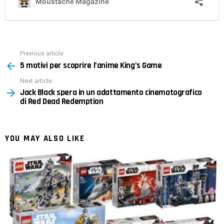
Previous article
See
5 motivi per scoprire l’anime King’s Game
more
Next article
Jack Black spera in un adattamento cinematografico
di Red Dead Redemption
YOU MAY ALSO LIKE