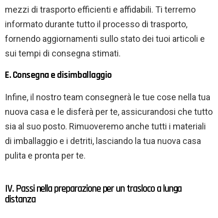
mezzi di trasporto efficienti e affidabili. Ti terremo
informato durante tutto il processo di trasporto,
fornendo aggiornamenti sullo stato dei tuoi articoli e
sui tempi di consegna stimati.
E. Consegna e disimballaggio
Infine, il nostro team consegnerà le tue cose nella tua
nuova casa e le disferà per te, assicurandosi che tutto
sia al suo posto. Rimuoveremo anche tutti i materiali
di imballaggio e i detriti, lasciando la tua nuova casa
pulita e pronta per te.
IV. Passi nella preparazione per un trasloco a lunga
distanza