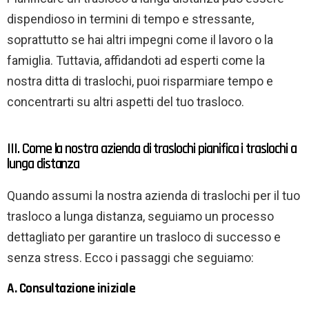
dispendioso in termini di tempo e stressante,
soprattutto se hai altri impegni come il lavoro o la
famiglia. Tuttavia, affidandoti ad esperti come la
nostra ditta di traslochi, puoi risparmiare tempo e
concentrarti su altri aspetti del tuo trasloco.
III. Come la nostra azienda di traslochi pianifica i traslochi a
lunga distanza
Quando assumi la nostra azienda di traslochi per il tuo
trasloco a lunga distanza, seguiamo un processo
dettagliato per garantire un trasloco di successo e
senza stress. Ecco i passaggi che seguiamo:
A. Consultazione iniziale