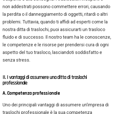
non addestrati possono commettere errori, causando
la perdita o il danneggiamento di oggetti, ritardi o altri
problemi. Tuttavia, quando ti affidi ad esperti come la
nostra ditta di traslochi, puoi assicurarti un trasloco
fluido e di successo. Il nostro team ha le conoscenze,
le competenze e le risorse per prendersi cura di ogni
aspetto del tuo trasloco, lasciandoti soddisfatto e
senza stress.
II. I vantaggi di assumere una ditta di traslochi
professionale
A. Competenza professionale
Uno dei principali vantaggi di assumere un’impresa di
traslochi professionale è la sua competenza