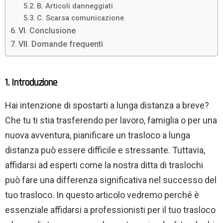
B. Articoli danneggiati
C. Scarsa comunicazione
VI. Conclusione
VII. Domande frequenti
1. Introduzione
Hai intenzione di spostarti a lunga distanza a breve?
Che tu ti stia trasferendo per lavoro, famiglia o per una
nuova avventura, pianificare un trasloco a lunga
distanza può essere difficile e stressante. Tuttavia,
affidarsi ad esperti come la nostra ditta di traslochi
può fare una differenza significativa nel successo del
tuo trasloco. In questo articolo vedremo perché è
essenziale affidarsi a professionisti per il tuo trasloco