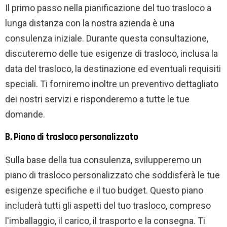
Il primo passo nella pianificazione del tuo trasloco a
lunga distanza con la nostra azienda è una
consulenza iniziale. Durante questa consultazione,
discuteremo delle tue esigenze di trasloco, inclusa la
data del trasloco, la destinazione ed eventuali requisiti
speciali. Ti forniremo inoltre un preventivo dettagliato
dei nostri servizi e risponderemo a tutte le tue
domande.
B. Piano di trasloco personalizzato
Sulla base della tua consulenza, svilupperemo un
piano di trasloco personalizzato che soddisferà le tue
esigenze specifiche e il tuo budget. Questo piano
includerà tutti gli aspetti del tuo trasloco, compreso
l'imballaggio, il carico, il trasporto e la consegna. Ti