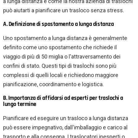
a lunga distanza e come la nostra azienda di traslochi
può aiutarti a pianificare un trasloco senza stress.
A. Definizione di spostamento a lunga distanza
Uno spostamento a lunga distanza è generalmente
definito come uno spostamento che richiede il
viaggio di più di 50 miglia o l'attraversamento dei
confini di stato. Questi tipi di traslochi sono più
complessi di quelli locali e richiedono maggiore
pianificazione, coordinamento e logistica.
B. Importanza di affidarsi ad esperti per traslochi a
lungo termine
Pianificare ed eseguire un trasloco a lunga distanza
può essere impegnativo, dall'imballaggio e carico al
trasporto e alla consegna. I traslocatori inesperti o