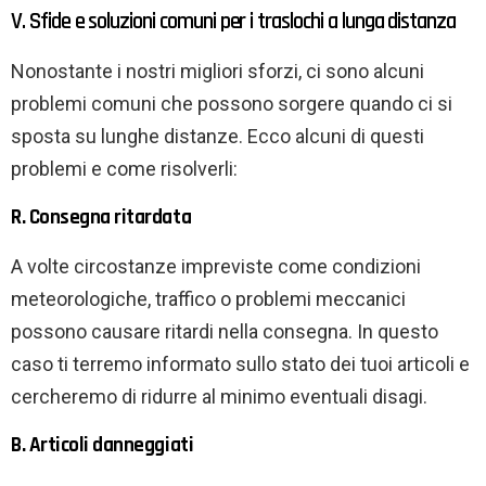
V. Sfide e soluzioni comuni per i traslochi a lunga distanza
Nonostante i nostri migliori sforzi, ci sono alcuni
problemi comuni che possono sorgere quando ci si
sposta su lunghe distanze. Ecco alcuni di questi
problemi e come risolverli:
R. Consegna ritardata
A volte circostanze impreviste come condizioni
meteorologiche, traffico o problemi meccanici
possono causare ritardi nella consegna. In questo
caso ti terremo informato sullo stato dei tuoi articoli e
cercheremo di ridurre al minimo eventuali disagi.
B. Articoli danneggiati