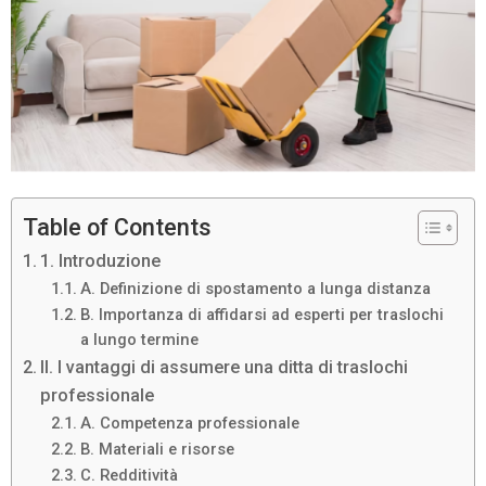
Table of Contents
1. Introduzione
A. Definizione di spostamento a lunga distanza
B. Importanza di affidarsi ad esperti per traslochi
a lungo termine
II. I vantaggi di assumere una ditta di traslochi
professionale
A. Competenza professionale
B. Materiali e risorse
C. Redditività