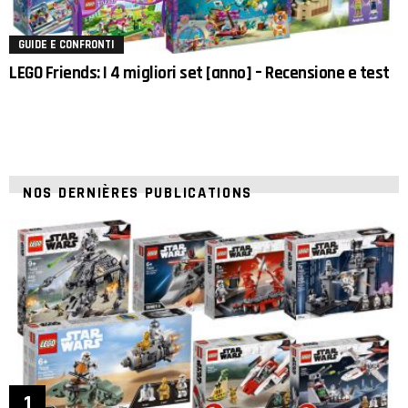
GUIDE E CONFRONTI
LEGO Friends: I 4 migliori set [anno] – Recensione e test
NOS DERNIÈRES PUBLICATIONS