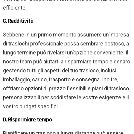
efficiente.
C. Redditività
Sebbene in un primo momento assumere un’impresa
di traslochi professionale possa sembrare costoso, a
lungo termine può rivelarsi un’opzione conveniente. Il
nostro team può aiutarti a risparmiare tempo e denaro
gestendo tutti gli aspetti del tuo trasloco, inclusi
imballaggio, carico, trasporto e consegna. Inoltre,
offriamo opzioni di prezzo flessibili e piani di trasloco
personalizzabili per soddisfare le vostre esigenze e il
vostro budget specifici.
D. Risparmiare tempo
Pianificare un trasloco a lunga distanza può essere