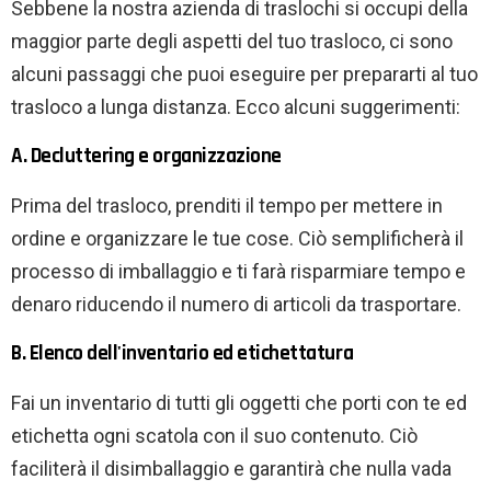
Sebbene la nostra azienda di traslochi si occupi della
maggior parte degli aspetti del tuo trasloco, ci sono
alcuni passaggi che puoi eseguire per prepararti al tuo
trasloco a lunga distanza. Ecco alcuni suggerimenti:
A. Decluttering e organizzazione
Prima del trasloco, prenditi il ​​tempo per mettere in
ordine e organizzare le tue cose. Ciò semplificherà il
processo di imballaggio e ti farà risparmiare tempo e
denaro riducendo il numero di articoli da trasportare.
B. Elenco dell'inventario ed etichettatura
Fai un inventario di tutti gli oggetti che porti con te ed
etichetta ogni scatola con il suo contenuto. Ciò
faciliterà il disimballaggio e garantirà che nulla vada