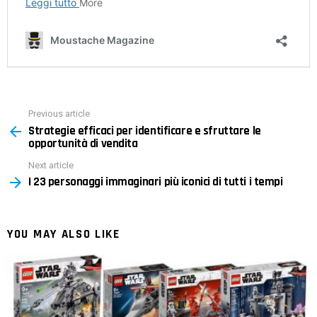
Previous article
See
Strategie efficaci per identificare e sfruttare le
more
opportunità di vendita
Next article
I 23 personaggi immaginari più iconici di tutti i tempi
YOU MAY ALSO LIKE