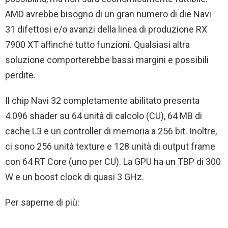
AMD avrebbe bisogno di un gran numero di die Navi
31 difettosi e/o avanzi della linea di produzione RX
7900 XT affinché tutto funzioni. Qualsiasi altra
soluzione comporterebbe bassi margini e possibili
perdite.
Il chip Navi 32 completamente abilitato presenta
4.096 shader su 64 unità di calcolo (CU), 64 MB di
cache L3 e un controller di memoria a 256 bit. Inoltre,
ci sono 256 unità texture e 128 unità di output frame
con 64 RT Core (uno per CU). La GPU ha un TBP di 300
W e un boost clock di quasi 3 GHz.
Per saperne di più: