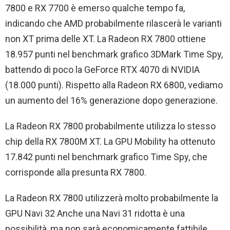
7800 e RX 7700 è emerso qualche tempo fa,
indicando che AMD probabilmente rilascerà le varianti
non XT prima delle XT. La Radeon RX 7800 ottiene
18.957 punti nel benchmark grafico 3DMark Time Spy,
battendo di poco la GeForce RTX 4070 di NVIDIA
(18.000 punti). Rispetto alla Radeon RX 6800, vediamo
un aumento del 16% generazione dopo generazione.
La Radeon RX 7800 probabilmente utilizza lo stesso
chip della RX 7800M XT. La GPU Mobility ha ottenuto
17.842 punti nel benchmark grafico Time Spy, che
corrisponde alla presunta RX 7800.
La Radeon RX 7800 utilizzerà molto probabilmente la
GPU Navi 32 Anche una Navi 31 ridotta è una
possibilità, ma non sarà economicamente fattibile.