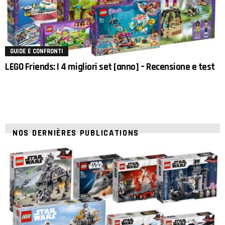
GUIDE E CONFRONTI
LEGO Friends: I 4 migliori set [anno] – Recensione e test
NOS DERNIÈRES PUBLICATIONS