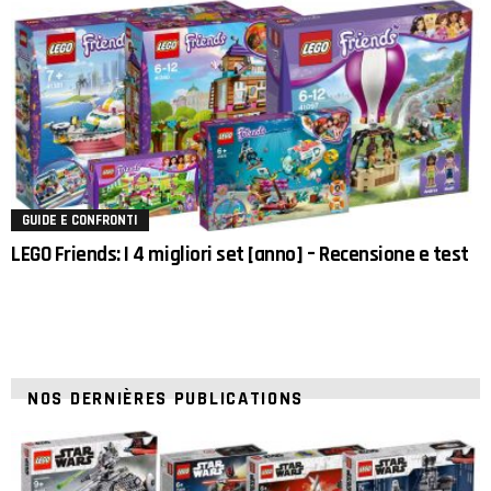
GUIDE E CONFRONTI
LEGO Friends: I 4 migliori set [anno] – Recensione e test
NOS DERNIÈRES PUBLICATIONS