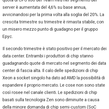
server è aumentata del 4,6% su base annua,
avvicinandosi per la prima volta alla soglia del 20%. La
crescita trimestre su trimestre è rimasta stabile, con
un misero mezzo punto di guadagno per il gruppo
Epyc.
Il secondo trimestre è stato positivo per il mercato dei
data center. Entrambi i produttori di chip stanno
guadagnando quote di mercato nel segmento dei data
center di fascia alta. Il calo delle spedizioni di chip
Xeon a socket singolo ha dato ad AMD la possibilità di
espandere il proprio mercato. Le cose non sono state
così rosee nel canale clienti. Le spedizioni di chip
basati sulla tecnologia Zen sono diminuite a causa
della minore domanda di chip semi-custom (SoC