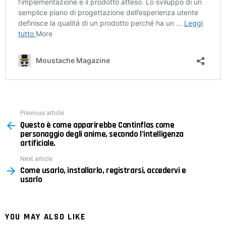
Previous article
See
Questo è come apparirebbe Cantinflas come
more
personaggio degli anime, secondo l’intelligenza
artificiale.
Next article
Come usarlo, installarlo, registrarsi, accedervi e
usarlo
YOU MAY ALSO LIKE