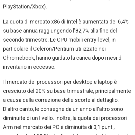
PlayStation/Xbox).
La quota di mercato x86 di Intel è aumentata del 6,4%
su base annua raggiungendo l'82,7% alla fine del
secondo trimestre. Le CPU mobili entry-level, in
particolare il Celeron/Pentium utilizzato nei
Chromebook, hanno guidato la carica dopo mesi di
inventario in eccesso.
Il mercato dei processori per desktop e laptop è
cresciuto del 20% su base trimestrale, principalmente
a causa della correzione delle scorte al dettaglio.
D'altro canto, le consegne da un anno all'altro sono
diminuite di un livello. Inoltre, la quota dei processori
Arm nel mercato dei PC è diminuita di 3,1 punti,