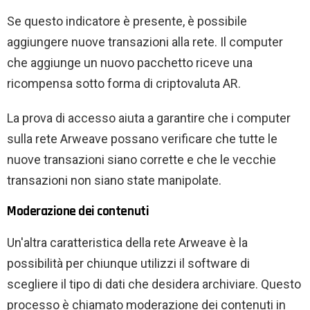
Se questo indicatore è presente, è possibile
aggiungere nuove transazioni alla rete. Il computer
che aggiunge un nuovo pacchetto riceve una
ricompensa sotto forma di criptovaluta AR.
La prova di accesso aiuta a garantire che i computer
sulla rete Arweave possano verificare che tutte le
nuove transazioni siano corrette e che le vecchie
transazioni non siano state manipolate.
Moderazione dei contenuti
Un'altra caratteristica della rete Arweave è la
possibilità per chiunque utilizzi il software di
scegliere il tipo di dati che desidera archiviare. Questo
processo è chiamato moderazione dei contenuti in