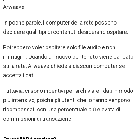
Arweave.
In poche parole, i computer della rete possono
decidere quali tipi di contenuti desiderano ospitare.
Potrebbero voler ospitare solo file audio e non
immagini. Quando un nuovo contenuto viene caricato
sulla rete, Arweave chiede a ciascun computer se
accetta i dati.
Tuttavia, ci sono incentivi per archiviare i dati in modo
più intensivo, poiché gli utenti che lo fanno vengono
ricompensati con una percentuale più elevata di
commissioni di transazione.