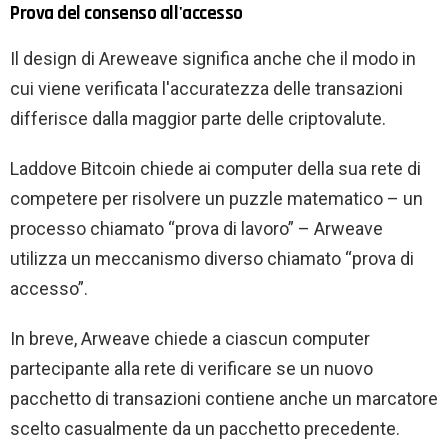
Prova del consenso all'accesso
Il design di Areweave significa anche che il modo in
cui viene verificata l'accuratezza delle transazioni
differisce dalla maggior parte delle criptovalute.
Laddove Bitcoin chiede ai computer della sua rete di
competere per risolvere un puzzle matematico – un
processo chiamato “prova di lavoro” – Arweave
utilizza un meccanismo diverso chiamato “prova di
accesso”.
In breve, Arweave chiede a ciascun computer
partecipante alla rete di verificare se un nuovo
pacchetto di transazioni contiene anche un marcatore
scelto casualmente da un pacchetto precedente.