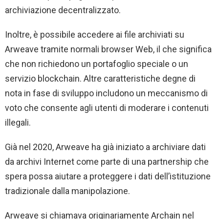
archiviazione decentralizzato.
Inoltre, è possibile accedere ai file archiviati su
Arweave tramite normali browser Web, il che significa
che non richiedono un portafoglio speciale o un
servizio blockchain. Altre caratteristiche degne di
nota in fase di sviluppo includono un meccanismo di
voto che consente agli utenti di moderare i contenuti
illegali.
Già nel 2020, Arweave ha già iniziato a archiviare dati
da archivi Internet come parte di una partnership che
spera possa aiutare a proteggere i dati dell’istituzione
tradizionale dalla manipolazione.
Arweave si chiamava originariamente Archain nel