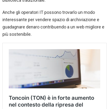
biblioteca tradizionale.
Anche gli operatori IT possono trovarlo un modo
interessante per vendere spazio di archiviazione e
guadagnare denaro contribuendo a un web migliore e
più sostenibile.