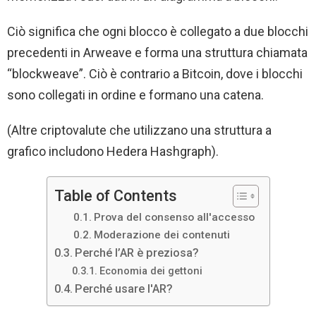
Ciò significa che ogni blocco è collegato a due blocchi
precedenti in Arweave e forma una struttura chiamata
“blockweave”. Ciò è contrario a Bitcoin, dove i blocchi
sono collegati in ordine e formano una catena.
(Altre criptovalute che utilizzano una struttura a
grafico includono Hedera Hashgraph).
Table of Contents
Prova del consenso all'accesso
Moderazione dei contenuti
Perché l’AR è preziosa?
Economia dei gettoni
Perché usare l'AR?