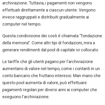
archiviazione. Tuttavia, i pagamenti non vengono
effettuati direttamente a ciascun utente. Vengono
invece raggruppati e distribuiti gradualmente ai
computer nel tempo.
Questa condivisione dei costi è chiamata “fondazione
della memoria”. Come altri tipi di fondazioni, mira a
generare rendimenti dal pool di capitale ivi collocato.
Le tariffe che gli utenti pagano per l'archiviazione
aumentano di valore nel tempo, come i contanti in un
conto bancario che fruttano interessi. Man mano che
questo pool aumenta di valore, può effettuare
pagamenti regolari per diversi anni ai computer che
eseguono l'archiviazione.