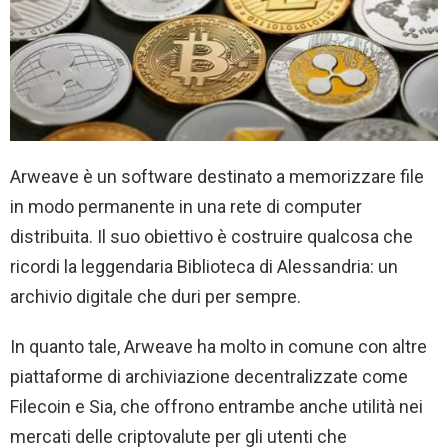
Arweave è un software destinato a memorizzare file
in modo permanente in una rete di computer
distribuita. Il suo obiettivo è costruire qualcosa che
ricordi la leggendaria Biblioteca di Alessandria: un
archivio digitale che duri per sempre.
In quanto tale, Arweave ha molto in comune con altre
piattaforme di archiviazione decentralizzate come
Filecoin e Sia, che offrono entrambe anche utilità nei
mercati delle criptovalute per gli utenti che