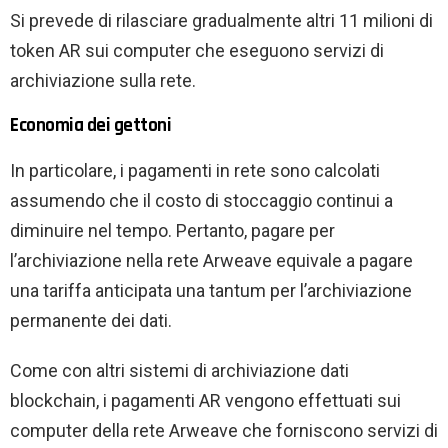
Si prevede di rilasciare gradualmente altri 11 milioni di
token AR sui computer che eseguono servizi di
archiviazione sulla rete.
Economia dei gettoni
In particolare, i pagamenti in rete sono calcolati
assumendo che il costo di stoccaggio continui a
diminuire nel tempo. Pertanto, pagare per
l’archiviazione nella rete Arweave equivale a pagare
una tariffa anticipata una tantum per l’archiviazione
permanente dei dati.
Come con altri sistemi di archiviazione dati
blockchain, i pagamenti AR vengono effettuati sui
computer della rete Arweave che forniscono servizi di