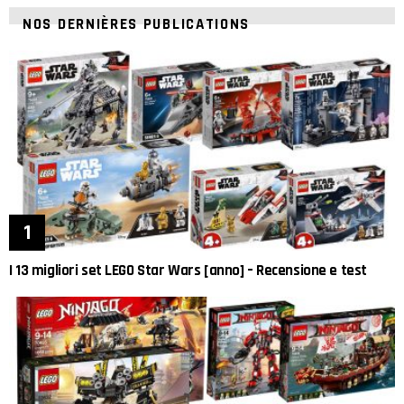
NOS DERNIÈRES PUBLICATIONS
I 13 migliori set LEGO Star Wars [anno] – Recensione e test