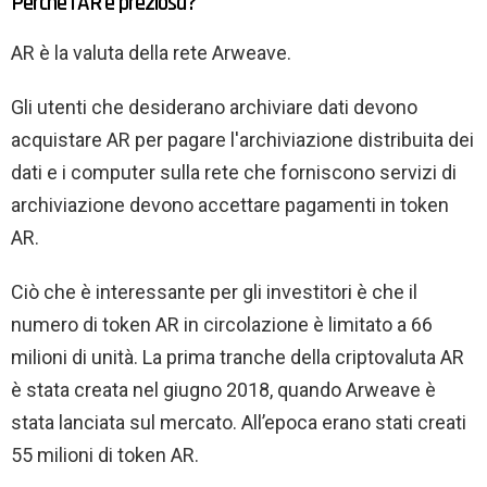
Perché l’AR è preziosa?
AR è la valuta della rete Arweave.
Gli utenti che desiderano archiviare dati devono
acquistare AR per pagare l'archiviazione distribuita dei
dati e i computer sulla rete che forniscono servizi di
archiviazione devono accettare pagamenti in token
AR.
Ciò che è interessante per gli investitori è che il
numero di token AR in circolazione è limitato a 66
milioni di unità. La prima tranche della criptovaluta AR
è stata creata nel giugno 2018, quando Arweave è
stata lanciata sul mercato. All’epoca erano stati creati
55 milioni di token AR.