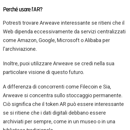
Perché usare l'AR?
Potresti trovare Arweave interessante se ritieni che il
Web dipenda eccessivamente da servizi centralizzati
come Amazon, Google, Microsoft o Alibaba per
l'archiviazione.
Inoltre, puoi utilizzare Arweave se credi nella sua
particolare visione di questo futuro.
A differenza di concorrenti come Filecoin e Sia,
Arweave si concentra sullo stoccaggio permanente.
Ciò significa che il token AR può essere interessante
se si ritiene che i dati digitali debbano essere
archiviati per sempre, come in un museo o in una