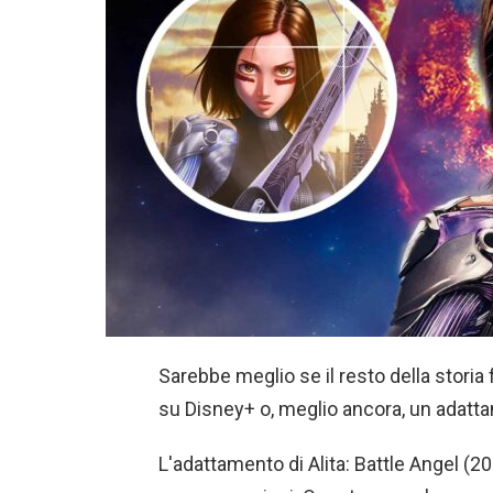
Sarebbe meglio se il resto della stori
su Disney+ o, meglio ancora, un adatta
L'adattamento di Alita: Battle Angel (