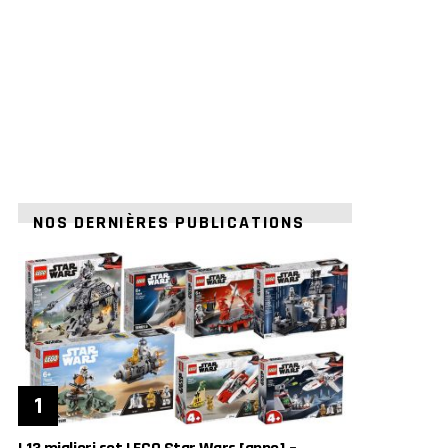
NOS DERNIÈRES PUBLICATIONS