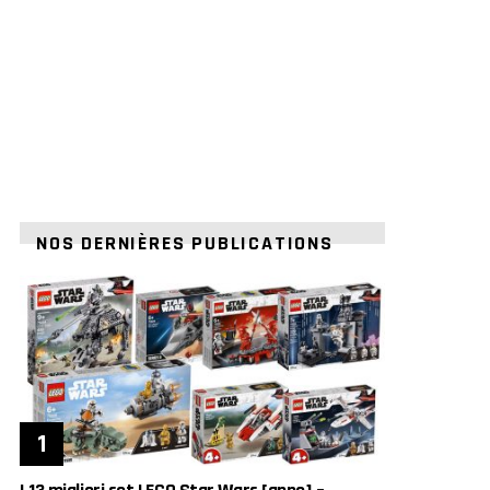
NOS DERNIÈRES PUBLICATIONS