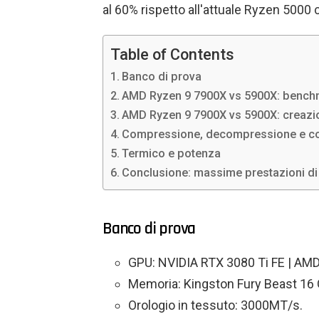
al 60% rispetto all'attuale Ryzen 5000 
Table of Contents
Banco di prova
AMD Ryzen 9 7900X vs 5900X: benchm
AMD Ryzen 9 7900X vs 5900X: creazio
Compressione, decompressione e co
Termico e potenza
Conclusione: massime prestazioni di 
Banco di prova
GPU: NVIDIA RTX 3080 Ti FE | AM
Memoria: Kingston Fury Beast 16
Orologio in tessuto: 3000MT/s.