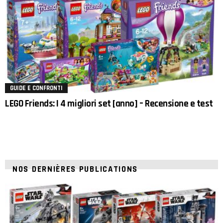
GUIDE E CONFRONTI
LEGO Friends: I 4 migliori set [anno] – Recensione e test
NOS DERNIÈRES PUBLICATIONS