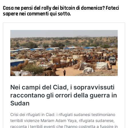
Cosa ne pensi del rally dei bitcoin di domenica? Fateci
sapere nei commenti qui sotto.