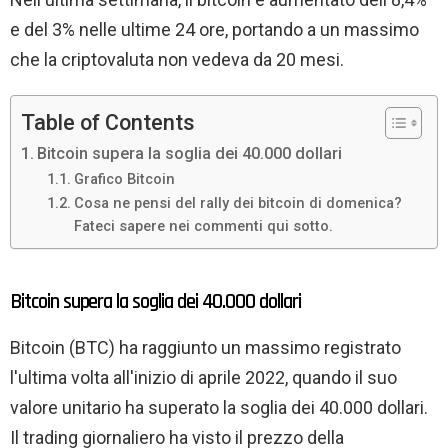
e del 3% nelle ultime 24 ore, portando a un massimo
che la criptovaluta non vedeva da 20 mesi.
Table of Contents
Bitcoin supera la soglia dei 40.000 dollari
Grafico Bitcoin
Cosa ne pensi del rally dei bitcoin di domenica?
Fateci sapere nei commenti qui sotto.
Bitcoin supera la soglia dei 40.000 dollari
Bitcoin (BTC) ha raggiunto un massimo registrato
l'ultima volta all'inizio di aprile 2022, quando il suo
valore unitario ha superato la soglia dei 40.000 dollari.
Il trading giornaliero ha visto il prezzo della