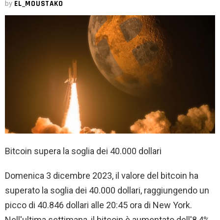
by
EL_MOUSTAKO
Bitcoin supera la soglia dei 40.000 dollari
Domenica 3 dicembre 2023, il valore del bitcoin ha
superato la soglia dei 40.000 dollari, raggiungendo un
picco di 40.846 dollari alle 20:45 ora di New York.
Nell'ultima settimana, il bitcoin è aumentato dell'8,4%