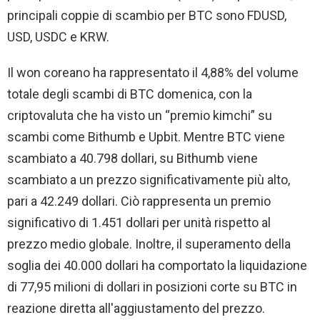
principali coppie di scambio per BTC sono FDUSD,
USD, USDC e KRW.
Il won coreano ha rappresentato il 4,88% del volume
totale degli scambi di BTC domenica, con la
criptovaluta che ha visto un “premio kimchi” su
scambi come Bithumb e Upbit. Mentre BTC viene
scambiato a 40.798 dollari, su Bithumb viene
scambiato a un prezzo significativamente più alto,
pari a 42.249 dollari. Ciò rappresenta un premio
significativo di 1.451 dollari per unità rispetto al
prezzo medio globale. Inoltre, il superamento della
soglia dei 40.000 dollari ha comportato la liquidazione
di 77,95 milioni di dollari in posizioni corte su BTC in
reazione diretta all'aggiustamento del prezzo.