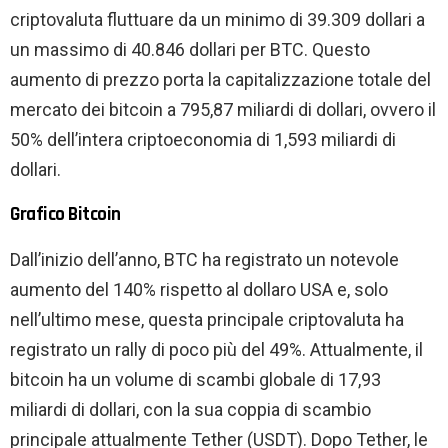
criptovaluta fluttuare da un minimo di 39.309 dollari a
un massimo di 40.846 dollari per BTC. Questo
aumento di prezzo porta la capitalizzazione totale del
mercato dei bitcoin a 795,87 miliardi di dollari, ovvero il
50% dell’intera criptoeconomia di 1,593 miliardi di
dollari.
Grafico Bitcoin
Dall’inizio dell’anno, BTC ha registrato un notevole
aumento del 140% rispetto al dollaro USA e, solo
nell’ultimo mese, questa principale criptovaluta ha
registrato un rally di poco più del 49%. Attualmente, il
bitcoin ha un volume di scambi globale di 17,93
miliardi di dollari, con la sua coppia di scambio
principale attualmente Tether (USDT). Dopo Tether, le