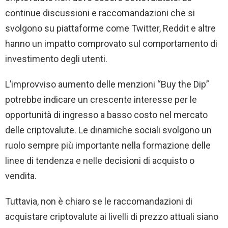
continue discussioni e raccomandazioni che si
svolgono su piattaforme come Twitter, Reddit e altre
hanno un impatto comprovato sul comportamento di
investimento degli utenti.
L’improvviso aumento delle menzioni “Buy the Dip”
potrebbe indicare un crescente interesse per le
opportunità di ingresso a basso costo nel mercato
delle criptovalute. Le dinamiche sociali svolgono un
ruolo sempre più importante nella formazione delle
linee di tendenza e nelle decisioni di acquisto o
vendita.
Tuttavia, non è chiaro se le raccomandazioni di
acquistare criptovalute ai livelli di prezzo attuali siano