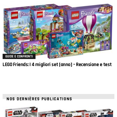
GUIDE E CONFRONTI
LEGO Friends: I 4 migliori set [anno] – Recensione e test
NOS DERNIÈRES PUBLICATIONS