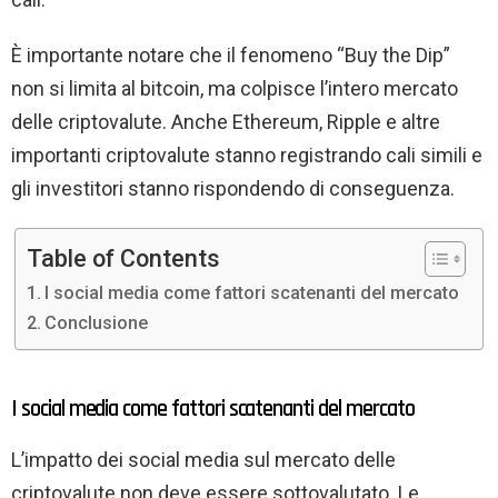
È importante notare che il fenomeno “Buy the Dip”
non si limita al bitcoin, ma colpisce l’intero mercato
delle criptovalute. Anche Ethereum, Ripple e altre
importanti criptovalute stanno registrando cali simili e
gli investitori stanno rispondendo di conseguenza.
Table of Contents
I social media come fattori scatenanti del mercato
Conclusione
I social media come fattori scatenanti del mercato
L’impatto dei social media sul mercato delle
criptovalute non deve essere sottovalutato. Le