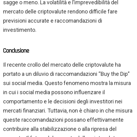
sagge o meno. La volatilità e l’imprevedibilità del
mercato delle criptovalute rendono difficile fare
previsioni accurate e raccomandazioni di
investimento.
Conclusione
Il recente crollo del mercato delle criptovalute ha
portato a un diluvio di raccomandazioni “Buy the Dip”
sui social media. Questo fenomeno mostra la misura
in cui i social media possono influenzare il
comportamento e le decisioni degli investitori nei
mercati finanziari. Tuttavia, non è chiaro in che misura
queste raccomandazioni possano effettivamente
contribuire alla stabilizzazione o alla ripresa del