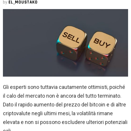
by
EL_MOUSTAKO
Gli esperti sono tuttavia cautamente ottimisti, poiché
il calo del mercato non è ancora del tutto terminato.
Dato il rapido aumento del prezzo del bitcoin e di altre
criptovalute negli ultimi mesi, la volatilità rimane
elevata e non si possono escludere ulteriori potenziali
cali.