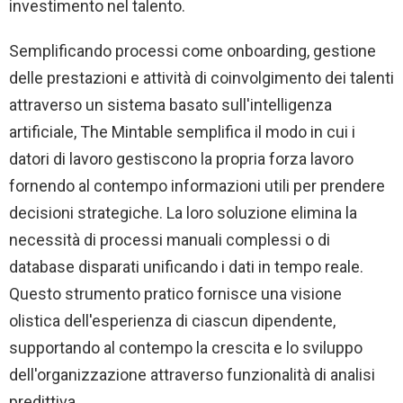
investimento nel talento.
Semplificando processi come onboarding, gestione
delle prestazioni e attività di coinvolgimento dei talenti
attraverso un sistema basato sull'intelligenza
artificiale, The Mintable semplifica il modo in cui i
datori di lavoro gestiscono la propria forza lavoro
fornendo al contempo informazioni utili per prendere
decisioni strategiche. La loro soluzione elimina la
necessità di processi manuali complessi o di
database disparati unificando i dati in tempo reale.
Questo strumento pratico fornisce una visione
olistica dell'esperienza di ciascun dipendente,
supportando al contempo la crescita e lo sviluppo
dell'organizzazione attraverso funzionalità di analisi
predittiva.