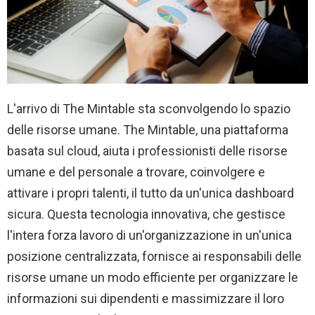
L'arrivo di The Mintable sta sconvolgendo lo spazio
delle risorse umane. The Mintable, una piattaforma
basata sul cloud, aiuta i professionisti delle risorse
umane e del personale a trovare, coinvolgere e
attivare i propri talenti, il tutto da un'unica dashboard
sicura. Questa tecnologia innovativa, che gestisce
l'intera forza lavoro di un'organizzazione in un'unica
posizione centralizzata, fornisce ai responsabili delle
risorse umane un modo efficiente per organizzare le
informazioni sui dipendenti e massimizzare il loro