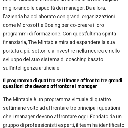
migliorando le capacità dei manager. Da allora,
l'azienda ha collaborato con grandi organizzazioni
come Microsoft e Boeing per co-creare i loro
programmi di formazione. Con quest’ultima spinta
finanziaria, The Mintable mira ad espandere la sua
portata a più settori e a investire nella ricerca e nello
sviluppo del suo sistema di coaching basato
sull’intelligenza artificiale.
Il programma di quattro settimane affronta tre grandi
questioni che devono affrontare i manager
The Mintable è un programma virtuale di quattro
settimane volto ad affrontare tre principali questioni
che i manager devono affrontare oggi. Fondato da un
gruppo di professionisti esperti, il team ha identificato