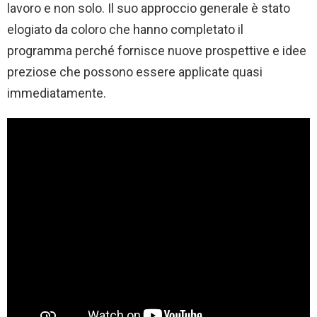
lavoro e non solo. Il suo approccio generale è stato
elogiato da coloro che hanno completato il
programma perché fornisce nuove prospettive e idee
preziose che possono essere applicate quasi
immediatamente.