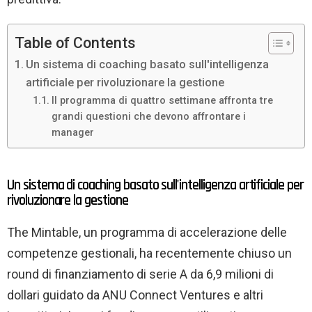
Table of Contents
Un sistema di coaching basato sull'intelligenza
artificiale per rivoluzionare la gestione
Il programma di quattro settimane affronta tre
grandi questioni che devono affrontare i
manager
Un sistema di coaching basato sull'intelligenza artificiale per
rivoluzionare la gestione
The Mintable, un programma di accelerazione delle
competenze gestionali, ha recentemente chiuso un
round di finanziamento di serie A da 6,9 milioni di
dollari guidato da ANU Connect Ventures e altri