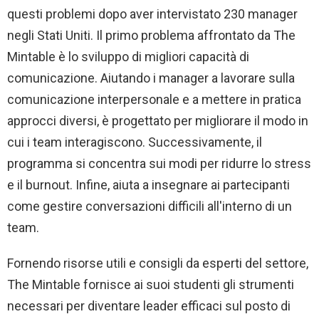
questi problemi dopo aver intervistato 230 manager
negli Stati Uniti. Il primo problema affrontato da The
Mintable è lo sviluppo di migliori capacità di
comunicazione. Aiutando i manager a lavorare sulla
comunicazione interpersonale e a mettere in pratica
approcci diversi, è progettato per migliorare il modo in
cui i team interagiscono. Successivamente, il
programma si concentra sui modi per ridurre lo stress
e il burnout. Infine, aiuta a insegnare ai partecipanti
come gestire conversazioni difficili all'interno di un
team.
Fornendo risorse utili e consigli da esperti del settore,
The Mintable fornisce ai suoi studenti gli strumenti
necessari per diventare leader efficaci sul posto di