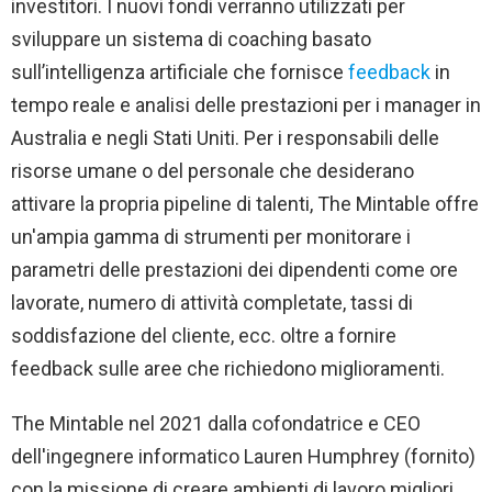
investitori. I nuovi fondi verranno utilizzati per
sviluppare un sistema di coaching basato
sull’intelligenza artificiale che fornisce
feedback
in
tempo reale e analisi delle prestazioni per i manager in
Australia e negli Stati Uniti. Per i responsabili delle
risorse umane o del personale che desiderano
attivare la propria pipeline di talenti, The Mintable offre
un'ampia gamma di strumenti per monitorare i
parametri delle prestazioni dei dipendenti come ore
lavorate, numero di attività completate, tassi di
soddisfazione del cliente, ecc. oltre a fornire
feedback sulle aree che richiedono miglioramenti.
The Mintable nel 2021 dalla cofondatrice e CEO
dell'ingegnere informatico Lauren Humphrey (fornito)
con la missione di creare ambienti di lavoro migliori