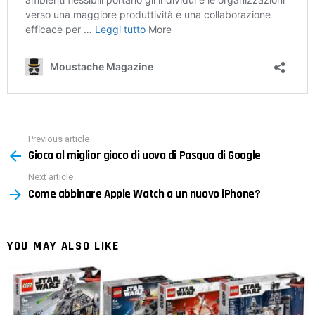
Previous article
See
Gioca al miglior gioco di uova di Pasqua di Google
more
Next article
Come abbinare Apple Watch a un nuovo iPhone?
YOU MAY ALSO LIKE