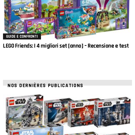
GUIDE E CONFRONTI
LEGO Friends: I 4 migliori set [anno] – Recensione e test
NOS DERNIÈRES PUBLICATIONS