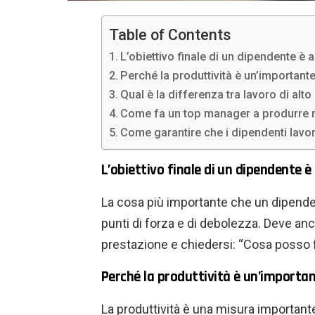
Table of Contents
L’obiettivo finale di un dipendente è 
Perché la produttività è un’importante
Qual è la differenza tra lavoro di alto 
Come fa un top manager a produrre ri
Come garantire che i dipendenti lavor
L’obiettivo finale di un dipendente 
La cosa più importante che un dipende
punti di forza e di debolezza. Deve anc
prestazione e chiedersi: “Cosa posso 
Perché la produttività è un’importan
La produttività è una misura importante 