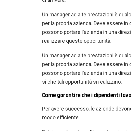
Un manager ad alte prestazioni è qualcu
per la propria azienda. Deve essere in 
possono portare l'azienda in una direzio
realizzare queste opportunità.
Un manager ad alte prestazioni è qualcu
per la propria azienda. Deve essere in 
possono portare l'azienda in una direzio
sì che tali opportunità si realizzino.
Come garantire che i dipendenti lavo
Per avere successo, le aziende devono 
modo efficiente.