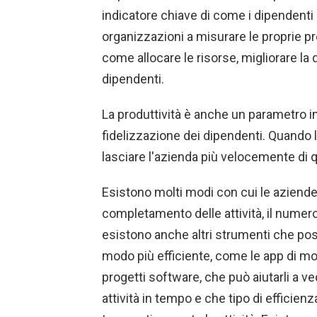
indicatore chiave di come i dipendenti s
organizzazioni a misurare le proprie pr
come allocare le risorse, migliorare la 
dipendenti.
La produttività è anche un parametro i
fidelizzazione dei dipendenti. Quando
lasciare l'azienda più velocemente di 
Esistono molti modi con cui le aziende 
completamento delle attività, il numero 
esistono anche altri strumenti che poss
modo più efficiente, come le app di mo
progetti software, che può aiutarli a 
attività in tempo e che tipo di efficie