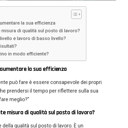
aumentare la sua efficienza
 misura di qualità sul posto di lavoro?
livello e lavoro di basso livello?
sultati?
ino in modo efficiente?
è aumentare la sua efficienza
nte può fare è essere consapevole dei propri
he prendersi il tempo per riflettere sulla sua
fare meglio?”
te misura di qualità sul posto di lavoro?
della qualità sul posto di lavoro. È un