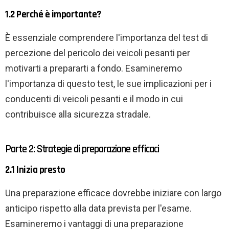
1.2 Perché è importante?
È essenziale comprendere l'importanza del test di
percezione del pericolo dei veicoli pesanti per
motivarti a prepararti a fondo. Esamineremo
l'importanza di questo test, le sue implicazioni per i
conducenti di veicoli pesanti e il modo in cui
contribuisce alla sicurezza stradale.
Parte 2: Strategie di preparazione efficaci
2.1 Inizia presto
Una preparazione efficace dovrebbe iniziare con largo
anticipo rispetto alla data prevista per l'esame.
Esamineremo i vantaggi di una preparazione