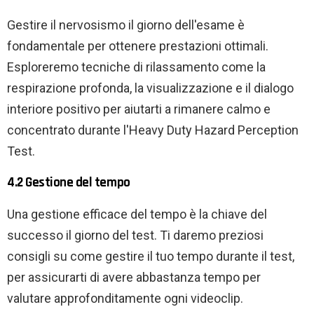
Gestire il nervosismo il giorno dell'esame è
fondamentale per ottenere prestazioni ottimali.
Esploreremo tecniche di rilassamento come la
respirazione profonda, la visualizzazione e il dialogo
interiore positivo per aiutarti a rimanere calmo e
concentrato durante l'Heavy Duty Hazard Perception
Test.
4.2 Gestione del tempo
Una gestione efficace del tempo è la chiave del
successo il giorno del test. Ti daremo preziosi
consigli su come gestire il tuo tempo durante il test,
per assicurarti di avere abbastanza tempo per
valutare approfonditamente ogni videoclip.