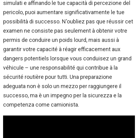
simulati e affinando le tue capacità di percezione del
pericolo, puoi aumentare significativamente le tue
possibilità di successo. N'oubliez pas que réussir cet
examen ne consiste pas seulement à obtenir votre
permis de conduire un poids lourd, mais aussi à
garantir votre capacité à réagir efficacement aux
dangers potentiels lorsque vous conduisez un grand
véhicule – une responsabilité qui contribue à la
sécurité routière pour tutti. Una preparazione
adeguata non è solo un mezzo per raggiungere il
successo, ma è un impegno per la sicurezza e la
competenza come camionista.