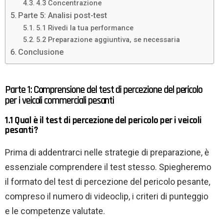
4.3 Concentrazione
Parte 5: Analisi post-test
5.1 Rivedi la tua performance
5.2 Preparazione aggiuntiva, se necessaria
Conclusione
Parte 1: Comprensione del test di percezione del pericolo
per i veicoli commerciali pesanti
1.1 Qual è il test di percezione del pericolo per i veicoli
pesanti?
Prima di addentrarci nelle strategie di preparazione, è
essenziale comprendere il test stesso. Spiegheremo
il formato del test di percezione del pericolo pesante,
compreso il numero di videoclip, i criteri di punteggio
e le competenze valutate.