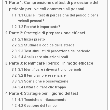
Parte 1: Comprensione del test di percezione del
pericolo per i veicoli commerciali pesanti
1.1 Qual è il test di percezione del pericolo per i
veicoli pesanti?
1.2 Perché è importante?
Parte 2: Strategie di preparazione efficaci
2.1 Inizia presto
2.2 Studiare il codice della strada
2.3 Test simulati di percezione del pericolo
2.4 Analizzare situazioni reali
Parte 3: Identificare i pericoli in modo efficace
3.1 Identificare i diversi tipi di pericoli
3.2 Il tempismo è essenziale
3.3 Scansione e osservazione
3.4 Evitare di fare clic troppo
Parte 4: Strategie per il giorno del test
4.1 Tecniche di rilassamento
4.2 Gestione del tempo