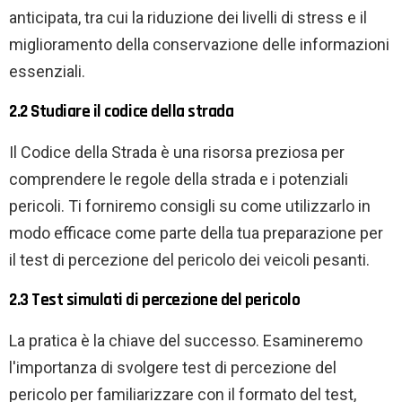
anticipata, tra cui la riduzione dei livelli di stress e il
miglioramento della conservazione delle informazioni
essenziali.
2.2 Studiare il codice della strada
Il Codice della Strada è una risorsa preziosa per
comprendere le regole della strada e i potenziali
pericoli. Ti forniremo consigli su come utilizzarlo in
modo efficace come parte della tua preparazione per
il test di percezione del pericolo dei veicoli pesanti.
2.3 Test simulati di percezione del pericolo
La pratica è la chiave del successo. Esamineremo
l'importanza di svolgere test di percezione del
pericolo per familiarizzare con il formato del test,