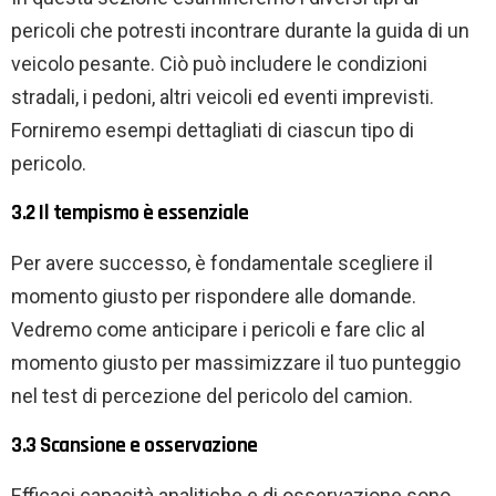
pericoli che potresti incontrare durante la guida di un
veicolo pesante. Ciò può includere le condizioni
stradali, i pedoni, altri veicoli ed eventi imprevisti.
Forniremo esempi dettagliati di ciascun tipo di
pericolo.
3.2 Il tempismo è essenziale
Per avere successo, è fondamentale scegliere il
momento giusto per rispondere alle domande.
Vedremo come anticipare i pericoli e fare clic al
momento giusto per massimizzare il tuo punteggio
nel test di percezione del pericolo del camion.
3.3 Scansione e osservazione
Efficaci capacità analitiche e di osservazione sono