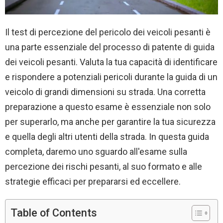
Il test di percezione del pericolo dei veicoli pesanti è
una parte essenziale del processo di patente di guida
dei veicoli pesanti. Valuta la tua capacità di identificare
e rispondere a potenziali pericoli durante la guida di un
veicolo di grandi dimensioni su strada. Una corretta
preparazione a questo esame è essenziale non solo
per superarlo, ma anche per garantire la tua sicurezza
e quella degli altri utenti della strada. In questa guida
completa, daremo uno sguardo all'esame sulla
percezione dei rischi pesanti, al suo formato e alle
strategie efficaci per prepararsi ed eccellere.
Table of Contents