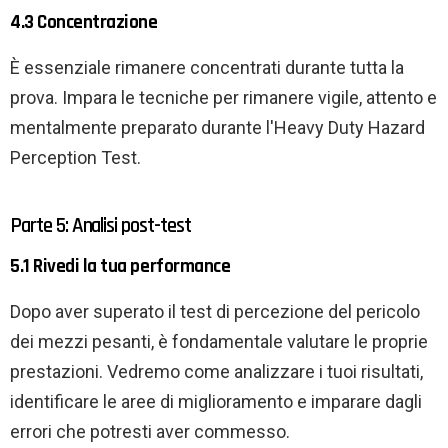
4.3 Concentrazione
È essenziale rimanere concentrati durante tutta la
prova. Impara le tecniche per rimanere vigile, attento e
mentalmente preparato durante l'Heavy Duty Hazard
Perception Test.
Parte 5: Analisi post-test
5.1 Rivedi la tua performance
Dopo aver superato il test di percezione del pericolo
dei mezzi pesanti, è fondamentale valutare le proprie
prestazioni. Vedremo come analizzare i tuoi risultati,
identificare le aree di miglioramento e imparare dagli
errori che potresti aver commesso.