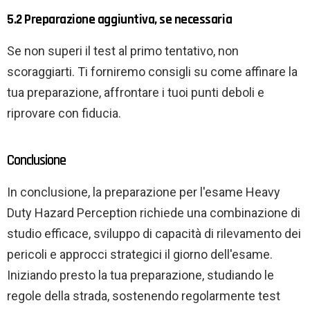
5.2 Preparazione aggiuntiva, se necessaria
Se non superi il test al primo tentativo, non
scoraggiarti. Ti forniremo consigli su come affinare la
tua preparazione, affrontare i tuoi punti deboli e
riprovare con fiducia.
Conclusione
In conclusione, la preparazione per l'esame Heavy
Duty Hazard Perception richiede una combinazione di
studio efficace, sviluppo di capacità di rilevamento dei
pericoli e approcci strategici il giorno dell'esame.
Iniziando presto la tua preparazione, studiando le
regole della strada, sostenendo regolarmente test