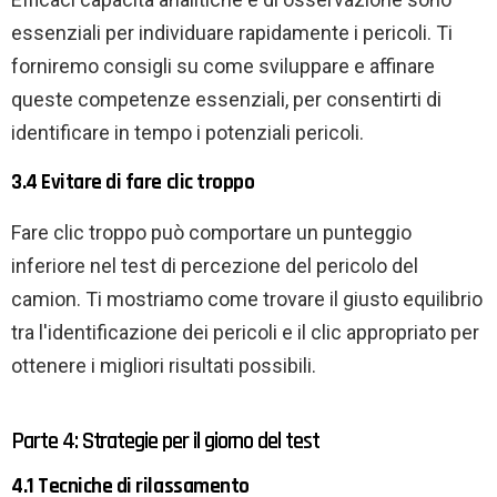
essenziali per individuare rapidamente i pericoli. Ti
forniremo consigli su come sviluppare e affinare
queste competenze essenziali, per consentirti di
identificare in tempo i potenziali pericoli.
3.4 Evitare di fare clic troppo
Fare clic troppo può comportare un punteggio
inferiore nel test di percezione del pericolo del
camion. Ti mostriamo come trovare il giusto equilibrio
tra l'identificazione dei pericoli e il clic appropriato per
ottenere i migliori risultati possibili.
Parte 4: Strategie per il giorno del test
4.1 Tecniche di rilassamento