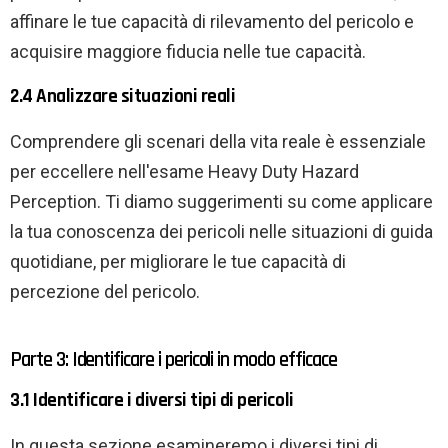
affinare le tue capacità di rilevamento del pericolo e
acquisire maggiore fiducia nelle tue capacità.
2.4 Analizzare situazioni reali
Comprendere gli scenari della vita reale è essenziale
per eccellere nell'esame Heavy Duty Hazard
Perception. Ti diamo suggerimenti su come applicare
la tua conoscenza dei pericoli nelle situazioni di guida
quotidiane, per migliorare le tue capacità di
percezione del pericolo.
Parte 3: Identificare i pericoli in modo efficace
3.1 Identificare i diversi tipi di pericoli
In questa sezione esamineremo i diversi tipi di