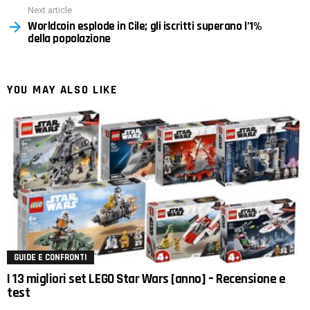
Next article
Worldcoin esplode in Cile; gli iscritti superano l’1%
della popolazione
YOU MAY ALSO LIKE
GUIDE E CONFRONTI
I 13 migliori set LEGO Star Wars [anno] – Recensione e
test