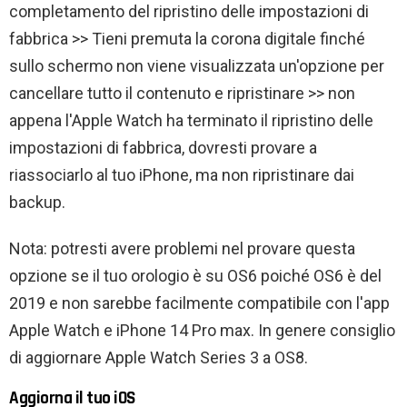
completamento del ripristino delle impostazioni di
fabbrica >> Tieni premuta la corona digitale finché
sullo schermo non viene visualizzata un'opzione per
cancellare tutto il contenuto e ripristinare >> non
appena l'Apple Watch ha terminato il ripristino delle
impostazioni di fabbrica, dovresti provare a
riassociarlo al tuo iPhone, ma non ripristinare dai
backup.
Nota: potresti avere problemi nel provare questa
opzione se il tuo orologio è su OS6 poiché OS6 è del
2019 e non sarebbe facilmente compatibile con l'app
Apple Watch e iPhone 14 Pro max. In genere consiglio
di aggiornare Apple Watch Series 3 a OS8.
Aggiorna il tuo iOS