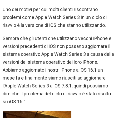
Uno dei motivi per cui molti clienti riscontrano
problemi come Apple Watch Series 3 in un ciclo di
riavvio è la versione di iOS che stanno utilizzando.
Sembra che gli utenti che utilizzano vecchi iPhone e
versioni precedenti di iOS non possano aggiornare il
sistema operativo Apple Watch Series 3 a causa delle
versioni del sistema operativo dei loro iPhone.
Abbiamo aggiornato i nostri iPhone a iOS 16.1 un
mese fa e finalmente siamo riusciti ad aggiornare
l'Apple Watch Series 3 a iOS 7.8.1, quindi possiamo
dire che il problema del ciclo di riavvio è stato risolto
su iOS 16.1.