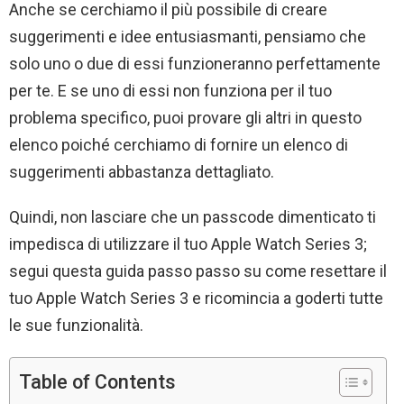
Anche se cerchiamo il più possibile di creare
suggerimenti e idee entusiasmanti, pensiamo che
solo uno o due di essi funzioneranno perfettamente
per te. E se uno di essi non funziona per il tuo
problema specifico, puoi provare gli altri in questo
elenco poiché cerchiamo di fornire un elenco di
suggerimenti abbastanza dettagliato.
Quindi, non lasciare che un passcode dimenticato ti
impedisca di utilizzare il tuo Apple Watch Series 3;
segui questa guida passo passo su come resettare il
tuo Apple Watch Series 3 e ricomincia a goderti tutte
le sue funzionalità.
Table of Contents