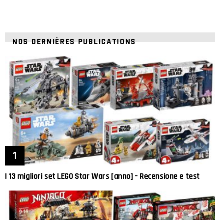
NOS DERNIÈRES PUBLICATIONS
I 13 migliori set LEGO Star Wars [anno] – Recensione e test