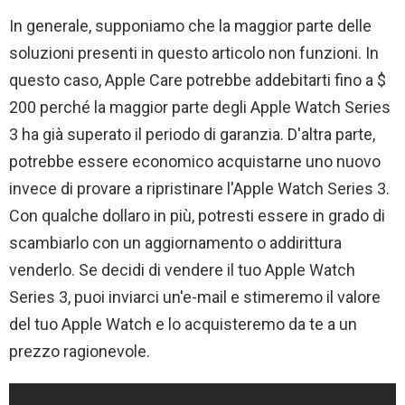
In generale, supponiamo che la maggior parte delle
soluzioni presenti in questo articolo non funzioni. In
questo caso, Apple Care potrebbe addebitarti fino a $
200 perché la maggior parte degli Apple Watch Series
3 ha già superato il periodo di garanzia. D'altra parte,
potrebbe essere economico acquistarne uno nuovo
invece di provare a ripristinare l'Apple Watch Series 3.
Con qualche dollaro in più, potresti essere in grado di
scambiarlo con un aggiornamento o addirittura
venderlo. Se decidi di vendere il tuo Apple Watch
Series 3, puoi inviarci un'e-mail e stimeremo il valore
del tuo Apple Watch e lo acquisteremo da te a un
prezzo ragionevole.