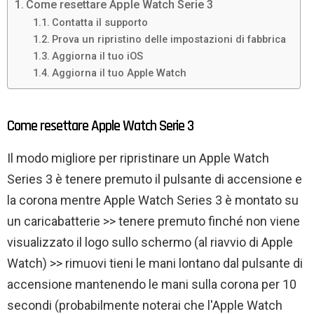
Come resettare Apple Watch Serie 3
Contatta il supporto
Prova un ripristino delle impostazioni di fabbrica
Aggiorna il tuo iOS
Aggiorna il tuo Apple Watch
Come resettare Apple Watch Serie 3
Il modo migliore per ripristinare un Apple Watch
Series 3 è tenere premuto il pulsante di accensione e
la corona mentre Apple Watch Series 3 è montato su
un caricabatterie >> tenere premuto finché non viene
visualizzato il logo sullo schermo (al riavvio di Apple
Watch) >> rimuovi tieni le mani lontano dal pulsante di
accensione mantenendo le mani sulla corona per 10
secondi (probabilmente noterai che l'Apple Watch