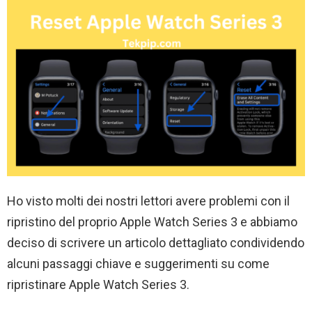
Ho visto molti dei nostri lettori avere problemi con il
ripristino del proprio Apple Watch Series 3 e abbiamo
deciso di scrivere un articolo dettagliato condividendo
alcuni passaggi chiave e suggerimenti su come
ripristinare Apple Watch Series 3.