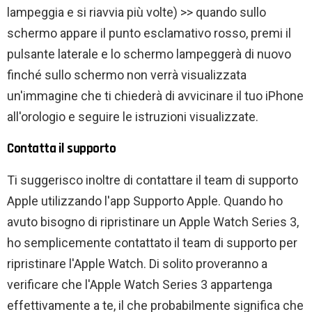
lampeggia e si riavvia più volte) >> quando sullo
schermo appare il punto esclamativo rosso, premi il
pulsante laterale e lo schermo lampeggerà di nuovo
finché sullo schermo non verrà visualizzata
un'immagine che ti chiederà di avvicinare il tuo iPhone
all'orologio e seguire le istruzioni visualizzate.
Contatta il supporto
Ti suggerisco inoltre di contattare il team di supporto
Apple utilizzando l'app Supporto Apple. Quando ho
avuto bisogno di ripristinare un Apple Watch Series 3,
ho semplicemente contattato il team di supporto per
ripristinare l'Apple Watch. Di solito proveranno a
verificare che l'Apple Watch Series 3 appartenga
effettivamente a te, il che probabilmente significa che