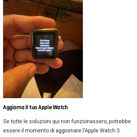
Aggiorna il tuo Apple Watch
Se tutte le soluzioni qui non funzionassero, potrebbe
essere il momento di aggiornare l'Apple Watch 3.