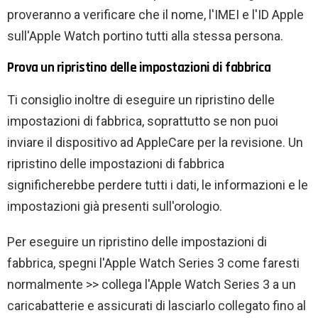
proveranno a verificare che il nome, l'IMEI e l'ID Apple
sull'Apple Watch portino tutti alla stessa persona.
Prova un ripristino delle impostazioni di fabbrica
Ti consiglio inoltre di eseguire un ripristino delle
impostazioni di fabbrica, soprattutto se non puoi
inviare il dispositivo ad AppleCare per la revisione. Un
ripristino delle impostazioni di fabbrica
significherebbe perdere tutti i dati, le informazioni e le
impostazioni già presenti sull'orologio.
Per eseguire un ripristino delle impostazioni di
fabbrica, spegni l'Apple Watch Series 3 come faresti
normalmente >> collega l'Apple Watch Series 3 a un
caricabatterie e assicurati di lasciarlo collegato fino al