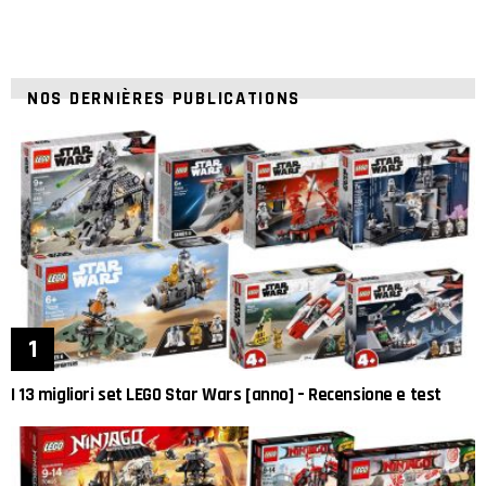
NOS DERNIÈRES PUBLICATIONS
I 13 migliori set LEGO Star Wars [anno] – Recensione e test