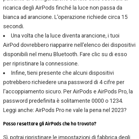
ricarica degli AirPods finché la luce non passa da
bianca ad arancione. L'operazione richiede circa 15
secondi.
Una volta che la luce diventa arancione, i tuoi
AirPod dovrebbero riapparire nell'elenco dei dispositivi
disponibili nel menu Bluetooth. Fare clic su di esso
per ripristinare la connessione.
Infine, tieni presente che alcuni dispositivi
potrebbero richiedere una password di 4 cifre per
l'accoppiamento sicuro. Per AirPods e AirPods Pro, la
password predefinita è solitamente 0000 o 1234.
Leggi anche: AirPods Pro ne vale la pena nel 2023?
Posso resettare gli AirPods che ho trovato?
Sì, potrai ripristinare le impostazioni di fabbrica degli