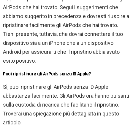
AirPods che hai trovato. Segui i suggerimenti che
abbiamo suggerito in precedenza e dovresti riuscire a
ripristinare facilmente gli AirPods che hai trovato.
Tieni presente, tuttavia, che dovrai connettere il tuo
dispositivo sia a un iPhone che a un dispositivo
Android per assicurarti che il ripristino abbia avuto
esito positivo.
Puoi ripristinare gli AirPods senza ID Apple?
Sì, puoi ripristinare gli AirPods senza ID Apple
abbastanza facilmente. Gli AirPods ora hanno pulsanti
sulla custodia di ricarica che facilitano il ripristino.
Troverai una spiegazione più dettagliata in questo
articolo.