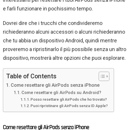
e farli funzionare in pochissimo tempo.
Dovrei dire che i trucchi che condivideremo
richiederanno alcuni accessori o alcuni richiederanno
che tu abbia un dispositivo Android, quindi mentre
proveremo a ripristinarlo il più possibile senza un altro
dispositivo, mostrerà altre opzioni che puoi esplorare.
Table of Contents
Come resettare gli AirPods senza iPhone
Come resettare gli AirPods su Android?
Posso resettare gli AirPods che ho trovato?
Puoi ripristinare gli AirPods senza ID Apple?
Come resettare gli AirPods senza iPhone