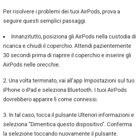
Per risolvere i problemi dei tuoi AirPods, prova a
seguire questi semplici passaggi.
Innanzitutto, posiziona gli AirPods nella custodia di
ricarica e chiudi il coperchio. Attendi pazientemente
30 secondi prima di riaprire il coperchio e inserire gli
AirPods nelle orecchie.
2. Una volta terminato, vai all'app Impostazioni sul tuo
iPhone o iPad e seleziona Bluetooth. I tuoi AirPods
dovrebbero apparire lì come connessi.
3. In tal caso, tocca il pulsante Ulteriori informazioni e
seleziona “Dimentica questo dispositivo”. Conferma
la selezione toccando nuovamente il pulsante.