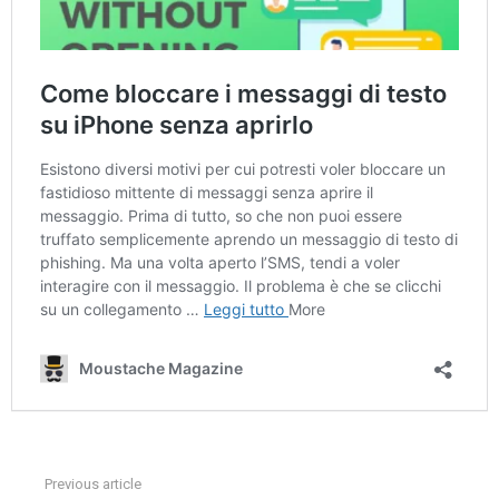
Previous article
See