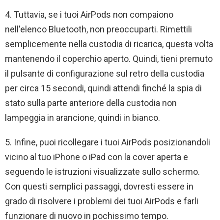
4. Tuttavia, se i tuoi AirPods non compaiono
nell'elenco Bluetooth, non preoccuparti. Rimettili
semplicemente nella custodia di ricarica, questa volta
mantenendo il coperchio aperto. Quindi, tieni premuto
il pulsante di configurazione sul retro della custodia
per circa 15 secondi, quindi attendi finché la spia di
stato sulla parte anteriore della custodia non
lampeggia in arancione, quindi in bianco.
5. Infine, puoi ricollegare i tuoi AirPods posizionandoli
vicino al tuo iPhone o iPad con la cover aperta e
seguendo le istruzioni visualizzate sullo schermo.
Con questi semplici passaggi, dovresti essere in
grado di risolvere i problemi dei tuoi AirPods e farli
funzionare di nuovo in pochissimo tempo.