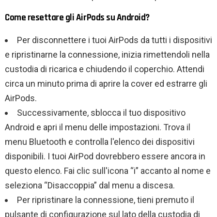
Come resettare gli AirPods su Android?
Per disconnettere i tuoi AirPods da tutti i dispositivi
e ripristinarne la connessione, inizia rimettendoli nella
custodia di ricarica e chiudendo il coperchio. Attendi
circa un minuto prima di aprire la cover ed estrarre gli
AirPods.
Successivamente, sblocca il tuo dispositivo
Android e apri il menu delle impostazioni. Trova il
menu Bluetooth e controlla l'elenco dei dispositivi
disponibili. I tuoi AirPod dovrebbero essere ancora in
questo elenco. Fai clic sull'icona “i” accanto al nome e
seleziona “Disaccoppia” dal menu a discesa.
Per ripristinare la connessione, tieni premuto il
pulsante di configurazione sul lato della custodia di