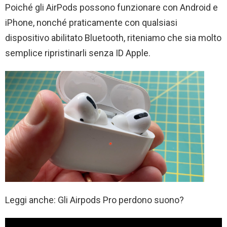
Poiché gli AirPods possono funzionare con Android e
iPhone, nonché praticamente con qualsiasi
dispositivo abilitato Bluetooth, riteniamo che sia molto
semplice ripristinarli senza ID Apple.
Leggi anche: Gli Airpods Pro perdono suono?