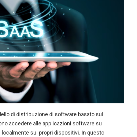
ello di distribuzione di software basato sul
sono accedere alle applicazioni software su
e localmente sui propri dispositivi. In questo