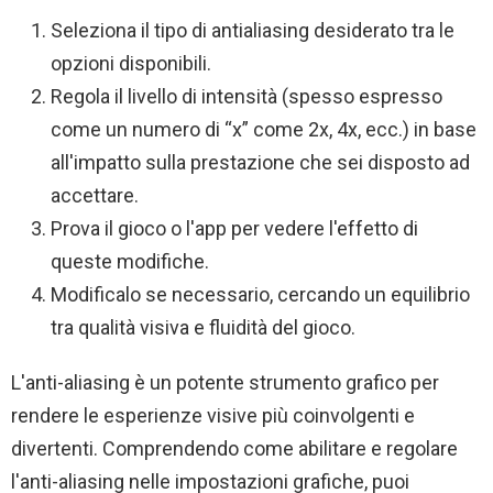
Seleziona il tipo di antialiasing desiderato tra le
opzioni disponibili.
Regola il livello di intensità (spesso espresso
come un numero di “x” come 2x, 4x, ecc.) in base
all'impatto sulla prestazione che sei disposto ad
accettare.
Prova il gioco o l'app per vedere l'effetto di
queste modifiche.
Modificalo se necessario, cercando un equilibrio
tra qualità visiva e fluidità del gioco.
L'anti-aliasing è un potente strumento grafico per
rendere le esperienze visive più coinvolgenti e
divertenti. Comprendendo come abilitare e regolare
l'anti-aliasing nelle impostazioni grafiche, puoi