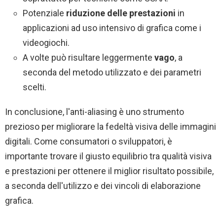
Potenziale
riduzione delle prestazioni
in
applicazioni ad uso intensivo di grafica come i
videogiochi.
A volte può risultare leggermente
vago
, a
seconda del metodo utilizzato e dei parametri
scelti.
In conclusione, l'anti-aliasing è uno strumento
prezioso per migliorare la fedeltà visiva delle immagini
digitali. Come consumatori o sviluppatori, è
importante trovare il giusto equilibrio tra qualità visiva
e prestazioni per ottenere il miglior risultato possibile,
a seconda dell'utilizzo e dei vincoli di elaborazione
grafica.