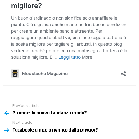
Previous article
See
Promod: la nuova tendenza moda?
more
Next article
Facebook: amico o nemico della privacy?