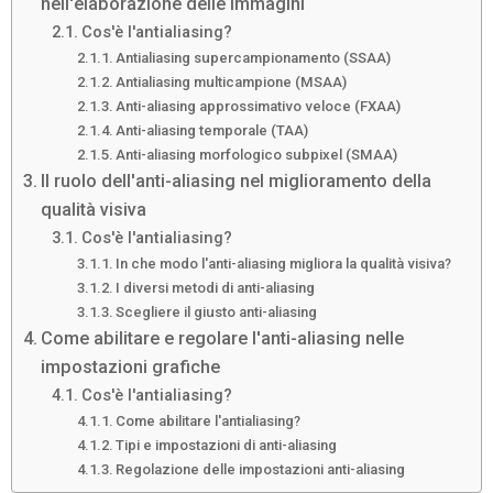
nell'elaborazione delle immagini
Cos'è l'antialiasing?
Antialiasing supercampionamento (SSAA)
Antialiasing multicampione (MSAA)
Anti-aliasing approssimativo veloce (FXAA)
Anti-aliasing temporale (TAA)
Anti-aliasing morfologico subpixel (SMAA)
Il ruolo dell'anti-aliasing nel miglioramento della
qualità visiva
Cos'è l'antialiasing?
In che modo l'anti-aliasing migliora la qualità visiva?
I diversi metodi di anti-aliasing
Scegliere il giusto anti-aliasing
Come abilitare e regolare l'anti-aliasing nelle
impostazioni grafiche
Cos'è l'antialiasing?
Come abilitare l'antialiasing?
Tipi e impostazioni di anti-aliasing
Regolazione delle impostazioni anti-aliasing