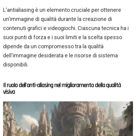
L'antialiasing è un elemento cruciale per ottenere
un'immagine di qualità durante la creazione di
contenuti grafici e videogiochi. Ciascuna tecnica ha i
suoi punti di forza e i suoi limiti e la scelta spesso
dipende da un compromesso tra la qualità
dell'immagine desiderata e le risorse di sistema
disponibili.
Il ruolo dell'anti-aliasing nel miglioramento della qualità
visiva