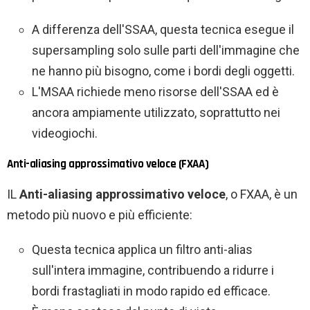
A differenza dell'SSAA, questa tecnica esegue il
supersampling solo sulle parti dell'immagine che
ne hanno più bisogno, come i bordi degli oggetti.
L'MSAA richiede meno risorse dell'SSAA ed è
ancora ampiamente utilizzato, soprattutto nei
videogiochi.
Anti-aliasing approssimativo veloce (FXAA)
IL
Anti-aliasing approssimativo veloce
, o FXAA, è un
metodo più nuovo e più efficiente:
Questa tecnica applica un filtro anti-alias
sull'intera immagine, contribuendo a ridurre i
bordi frastagliati in modo rapido ed efficace.