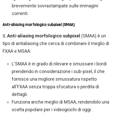
brevemente sovrastampate sulle immagini
correnti.
Anti-aliasing morfologico subpixel (SMAA)
IL
Anti-aliasing morfologico subpixel
(SMAA) è un
tipo di antialiasing che cerca di combinare il meglio di
FXAA e MSAA:
L'SMAA è in grado di rilevare e smussare i bordi
prendendo in considerazione i sub-pixel, il che
fornisce una migliore smussatura rispetto
all'FXAA senza troppa sfocatura o perdita di
dettagli.
Funziona anche meglio di MSAA, rendendolo una
scelta popolare per i videogiochi di oggi.