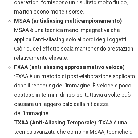
operazioni forniscono un risultato molto fluido,
ma richiedono molte risorse.
MSAA (antialiasing multicampionamento)
:
MSAA è una tecnica meno impegnativa che
applica l'anti-aliasing solo ai bordi degli oggetti.
Ciò riduce l'effetto scala mantenendo prestazioni
relativamente elevate.
FXAA (anti-aliasing approssimativo veloce)
:FXAA è un metodo di post-elaborazione applicato
dopo il rendering dell'immagine. È veloce e poco
costoso in termini di risorse, tuttavia a volte può
causare un leggero calo della nitidezza
dell'immagine.
TXAA (Anti-Aliasing Temporale)
:TXAA è una
tecnica avanzata che combina MSAA, tecniche di