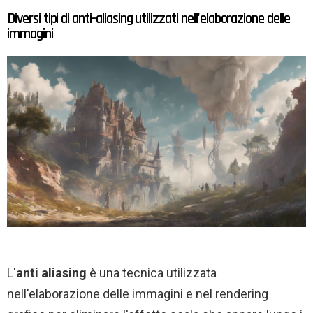
Diversi tipi di anti-aliasing utilizzati nell'elaborazione delle
immagini
L'
anti aliasing
è una tecnica utilizzata
nell'elaborazione delle immagini e nel rendering