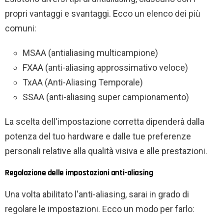
propri vantaggi e svantaggi. Ecco un elenco dei più
comuni:
MSAA (antialiasing multicampione)
FXAA (anti-aliasing approssimativo veloce)
TxAA (Anti-Aliasing Temporale)
SSAA (anti-aliasing super campionamento)
La scelta dell'impostazione corretta dipenderà dalla
potenza del tuo hardware e dalle tue preferenze
personali relative alla qualità visiva e alle prestazioni.
Regolazione delle impostazioni anti-aliasing
Una volta abilitato l'anti-aliasing, sarai in grado di
regolare le impostazioni. Ecco un modo per farlo: