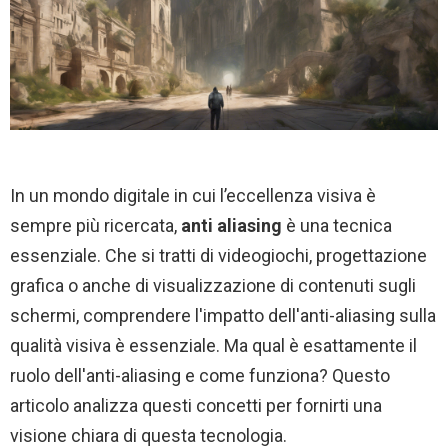
In un mondo digitale in cui l’eccellenza visiva è
sempre più ricercata,
anti aliasing
è una tecnica
essenziale. Che si tratti di videogiochi, progettazione
grafica o anche di visualizzazione di contenuti sugli
schermi, comprendere l'impatto dell'anti-aliasing sulla
qualità visiva è essenziale. Ma qual è esattamente il
ruolo dell'anti-aliasing e come funziona? Questo
articolo analizza questi concetti per fornirti una
visione chiara di questa tecnologia.