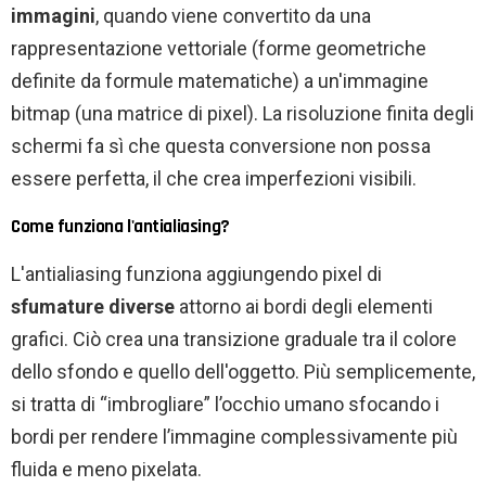
immagini
, quando viene convertito da una
rappresentazione vettoriale (forme geometriche
definite da formule matematiche) a un'immagine
bitmap (una matrice di pixel). La risoluzione finita degli
schermi fa sì che questa conversione non possa
essere perfetta, il che crea imperfezioni visibili.
Come funziona l'antialiasing?
L'antialiasing funziona aggiungendo pixel di
sfumature diverse
attorno ai bordi degli elementi
grafici. Ciò crea una transizione graduale tra il colore
dello sfondo e quello dell'oggetto. Più semplicemente,
si tratta di “imbrogliare” l’occhio umano sfocando i
bordi per rendere l’immagine complessivamente più
fluida e meno pixelata.