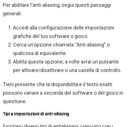
Per abilitare l'anti-aliasing, segui questi passaggi
generali:
Accedi alla configurazione delle impostazioni
grafiche del tuo software o gioco.
Cerca un'opzione chiamata “Anti-aliasing” o
qualcosa di equivalente.
Abilita questa opzione; a volte avrai un pulsante
per attivare/disattivare o una casella di controllo.
Tieni presente che la disponibilità e il testo esatti
possono variare a seconda del software o del gioco in
questione.
Tipi e impostazioni di anti-aliasing
Esistono diversi tipi di antialiasing, ciascuno con i