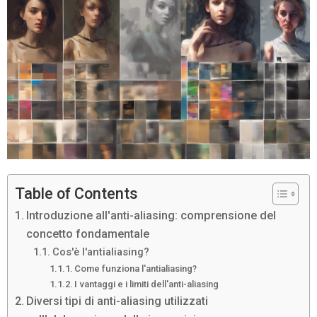
Table of Contents
Introduzione all'anti-aliasing: comprensione del
concetto fondamentale
Cos'è l'antialiasing?
Come funziona l'antialiasing?
I vantaggi e i limiti dell'anti-aliasing
Diversi tipi di anti-aliasing utilizzati