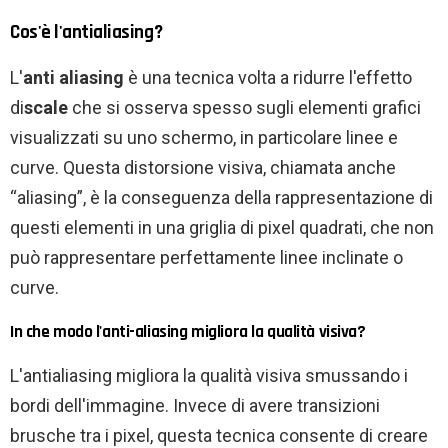
Cos'è l'antialiasing?
L'
anti aliasing
è una tecnica volta a ridurre l'effetto
di
scale
che si osserva spesso sugli elementi grafici
visualizzati su uno schermo, in particolare linee e
curve. Questa distorsione visiva, chiamata anche
“aliasing”, è la conseguenza della rappresentazione di
questi elementi in una griglia di pixel quadrati, che non
può rappresentare perfettamente linee inclinate o
curve.
In che modo l'anti-aliasing migliora la qualità visiva?
L'antialiasing migliora la qualità visiva smussando i
bordi dell'immagine. Invece di avere transizioni
brusche tra i pixel, questa tecnica consente di creare