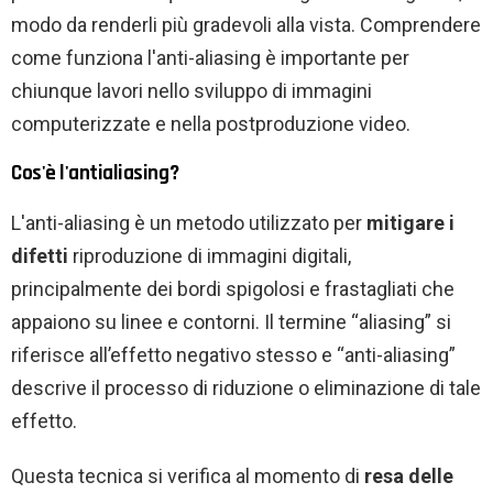
modo da renderli più gradevoli alla vista. Comprendere
come funziona l'anti-aliasing è importante per
chiunque lavori nello sviluppo di immagini
computerizzate e nella postproduzione video.
Cos'è l'antialiasing?
L'anti-aliasing è un metodo utilizzato per
mitigare i
difetti
riproduzione di immagini digitali,
principalmente dei bordi spigolosi e frastagliati che
appaiono su linee e contorni. Il termine “aliasing” si
riferisce all’effetto negativo stesso e “anti-aliasing”
descrive il processo di riduzione o eliminazione di tale
effetto.
Questa tecnica si verifica al momento di
resa delle