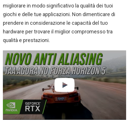
migliorare in modo significativo la qualità dei tuoi
giochi e delle tue applicazioni. Non dimenticare di
prendere in considerazione le capacità del tuo
hardware per trovare il miglior compromesso tra
qualità e prestazioni.