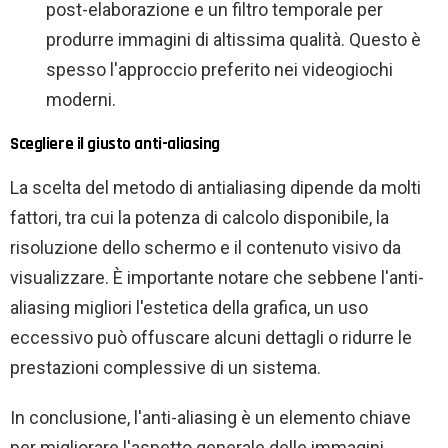
post-elaborazione e un filtro temporale per
produrre immagini di altissima qualità. Questo è
spesso l'approccio preferito nei videogiochi
moderni.
Scegliere il giusto anti-aliasing
La scelta del metodo di antialiasing dipende da molti
fattori, tra cui la potenza di calcolo disponibile, la
risoluzione dello schermo e il contenuto visivo da
visualizzare. È importante notare che sebbene l'anti-
aliasing migliori l'estetica della grafica, un uso
eccessivo può offuscare alcuni dettagli o ridurre le
prestazioni complessive di un sistema.
In conclusione, l'anti-aliasing è un elemento chiave
per migliorare l'aspetto generale delle immagini