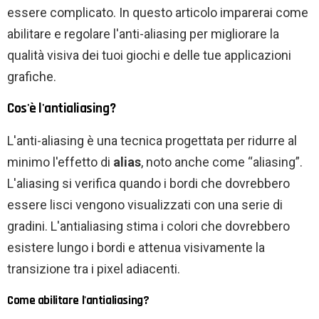
essere complicato. In questo articolo imparerai come
abilitare e regolare l'anti-aliasing per migliorare la
qualità visiva dei tuoi giochi e delle tue applicazioni
grafiche.
Cos'è l'antialiasing?
L'anti-aliasing è una tecnica progettata per ridurre al
minimo l'effetto di
alias
, noto anche come “aliasing”.
L'aliasing si verifica quando i bordi che dovrebbero
essere lisci vengono visualizzati con una serie di
gradini. L'antialiasing stima i colori che dovrebbero
esistere lungo i bordi e attenua visivamente la
transizione tra i pixel adiacenti.
Come abilitare l'antialiasing?