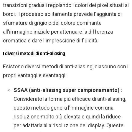
transizioni graduali regolando i colori dei pixel situati ai
bordi. Il processo solitamente prevede l'aggiunta di
sfumature di grigio o del colore dominante
all'immagine iniziale per attenuare la differenza
cromatica e dare l'impressione di fluidità.
I diversi metodi di anti-aliasing
Esistono diversi metodi di anti-aliasing, ciascuno con i
propri vantaggi e svantaggi:
SSAA (anti-aliasing super campionamento)
:
Considerato la forma più efficace di anti-aliasing,
questo metodo genera l'immagine con una
risoluzione molto più elevata e quindi la riduce
per adattarla alla risoluzione del display. Queste