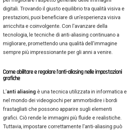
digitali. Trovando il giusto equilibrio tra qualità visiva e
prestazioni, puoi beneficiare di un'esperienza visiva
arricchita e coinvolgente. Con l'avanzare della
tecnologia, le tecniche di anti-aliasing continuano a
migliorare, promettendo una qualità dell'immagine
sempre più impressionante per gli anni a venire.
Come abilitare e regolare l'anti-aliasing nelle impostazioni
grafiche
L'
anti aliasing
è una tecnica utilizzata in informatica e
nel mondo dei videogiochi per ammorbidire i bordi
frastagliati che possono apparire sugli elementi
grafici. Ciò rende le immagini più fluide e realistiche.
Tuttavia, impostare correttamente l'anti-aliasing può