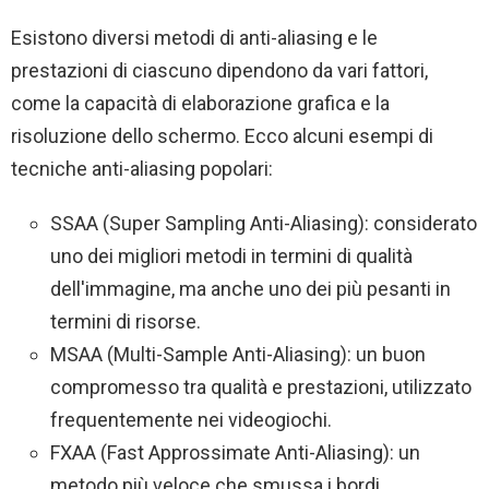
Esistono diversi metodi di anti-aliasing e le
prestazioni di ciascuno dipendono da vari fattori,
come la capacità di elaborazione grafica e la
risoluzione dello schermo. Ecco alcuni esempi di
tecniche anti-aliasing popolari:
SSAA (Super Sampling Anti-Aliasing): considerato
uno dei migliori metodi in termini di qualità
dell'immagine, ma anche uno dei più pesanti in
termini di risorse.
MSAA (Multi-Sample Anti-Aliasing): un buon
compromesso tra qualità e prestazioni, utilizzato
frequentemente nei videogiochi.
FXAA (Fast Approssimate Anti-Aliasing): un
metodo più veloce che smussa i bordi