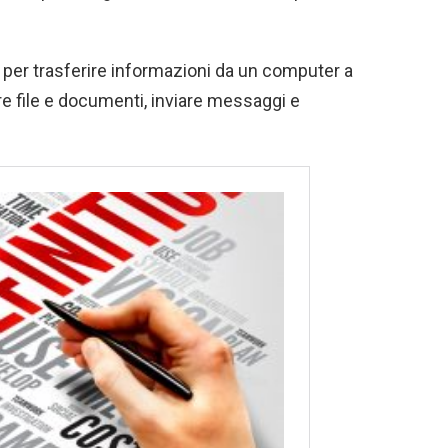
a per trasferire informazioni da un computer a
ere file e documenti, inviare messaggi e