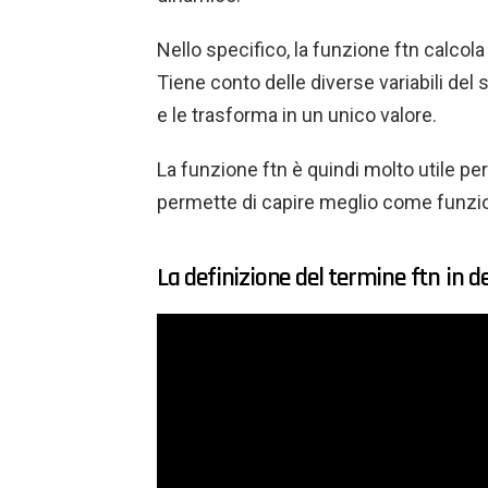
Nello specifico, la funzione ftn calcola
Tiene conto delle diverse variabili de
e le trasforma in un unico valore.
La funzione ftn è quindi molto utile per
permette di capire meglio come funzion
La definizione del termine ftn in de