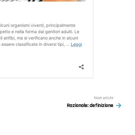
Next article
Razionale: definizione