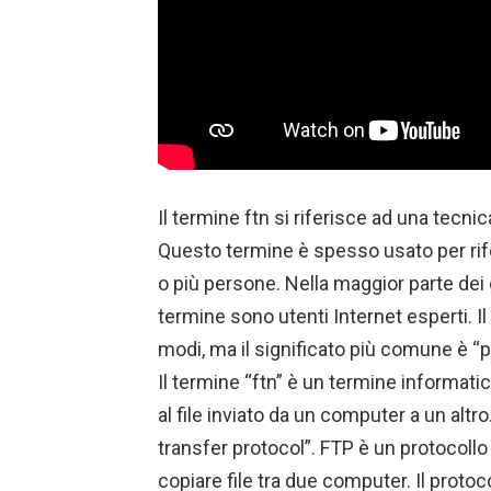
Il termine ftn si riferisce ad una tecni
Questo termine è spesso usato per rif
o più persone. Nella maggior parte dei
termine sono utenti Internet esperti. Il
modi, ma il significato più comune è “p
Il termine “ftn” è un termine informati
al file inviato da un computer a un altro.
transfer protocol”. FTP è un protocollo 
copiare file tra due computer. Il proto