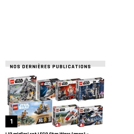
NOS DERNIÈRES PUBLICATIONS