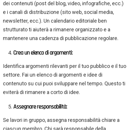
dei contenuti (post del blog, video, infografiche, ecc.)
e i canali di distribuzione (sito web, social media,
newsletter, ecc.). Un calendario editoriale ben
strutturato ti aiuterà a rimanere organizzato e a
mantenere una cadenza di pubblicazione regolare.
Crea un elenco di argomenti:
Identifica argomenti rilevanti per il tuo pubblico e il tuo
settore. Fai un elenco di argomenti e idee di
contenuto su cui puoi sviluppare nel tempo. Questo ti
eviterà di rimanere a corto di idee.
Assegnare responsabilità:
Se lavori in gruppo, assegna responsabilità chiare a
ciascun membro. Chi sarà responsabile della