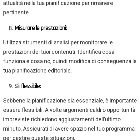
attualità nella tua pianificazione per rimanere
pertinente.
Misurare le prestazioni:
Utilizza strumenti di analisi per monitorare le
prestazioni dei tuoi contenuti. Identifica cosa
funziona e cosa no, quindi modifica di conseguenza la
tua pianificazione editoriale.
Sii flessibile:
Sebbene la pianificazione sia essenziale, è importante
essere flessibili. A volte argomenti caldi o opportunità
impreviste richiedono aggiustamenti dell’ultimo
minuto. Assicurati di avere spazio nel tuo programma
per gestire queste situazioni.