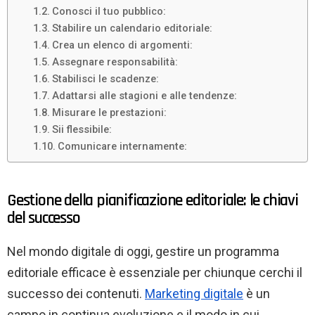
Conosci il tuo pubblico:
Stabilire un calendario editoriale:
Crea un elenco di argomenti:
Assegnare responsabilità:
Stabilisci le scadenze:
Adattarsi alle stagioni e alle tendenze:
Misurare le prestazioni:
Sii flessibile:
Comunicare internamente:
Gestione della pianificazione editoriale: le chiavi
del successo
Nel mondo digitale di oggi, gestire un programma
editoriale efficace è essenziale per chiunque cerchi il
successo dei contenuti.
Marketing digitale
è un
campo in continua evoluzione e il modo in cui