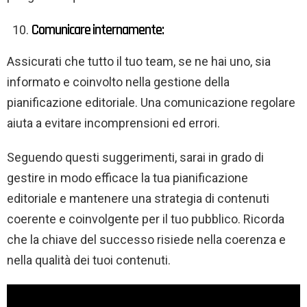
Comunicare internamente:
Assicurati che tutto il tuo team, se ne hai uno, sia
informato e coinvolto nella gestione della
pianificazione editoriale. Una comunicazione regolare
aiuta a evitare incomprensioni ed errori.
Seguendo questi suggerimenti, sarai in grado di
gestire in modo efficace la tua pianificazione
editoriale e mantenere una strategia di contenuti
coerente e coinvolgente per il tuo pubblico. Ricorda
che la chiave del successo risiede nella coerenza e
nella qualità dei tuoi contenuti.