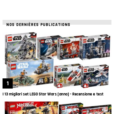
NOS DERNIÈRES PUBLICATIONS
I 13 migliori set LEGO Star Wars [anno] – Recensione e test