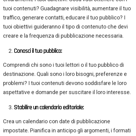
tuoi contenuti? Guadagnare visibilità, aumentare il tuo
traffico, generare contatti, educare il tuo pubblico? I
tuoi obiettivi guideranno il tipo di contenuto che devi
creare e la frequenza di pubblicazione necessaria.
Conosci il tuo pubblico:
Comprendi chi sono i tuoi lettori o il tuo pubblico di
destinazione. Quali sono i loro bisogni, preferenze e
problemi? I tuoi contenuti devono soddisfare le loro
aspettative e domande per suscitare il loro interesse.
Stabilire un calendario editoriale:
Crea un calendario con date di pubblicazione
impostate. Pianifica in anticipo gli argomenti, i formati