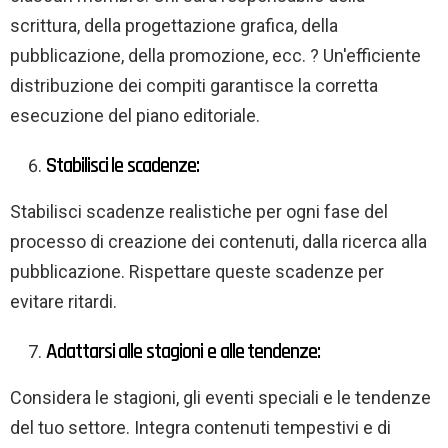
scrittura, della progettazione grafica, della
pubblicazione, della promozione, ecc. ? Un'efficiente
distribuzione dei compiti garantisce la corretta
esecuzione del piano editoriale.
Stabilisci le scadenze:
Stabilisci scadenze realistiche per ogni fase del
processo di creazione dei contenuti, dalla ricerca alla
pubblicazione. Rispettare queste scadenze per
evitare ritardi.
Adattarsi alle stagioni e alle tendenze:
Considera le stagioni, gli eventi speciali e le tendenze
del tuo settore. Integra contenuti tempestivi e di