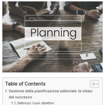
Table of Contents
Gestione della pianificazione editoriale: le chiavi
del successo
Definisci i tuoi obiettivi: