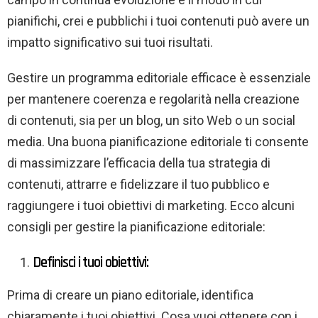
pianifichi, crei e pubblichi i tuoi contenuti può avere un
impatto significativo sui tuoi risultati.
Gestire un programma editoriale efficace è essenziale
per mantenere coerenza e regolarità nella creazione
di contenuti, sia per un blog, un sito Web o un social
media. Una buona pianificazione editoriale ti consente
di massimizzare l’efficacia della tua strategia di
contenuti, attrarre e fidelizzare il tuo pubblico e
raggiungere i tuoi obiettivi di marketing. Ecco alcuni
consigli per gestire la pianificazione editoriale:
Definisci i tuoi obiettivi:
Prima di creare un piano editoriale, identifica
chiaramente i tuoi obiettivi. Cosa vuoi ottenere con i