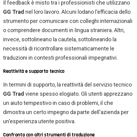
Il feedback è misto tra i professionisti che utilizzano
GG Trad
nel loro lavoro. Alcuni lodano l'efficacia dello
strumento per comunicare con colleghi internazionali
o comprendere documenti in lingua straniera. Altri,
invece, sottolineano la cautela, sottolineando la
necessità di ricontrollare sistematicamente le
traduzioni in contesti professionali impegnativi.
Reattività e supporto tecnico
In termini di supporto, la reattività del servizio tecnico
GG Trad
viene spesso elogiato. Gli utenti apprezzano
un aiuto tempestivo in caso di problemi, il che
dimostra un certo impegno da parte dell'azienda per
un'esperienza utente positiva.
Confronto con altri strumenti di traduzione