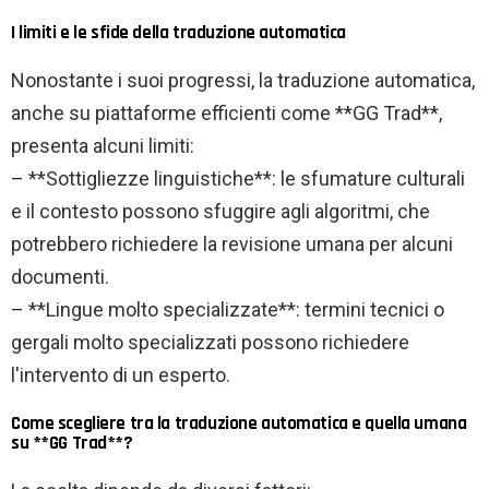
I limiti e le sfide della traduzione automatica
Nonostante i suoi progressi, la traduzione automatica,
anche su piattaforme efficienti come **GG Trad**,
presenta alcuni limiti:
– **Sottigliezze linguistiche**: le sfumature culturali
e il contesto possono sfuggire agli algoritmi, che
potrebbero richiedere la revisione umana per alcuni
documenti.
– **Lingue molto specializzate**: termini tecnici o
gergali molto specializzati possono richiedere
l'intervento di un esperto.
Come scegliere tra la traduzione automatica e quella umana
su **GG Trad**?