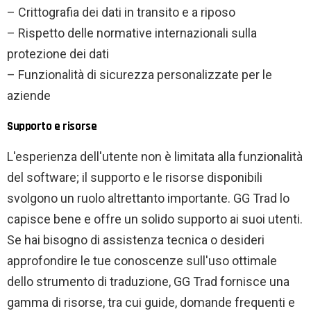
– Crittografia dei dati in transito e a riposo
– Rispetto delle normative internazionali sulla
protezione dei dati
– Funzionalità di sicurezza personalizzate per le
aziende
Supporto e risorse
L'esperienza dell'utente non è limitata alla funzionalità
del software; il supporto e le risorse disponibili
svolgono un ruolo altrettanto importante. GG Trad lo
capisce bene e offre un solido supporto ai suoi utenti.
Se hai bisogno di assistenza tecnica o desideri
approfondire le tue conoscenze sull'uso ottimale
dello strumento di traduzione, GG Trad fornisce una
gamma di risorse, tra cui guide, domande frequenti e