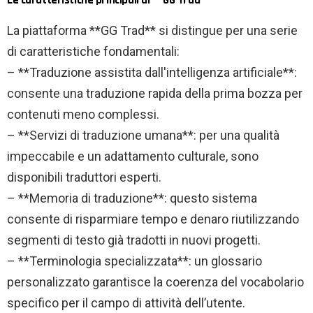
Le caratteristiche principali di **GG Trad**
La piattaforma **GG Trad** si distingue per una serie
di caratteristiche fondamentali:
– **Traduzione assistita dall'intelligenza artificiale**:
consente una traduzione rapida della prima bozza per
contenuti meno complessi.
– **Servizi di traduzione umana**: per una qualità
impeccabile e un adattamento culturale, sono
disponibili traduttori esperti.
– **Memoria di traduzione**: questo sistema
consente di risparmiare tempo e denaro riutilizzando
segmenti di testo già tradotti in nuovi progetti.
– **Terminologia specializzata**: un glossario
personalizzato garantisce la coerenza del vocabolario
specifico per il campo di attività dell’utente.