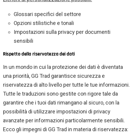
Glossari specifici del settore
Opzioni stilistiche e tonali
Impostazioni sulla privacy per documenti
sensibili
Rispetto della riservatezza dei dati
In un mondo in cui la protezione dei dati è diventata
una priorità, GG Trad garantisce sicurezza e
riservatezza di alto livello per tutte le tue informazioni.
Tutte le traduzioni sono gestite con rigore tale da
garantire che i tuoi dati rimangano al sicuro, con la
possibilità di utilizzare impostazioni di privacy
avanzate per informazioni particolarmente sensibili.
Ecco gli impegni di GG Trad in materia di riservatezza: