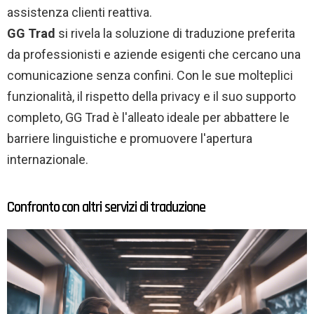
assistenza clienti reattiva.
GG Trad
si rivela la soluzione di traduzione preferita
da professionisti e aziende esigenti che cercano una
comunicazione senza confini. Con le sue molteplici
funzionalità, il rispetto della privacy e il suo supporto
completo, GG Trad è l'alleato ideale per abbattere le
barriere linguistiche e promuovere l'apertura
internazionale.
Confronto con altri servizi di traduzione