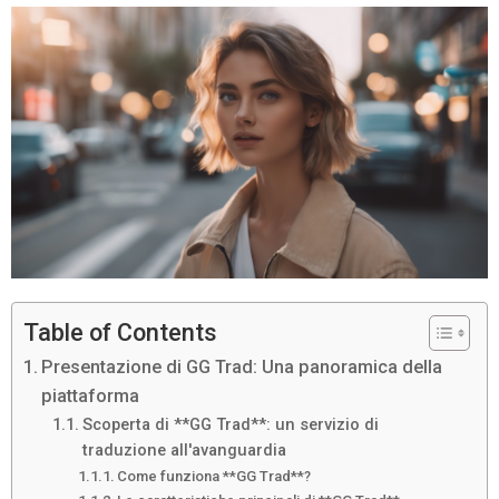
Table of Contents
Presentazione di GG Trad: Una panoramica della
piattaforma
Scoperta di **GG Trad**: un servizio di
traduzione all'avanguardia
Come funziona **GG Trad**?