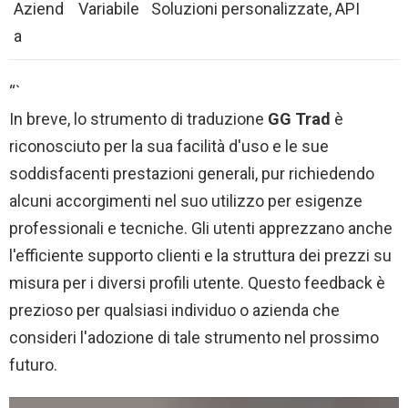
Aziend
Variabile
Soluzioni personalizzate, API
a
“`
In breve, lo strumento di traduzione
GG Trad
è
riconosciuto per la sua facilità d'uso e le sue
soddisfacenti prestazioni generali, pur richiedendo
alcuni accorgimenti nel suo utilizzo per esigenze
professionali e tecniche. Gli utenti apprezzano anche
l'efficiente supporto clienti e la struttura dei prezzi su
misura per i diversi profili utente. Questo feedback è
prezioso per qualsiasi individuo o azienda che
consideri l'adozione di tale strumento nel prossimo
futuro.