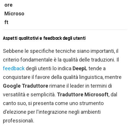
ore
Microso
ft
Aspetti qualitativi e feedback degli utenti
Sebbene le specifiche tecniche siano importanti, il
criterio fondamentale è la qualità delle traduzioni. Il
feedback
degli utenti lo indica
DeepL
tende a
conquistare il favore della qualità linguistica, mentre
Google Traduttore
rimane il leader in termini di
versatilità e semplicità.
Traduttore Microsoft
, dal
canto suo, si presenta come uno strumento
d'elezione per l'integrazione negli ambienti
professionali.