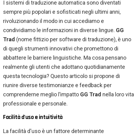
I sistemi di traduzione automatica sono diventati
sempre più popolari e sofisticati negli ultimi anni,
rivoluzionando il modo in cui accediamo e
condividiamo le informazioni in diverse lingue.
GG
Trad
(nome fittizio per software di traduzione), è uno
di quegli strumenti innovativi che promettono di
abbattere le barriere linguistiche. Ma cosa pensano
realmente gli utenti che adottano quotidianamente
questa tecnologia? Questo articolo si propone di
riunire diverse testimonianze e feedback per
comprenderne meglio l’impatto
GG Trad
nella loro vita
professionale e personale.
Facilità d'uso e intuitività
La facilità d'uso è un fattore determinante