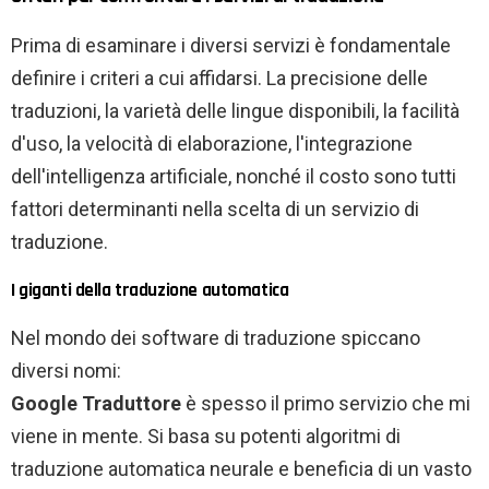
Prima di esaminare i diversi servizi è fondamentale
definire i criteri a cui affidarsi. La precisione delle
traduzioni, la varietà delle lingue disponibili, la facilità
d'uso, la velocità di elaborazione, l'integrazione
dell'intelligenza artificiale, nonché il costo sono tutti
fattori determinanti nella scelta di un servizio di
traduzione.
I giganti della traduzione automatica
Nel mondo dei software di traduzione spiccano
diversi nomi:
Google Traduttore
è spesso il primo servizio che mi
viene in mente. Si basa su potenti algoritmi di
traduzione automatica neurale e beneficia di un vasto