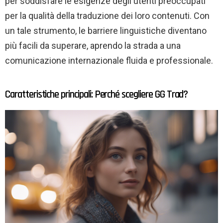
per soddisfare le esigenze degli utenti preoccupati
per la qualità della traduzione dei loro contenuti. Con
un tale strumento, le barriere linguistiche diventano
più facili da superare, aprendo la strada a una
comunicazione internazionale fluida e professionale.
Caratteristiche principali: Perché scegliere GG Trad?