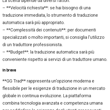
La scelta dipende da diversi fattori:
– **Velocità richiesta**: se hai bisogno di una
traduzione immediata, lo strumento di traduzione
automatica sarà più appropriato.
– **Complessità dei contenuti**: per documenti
specializzati o molto importanti, si consiglia l'utilizzo
di un traduttore professionista.
– **Budget**: la traduzione automatica sarà più
conveniente rispetto ai servizi di un traduttore umano.
In breve
**GG Trad** rappresenta un'opzione moderna e
flessibile per le esigenze di traduzione in un mercato
globale in continua evoluzione. La piattaforma
combina tecnologia avanzata e competenza umana