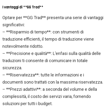
I vantaggi di **GG Trad**
Optare per **GG Trad** presenta una serie di vantaggi
significativi:
– **Risparmio di tempo**: con strumenti di
traduzione efficienti, il tempo di traduzione viene
notevolmente ridotto.
– **Precisione e qualità**: L'enfasi sulla qualità delle
traduzioni ti consente di comunicare in totale
sicurezza.
– **Riservatezza**: tutte le informazioni e i
documenti sono trattati con la massima riservatezza.
– **Prezzi adattivi**: a seconda del volume e della
complessità, il costo dei servizi varia, fornendo
soluzioni per tutti i budget.