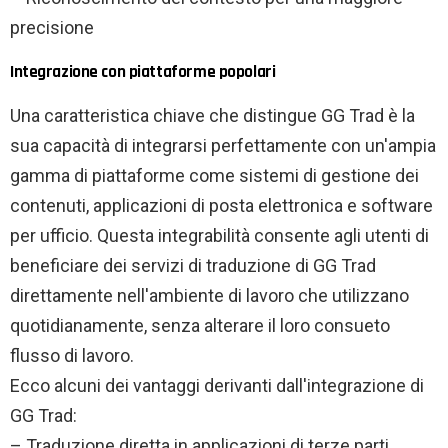
precisione
Integrazione con piattaforme popolari
Una caratteristica chiave che distingue GG Trad è la
sua capacità di integrarsi perfettamente con un'ampia
gamma di piattaforme come sistemi di gestione dei
contenuti, applicazioni di posta elettronica e software
per ufficio. Questa integrabilità consente agli utenti di
beneficiare dei servizi di traduzione di GG Trad
direttamente nell'ambiente di lavoro che utilizzano
quotidianamente, senza alterare il loro consueto
flusso di lavoro.
Ecco alcuni dei vantaggi derivanti dall'integrazione di
GG Trad:
– Traduzione diretta in applicazioni di terze parti