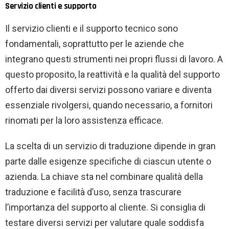
Servizio clienti e supporto
Il servizio clienti e il supporto tecnico sono
fondamentali, soprattutto per le aziende che
integrano questi strumenti nei propri flussi di lavoro. A
questo proposito, la reattività e la qualità del supporto
offerto dai diversi servizi possono variare e diventa
essenziale rivolgersi, quando necessario, a fornitori
rinomati per la loro assistenza efficace.
La scelta di un servizio di traduzione dipende in gran
parte dalle esigenze specifiche di ciascun utente o
azienda. La chiave sta nel combinare qualità della
traduzione e facilità d’uso, senza trascurare
l’importanza del supporto al cliente. Si consiglia di
testare diversi servizi per valutare quale soddisfa