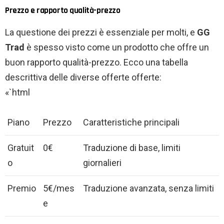
Prezzo e rapporto qualità-prezzo
La questione dei prezzi è essenziale per molti, e
GG
Trad
è spesso visto come un prodotto che offre un
buon rapporto qualità-prezzo. Ecco una tabella
descrittiva delle diverse offerte offerte:
«`html
Piano
Prezzo
Caratteristiche principali
Gratuit
0€
Traduzione di base, limiti
o
giornalieri
Premio
5€/mes
Traduzione avanzata, senza limiti
e