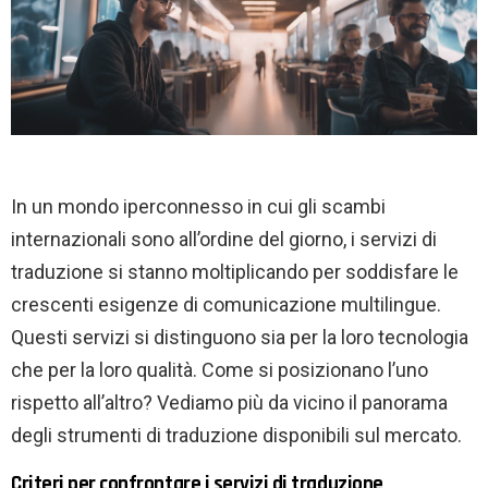
In un mondo iperconnesso in cui gli scambi
internazionali sono all’ordine del giorno, i servizi di
traduzione si stanno moltiplicando per soddisfare le
crescenti esigenze di comunicazione multilingue.
Questi servizi si distinguono sia per la loro tecnologia
che per la loro qualità. Come si posizionano l’uno
rispetto all’altro? Vediamo più da vicino il panorama
degli strumenti di traduzione disponibili sul mercato.
Criteri per confrontare i servizi di traduzione