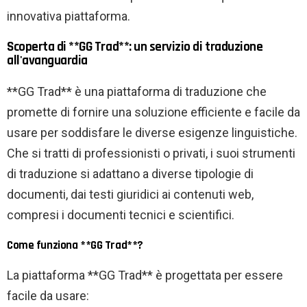
innovativa piattaforma.
Scoperta di **GG Trad**: un servizio di traduzione
all'avanguardia
**GG Trad** è una piattaforma di traduzione che
promette di fornire una soluzione efficiente e facile da
usare per soddisfare le diverse esigenze linguistiche.
Che si tratti di professionisti o privati, i suoi strumenti
di traduzione si adattano a diverse tipologie di
documenti, dai testi giuridici ai contenuti web,
compresi i documenti tecnici e scientifici.
Come funziona **GG Trad**?
La piattaforma **GG Trad** è progettata per essere
facile da usare: