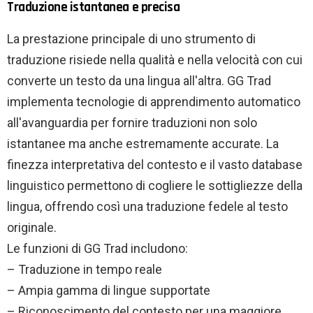
Traduzione istantanea e precisa
La prestazione principale di uno strumento di
traduzione risiede nella qualità e nella velocità con cui
converte un testo da una lingua all'altra. GG Trad
implementa tecnologie di apprendimento automatico
all'avanguardia per fornire traduzioni non solo
istantanee ma anche estremamente accurate. La
finezza interpretativa del contesto e il vasto database
linguistico permettono di cogliere le sottigliezze della
lingua, offrendo così una traduzione fedele al testo
originale.
Le funzioni di GG Trad includono:
– Traduzione in tempo reale
– Ampia gamma di lingue supportate
– Riconoscimento del contesto per una maggiore