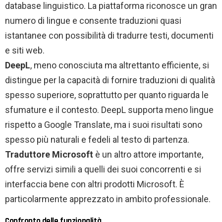
database linguistico. La piattaforma riconosce un gran
numero di lingue e consente traduzioni quasi
istantanee con possibilità di tradurre testi, documenti
e siti web.
DeepL
, meno conosciuta ma altrettanto efficiente, si
distingue per la capacità di fornire traduzioni di qualità
spesso superiore, soprattutto per quanto riguarda le
sfumature e il contesto. DeepL supporta meno lingue
rispetto a Google Translate, ma i suoi risultati sono
spesso più naturali e fedeli al testo di partenza.
Traduttore Microsoft
è un altro attore importante,
offre servizi simili a quelli dei suoi concorrenti e si
interfaccia bene con altri prodotti Microsoft. È
particolarmente apprezzato in ambito professionale.
Confronto delle funzionalità