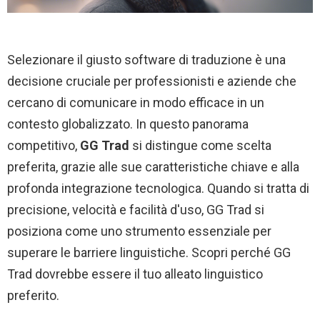
Selezionare il giusto software di traduzione è una
decisione cruciale per professionisti e aziende che
cercano di comunicare in modo efficace in un
contesto globalizzato. In questo panorama
competitivo,
GG Trad
si distingue come scelta
preferita, grazie alle sue caratteristiche chiave e alla
profonda integrazione tecnologica. Quando si tratta di
precisione, velocità e facilità d'uso, GG Trad si
posiziona come uno strumento essenziale per
superare le barriere linguistiche. Scopri perché GG
Trad dovrebbe essere il tuo alleato linguistico
preferito.