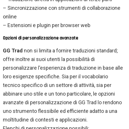
– Sincronizzazione con strumenti di collaborazione
online
– Estensioni e plugin per browser web
Opzioni di personalizzazione avanzate
GG Trad
non si limita a fornire traduzioni standard;
offre inoltre ai suoi utenti la possibilità di
personalizzare l'esperienza di traduzione in base alle
loro esigenze specifiche. Sia per il vocabolario
tecnico specifico di un settore di attività, sia per
abbinare uno stile e un tono particolare, le opzioni
avanzate di personalizzazione di GG Trad lo rendono
uno strumento flessibile ed efficiente adatto a una
moltitudine di contesti e applicazioni.
Elenchi di personalizzazione possibili: