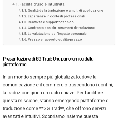
Facilità d'uso e intuitività
Qualità della traduzione e ambiti di applicazione
Esperienze in contesti professionali
Reattività e supporto tecnico
Confronto con altri strumenti di traduzione
La valutazione dell'impatto personale
Prezzo e rapporto qualità-prezzo
Presentazione di GG Trad: Una panoramica della
piattaforma
In un mondo sempre più globalizzato, dove la
comunicazione e il commercio trascendono i confini,
la traduzione gioca un ruolo chiave. Per facilitare
questa missione, stanno emergendo piattaforme di
traduzione come **GG Trad**, che offrono servizi
avanzati e intuitivi. Scopriamo insieme questa