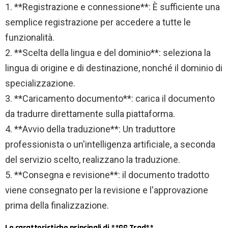
1. **Registrazione e connessione**: È sufficiente una
semplice registrazione per accedere a tutte le
funzionalità.
2. **Scelta della lingua e del dominio**: seleziona la
lingua di origine e di destinazione, nonché il dominio di
specializzazione.
3. **Caricamento documento**: carica il documento
da tradurre direttamente sulla piattaforma.
4. **Avvio della traduzione**: Un traduttore
professionista o un'intelligenza artificiale, a seconda
del servizio scelto, realizzano la traduzione.
5. **Consegna e revisione**: il documento tradotto
viene consegnato per la revisione e l'approvazione
prima della finalizzazione.