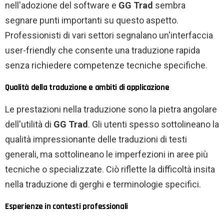
nell'adozione del software e
GG Trad
sembra
segnare punti importanti su questo aspetto.
Professionisti di vari settori segnalano un'interfaccia
user-friendly che consente una traduzione rapida
senza richiedere competenze tecniche specifiche.
Qualità della traduzione e ambiti di applicazione
Le prestazioni nella traduzione sono la pietra angolare
dell'utilità di
GG Trad
. Gli utenti spesso sottolineano la
qualità impressionante delle traduzioni di testi
generali, ma sottolineano le imperfezioni in aree più
tecniche o specializzate. Ciò riflette la difficoltà insita
nella traduzione di gerghi e terminologie specifici.
Esperienze in contesti professionali