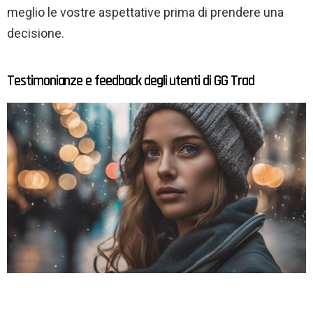
meglio le vostre aspettative prima di prendere una
decisione.
Testimonianze e feedback degli utenti di GG Trad