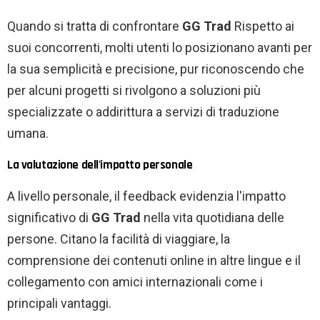
Quando si tratta di confrontare
GG Trad
Rispetto ai
suoi concorrenti, molti utenti lo posizionano avanti per
la sua semplicità e precisione, pur riconoscendo che
per alcuni progetti si rivolgono a soluzioni più
specializzate o addirittura a servizi di traduzione
umana.
La valutazione dell'impatto personale
A livello personale, il feedback evidenzia l'impatto
significativo di
GG Trad
nella vita quotidiana delle
persone. Citano la facilità di viaggiare, la
comprensione dei contenuti online in altre lingue e il
collegamento con amici internazionali come i
principali vantaggi.