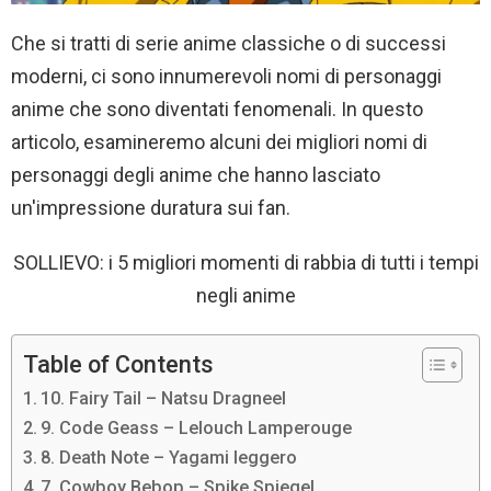
Che si tratti di serie anime classiche o di successi
moderni, ci sono innumerevoli nomi di personaggi
anime che sono diventati fenomenali. In questo
articolo, esamineremo alcuni dei migliori nomi di
personaggi degli anime che hanno lasciato
un'impressione duratura sui fan.
SOLLIEVO: i 5 migliori momenti di rabbia di tutti i tempi
negli anime
Table of Contents
10. Fairy Tail – Natsu Dragneel
9. Code Geass – Lelouch Lamperouge
8. Death Note – Yagami leggero
7. Cowboy Bebop – Spike Spiegel