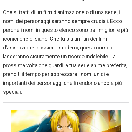
Che si tratti di un film d'animazione o di una serie, i
nomi dei personaggi saranno sempre cruciali. Ecco
perché i nomi in questo elenco sono tra i migliori e più
iconici che ci siano. Che tu sia un fan dei film
d'animazione classici o moderni, questi nomi ti
lasceranno sicuramente un ricordo indelebile. La
prossima volta che guardi la tua serie anime preferita,
prenditi il ​​tempo per apprezzare i nomi unici e
importanti dei personaggi che li rendono ancora più
speciali.