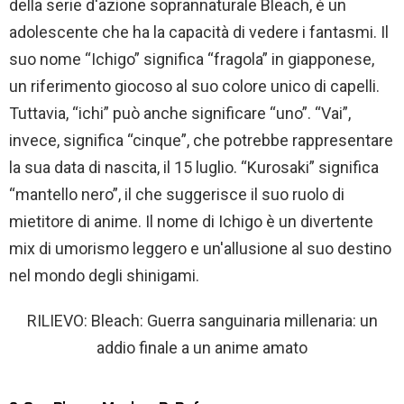
della serie d'azione soprannaturale Bleach, è un
adolescente che ha la capacità di vedere i fantasmi. Il
suo nome “Ichigo” significa “fragola” in giapponese,
un riferimento giocoso al suo colore unico di capelli.
Tuttavia, “ichi” può anche significare “uno”. “Vai”,
invece, significa “cinque”, che potrebbe rappresentare
la sua data di nascita, il 15 luglio. “Kurosaki” significa
“mantello nero”, il che suggerisce il suo ruolo di
mietitore di anime. Il nome di Ichigo è un divertente
mix di umorismo leggero e un'allusione al suo destino
nel mondo degli shinigami.
RILIEVO: Bleach: Guerra sanguinaria millenaria: un
addio finale a un anime amato