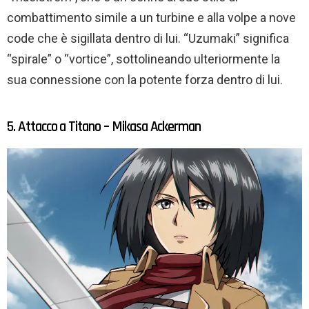
combattimento simile a un turbine e alla volpe a nove
code che è sigillata dentro di lui. “Uzumaki” significa
“spirale” o “vortice”, sottolineando ulteriormente la
sua connessione con la potente forza dentro di lui.
5. Attacco a Titano – Mikasa Ackerman