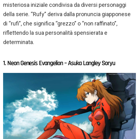
misteriosa iniziale condivisa da diversi personaggi
della serie. “Rufy” deriva dalla pronuncia giapponese
di “rufi”, che significa “grezzo” o “non raffinato”,
riflettendo la sua personalità spensierata e
determinata.
1. Neon Genesis Evangelion – Asuka Langley Soryu