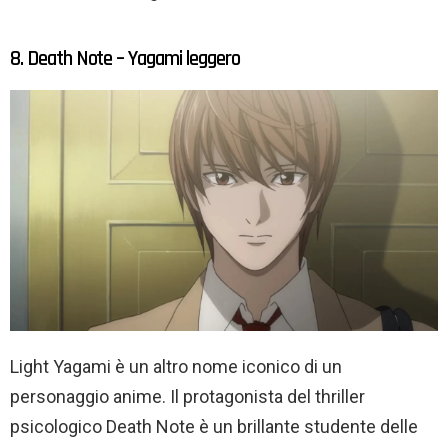
8. Death Note – Yagami leggero
Light Yagami è un altro nome iconico di un
personaggio anime. Il protagonista del thriller
psicologico Death Note è un brillante studente delle