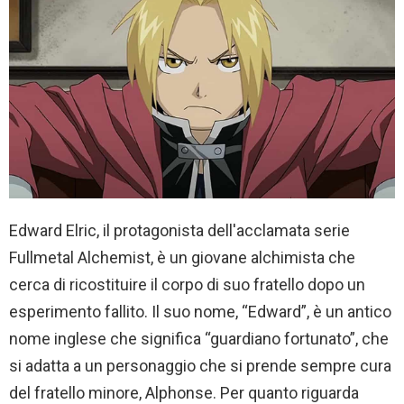
Edward Elric, il protagonista dell'acclamata serie
Fullmetal Alchemist, è un giovane alchimista che
cerca di ricostituire il corpo di suo fratello dopo un
esperimento fallito. Il suo nome, “Edward”, è un antico
nome inglese che significa “guardiano fortunato”, che
si adatta a un personaggio che si prende sempre cura
del fratello minore, Alphonse. Per quanto riguarda