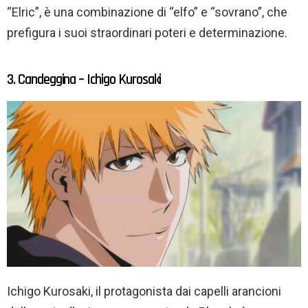
“Elric”, è una combinazione di “elfo” e “sovrano”, che
prefigura i suoi straordinari poteri e determinazione.
3. Candeggina – Ichigo Kurosaki
Ichigo Kurosaki, il protagonista dai capelli arancioni