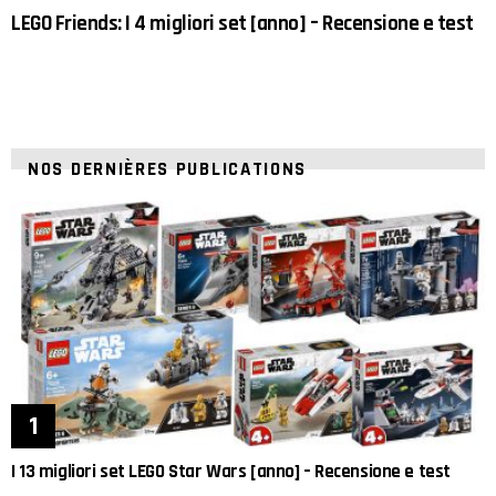
LEGO Friends: I 4 migliori set [anno] – Recensione e test
NOS DERNIÈRES PUBLICATIONS
I 13 migliori set LEGO Star Wars [anno] – Recensione e test