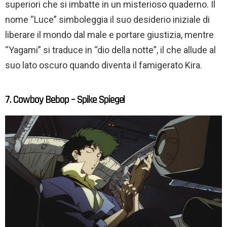
superiori che si imbatte in un misterioso quaderno. Il
nome “Luce” simboleggia il suo desiderio iniziale di
liberare il mondo dal male e portare giustizia, mentre
“Yagami” si traduce in “dio della notte”, il che allude al
suo lato oscuro quando diventa il famigerato Kira.
7. Cowboy Bebop – Spike Spiegel