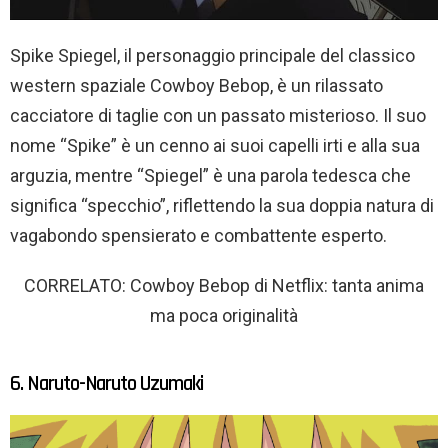
Spike Spiegel, il personaggio principale del classico
western spaziale Cowboy Bebop, è un rilassato
cacciatore di taglie con un passato misterioso. Il suo
nome “Spike” è un cenno ai suoi capelli irti e alla sua
arguzia, mentre “Spiegel” è una parola tedesca che
significa “specchio”, riflettendo la sua doppia natura di
vagabondo spensierato e combattente esperto.
CORRELATO: Cowboy Bebop di Netflix: tanta anima
ma poca originalità
6. Naruto-Naruto Uzumaki