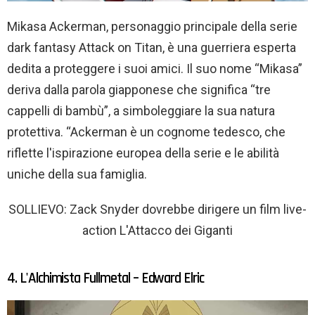
Mikasa Ackerman, personaggio principale della serie
dark fantasy Attack on Titan, è una guerriera esperta
dedita a proteggere i suoi amici. Il suo nome “Mikasa”
deriva dalla parola giapponese che significa “tre
cappelli di bambù”, a simboleggiare la sua natura
protettiva. “Ackerman è un cognome tedesco, che
riflette l'ispirazione europea della serie e le abilità
uniche della sua famiglia.
SOLLIEVO: Zack Snyder dovrebbe dirigere un film live-
action L'Attacco dei Giganti
4. L'Alchimista Fullmetal – Edward Elric