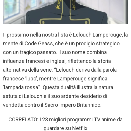
Il prossimo nella nostra lista è Lelouch Lamperouge, la
mente di Code Geass, che è un prodigio strategico
con un tragico passato. Il suo nome combina
influenze francesi e inglesi, riflettendo la storia
alternativa della serie. “Lelouch deriva dalla parola
francese ‘lupo', mentre Lamperouge significa
‘lampada rossa'”. Questa dualità illustra la natura
astuta di Lelouch e il suo ardente desiderio di
vendetta contro il Sacro Impero Britannico.
CORRELATO: I 23 migliori programmi TV anime da
guardare su Netflix