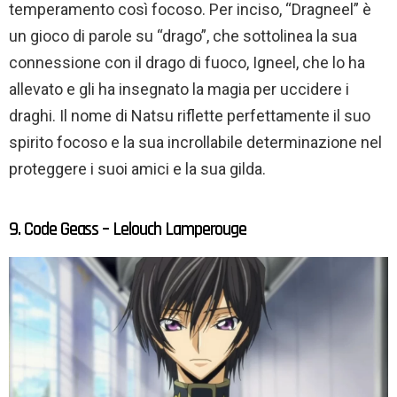
temperamento così focoso. Per inciso, “Dragneel” è
un gioco di parole su “drago”, che sottolinea la sua
connessione con il drago di fuoco, Igneel, che lo ha
allevato e gli ha insegnato la magia per uccidere i
draghi. Il nome di Natsu riflette perfettamente il suo
spirito focoso e la sua incrollabile determinazione nel
proteggere i suoi amici e la sua gilda.
9. Code Geass – Lelouch Lamperouge