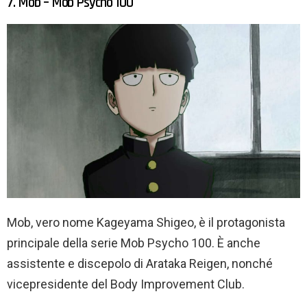
7. Mob – Mob Psycho 100
Mob, vero nome Kageyama Shigeo, è il protagonista
principale della serie Mob Psycho 100. È anche
assistente e discepolo di Arataka Reigen, nonché
vicepresidente del Body Improvement Club.