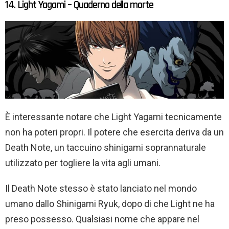
14. Light Yagami – Quaderno della morte
È interessante notare che Light Yagami tecnicamente
non ha poteri propri. Il potere che esercita deriva da un
Death Note, un taccuino shinigami soprannaturale
utilizzato per togliere la vita agli umani.
Il Death Note stesso è stato lanciato nel mondo
umano dallo Shinigami Ryuk, dopo di che Light ne ha
preso possesso. Qualsiasi nome che appare nel