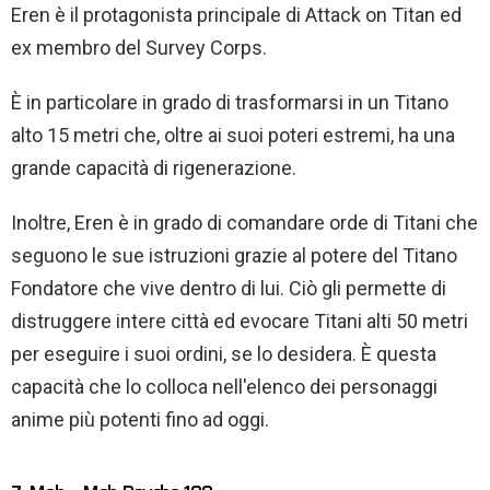
Eren è il protagonista principale di Attack on Titan ed
ex membro del Survey Corps.
È in particolare in grado di trasformarsi in un Titano
alto 15 metri che, oltre ai suoi poteri estremi, ha una
grande capacità di rigenerazione.
Inoltre, Eren è in grado di comandare orde di Titani che
seguono le sue istruzioni grazie al potere del Titano
Fondatore che vive dentro di lui. Ciò gli permette di
distruggere intere città ed evocare Titani alti 50 metri
per eseguire i suoi ordini, se lo desidera. È questa
capacità che lo colloca nell'elenco dei personaggi
anime più potenti fino ad oggi.