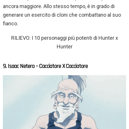
ancora maggiore. Allo stesso tempo, è in grado di
generare un esercito di cloni che combattano al suo
fianco.
RILIEVO: I 10 personaggi più potenti di Hunter x
Hunter
9. Isaac Netero – Cacciatore X Cacciatore