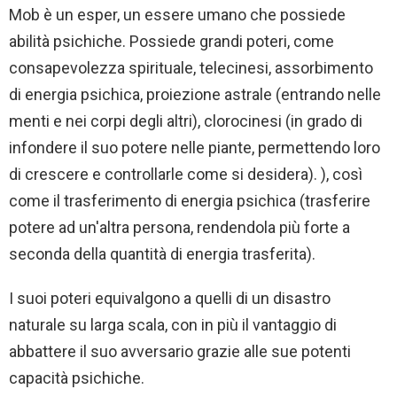
Mob è un esper, un essere umano che possiede
abilità psichiche. Possiede grandi poteri, come
consapevolezza spirituale, telecinesi, assorbimento
di energia psichica, proiezione astrale (entrando nelle
menti e nei corpi degli altri), clorocinesi (in grado di
infondere il suo potere nelle piante, permettendo loro
di crescere e controllarle come si desidera). ), così
come il trasferimento di energia psichica (trasferire
potere ad un'altra persona, rendendola più forte a
seconda della quantità di energia trasferita).
I suoi poteri equivalgono a quelli di un disastro
naturale su larga scala, con in più il vantaggio di
abbattere il suo avversario grazie alle sue potenti
capacità psichiche.