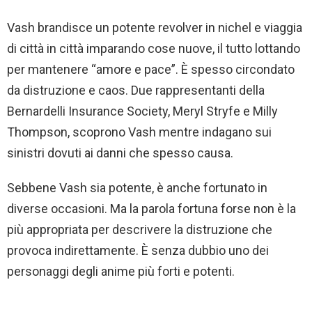
Vash brandisce un potente revolver in nichel e viaggia
di città in città imparando cose nuove, il tutto lottando
per mantenere “amore e pace”. È spesso circondato
da distruzione e caos. Due rappresentanti della
Bernardelli Insurance Society, Meryl Stryfe e Milly
Thompson, scoprono Vash mentre indagano sui
sinistri dovuti ai danni che spesso causa.
Sebbene Vash sia potente, è anche fortunato in
diverse occasioni. Ma la parola fortuna forse non è la
più appropriata per descrivere la distruzione che
provoca indirettamente. È senza dubbio uno dei
personaggi degli anime più forti e potenti.