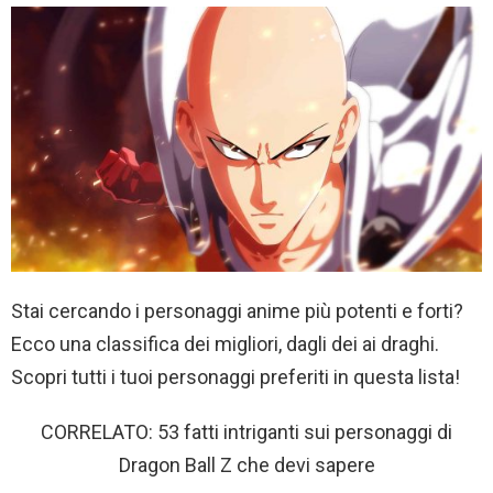
Stai cercando i personaggi anime più potenti e forti?
Ecco una classifica dei migliori, dagli dei ai draghi.
Scopri tutti i tuoi personaggi preferiti in questa lista!
CORRELATO: 53 fatti intriganti sui personaggi di
Dragon Ball Z che devi sapere