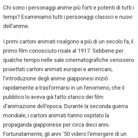
Chi sono i personaggi anime più forti e potenti di tutti i
tempi? Esaminiamo tutti i personaggi classici e nuovi
dell'anime.
I primi cartoni animati risalgono a più di un secolo fa, il
primo film conosciuto risale al 1917. Sebbene per
qualche tempo nelle sale cinematografiche venissero
proiettati cartoni animati europei e americani,
l'introduzione degli anime giapponesi iniziò
rapidamente a trasformarsi in un fenomeno, che il
pubblico lo aveva già fatto stanco dei film
d'animazione dell'epoca. Durante la seconda guerra
mondiale, i cartoni animati hanno ospitato la
propaganda giapponese per circa dieci anni.
Fortunatamente, gli anni '50 videro l'emergere di un