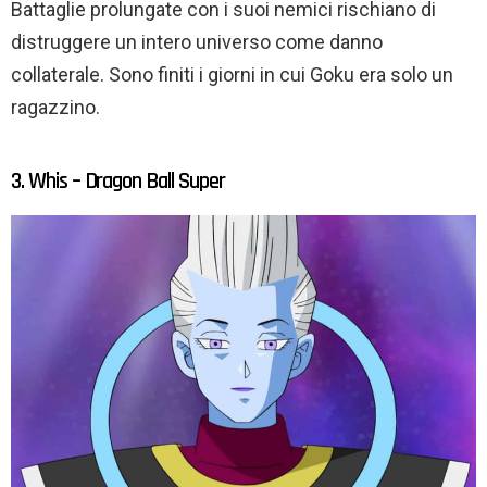
Battaglie prolungate con i suoi nemici rischiano di
distruggere un intero universo come danno
collaterale. Sono finiti i giorni in cui Goku era solo un
ragazzino.
3. Whis – Dragon Ball Super