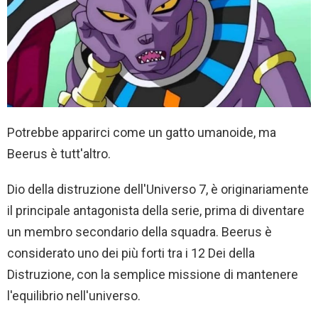
Potrebbe apparirci come un gatto umanoide, ma
Beerus è tutt'altro.
Dio della distruzione dell'Universo 7, è originariamente
il principale antagonista della serie, prima di diventare
un membro secondario della squadra. Beerus è
considerato uno dei più forti tra i 12 Dei della
Distruzione, con la semplice missione di mantenere
l'equilibrio nell'universo.