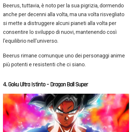
Beerus, tuttavia, è noto per la sua pigrizia, dormendo
anche per decenni alla volta, ma una volta risvegliato
si mette a distruggere alcuni pianeti alla volta per
consentire lo sviluppo di nuovi, mantenendo così
l'equilibrio nell'universo.
Beerus rimane comunque uno dei personaggi anime
più potenti e resistenti che ci siano.
4. Goku Ultra Istinto – Dragon Ball Super