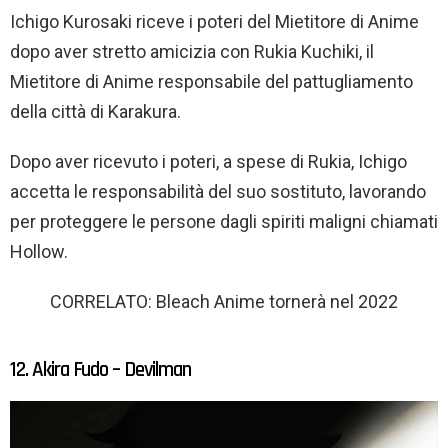
Ichigo Kurosaki riceve i poteri del Mietitore di Anime
dopo aver stretto amicizia con Rukia Kuchiki, il
Mietitore di Anime responsabile del pattugliamento
della città di Karakura.
Dopo aver ricevuto i poteri, a spese di Rukia, Ichigo
accetta le responsabilità del suo sostituto, lavorando
per proteggere le persone dagli spiriti maligni chiamati
Hollow.
CORRELATO: Bleach Anime tornerà nel 2022
12. Akira Fudo – Devilman