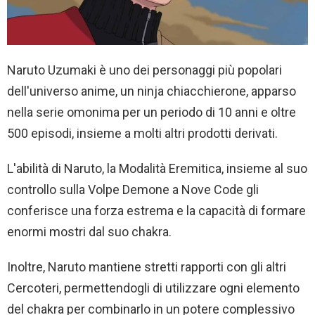
Naruto Uzumaki è uno dei personaggi più popolari
dell'universo anime, un ninja chiacchierone, apparso
nella serie omonima per un periodo di 10 anni e oltre
500 episodi, insieme a molti altri prodotti derivati.
L'abilità di Naruto, la Modalità Eremitica, insieme al suo
controllo sulla Volpe Demone a Nove Code gli
conferisce una forza estrema e la capacità di formare
enormi mostri dal suo chakra.
Inoltre, Naruto mantiene stretti rapporti con gli altri
Cercoteri, permettendogli di utilizzare ogni elemento
del chakra per combinarlo in un potere complessivo