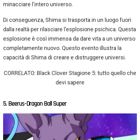
minacciare l'intero universo.
Di conseguenza, Shima si trasporta in un luogo fuori
dalla realtà per rilasciare l'esplosione psichica. Questa
esplosione è così immensa da dare vita a un universo
completamente nuovo. Questo evento illustra la
capacità di Shima di creare e distruggere universi.
CORRELATO: Black Clover Stagione 5: tutto quello che
devi sapere
5. Beerus-Dragon Ball Super