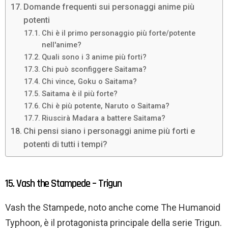
Domande frequenti sui personaggi anime più
potenti
Chi è il primo personaggio più forte/potente
nell'anime?
Quali sono i 3 anime più forti?
Chi può sconfiggere Saitama?
Chi vince, Goku o Saitama?
Saitama è il più forte?
Chi è più potente, Naruto o Saitama?
Riuscirà Madara a battere Saitama?
Chi pensi siano i personaggi anime più forti e
potenti di tutti i tempi?
15. Vash the Stampede – Trigun
Vash the Stampede, noto anche come The Humanoid
Typhoon, è il protagonista principale della serie Trigun.