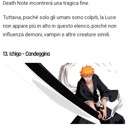
Death Note incontrerà una tragica fine.
Tuttavia, poiché solo gli umani sono colpiti, la Luce
non appare più in alto in questo elenco, poiché non
influenza demoni, vampiri e altre creature simili.
13. Ichigo – Candeggina