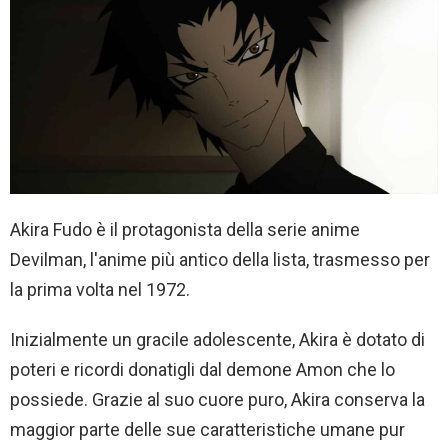
Akira Fudo è il protagonista della serie anime
Devilman, l'anime più antico della lista, trasmesso per
la prima volta nel 1972.
Inizialmente un gracile adolescente, Akira è dotato di
poteri e ricordi donatigli dal demone Amon che lo
possiede. Grazie al suo cuore puro, Akira conserva la
maggior parte delle sue caratteristiche umane pur