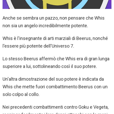
Anche se sembra un pazzo, non pensare che Whis
non sia un angelo incredibilmente potente.
Whis è l'insegnante di arti marziali di Beerus, nonché
l'essere più potente dell'Universo 7.
Lo stesso Beerus affermò che Whis era di gran lunga
superiore a lui, sottolineando così il suo potere.
Un'altra dimostrazione del suo potere è indicata da
Whis che mette fuori combattimento Beerus con un
solo colpo al collo.
Nei precedenti combattimenti contro Goku e Vegeta,