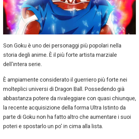
Son Goku è uno dei personaggi più popolari nella
storia degli anime. È il più forte artista marziale
dell'intera serie.
È ampiamente considerato il guerriero più forte nei
molteplici universi di Dragon Ball. Possedendo già
abbastanza potere da rivaleggiare con quasi chiunque,
la recente acquisizione della forma Ultra Istinto da
parte di Goku non ha fatto altro che aumentare i suoi
poteri e spostarlo un po' in cima alla lista.