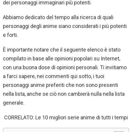
dei personaggi immaginari più potenti.
Abbiamo dedicato del tempo alla ricerca di quali
personaggi degli anime siano considerati i più potenti
e forti.
È importante notare che il seguente elenco è stato
compilato in base alle opinioni popolari su Internet,
con una buona dose di opinioni personali. Ti invitiamo
a farci sapere, nei commenti qui sotto, i tuoi
personaggi anime preferiti che non sono presenti
nella lista, anche se ciò non cambierà nulla nella lista
generale.
CORRELATO: Le 10 migliori serie anime di tutti i tempi