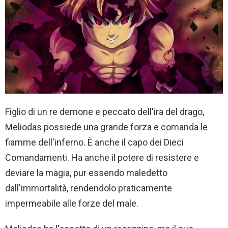
Figlio di un re demone e peccato dell'ira del drago,
Meliodas possiede una grande forza e comanda le
fiamme dell'inferno. È anche il capo dei Dieci
Comandamenti. Ha anche il potere di resistere e
deviare la magia, pur essendo maledetto
dall'immortalità, rendendolo praticamente
impermeabile alle forze del male.