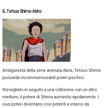
6. Tetsuo Shima-Akira
Antagonista della serie animata Akira, Tetsuo Shima
possiede incommensurabili poteri psichici.
Risvegliato in seguito a una collisione con un altro
medium, il potere di Shima aumenta rapidamente. I
suoi poteri diventano così potenti e intensi da