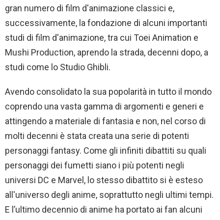
gran numero di film d'animazione classici e,
successivamente, la fondazione di alcuni importanti
studi di film d'animazione, tra cui Toei Animation e
Mushi Production, aprendo la strada, decenni dopo, a
studi come lo Studio Ghibli.
Avendo consolidato la sua popolarità in tutto il mondo
coprendo una vasta gamma di argomenti e generi e
attingendo a materiale di fantasia e non, nel corso di
molti decenni è stata creata una serie di potenti
personaggi fantasy. Come gli infiniti dibattiti su quali
personaggi dei fumetti siano i più potenti negli
universi DC e Marvel, lo stesso dibattito si è esteso
all'universo degli anime, soprattutto negli ultimi tempi.
E l’ultimo decennio di anime ha portato ai fan alcuni