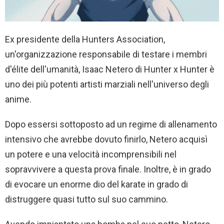
Ex presidente della Hunters Association,
un'organizzazione responsabile di testare i membri
d'élite dell'umanità, Isaac Netero di Hunter x Hunter è
uno dei più potenti artisti marziali nell'universo degli
anime.
Dopo essersi sottoposto ad un regime di allenamento
intensivo che avrebbe dovuto finirlo, Netero acquisì
un potere e una velocità incomprensibili nel
sopravvivere a questa prova finale. Inoltre, è in grado
di evocare un enorme dio del karate in grado di
distruggere quasi tutto sul suo cammino.