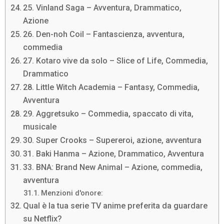
25. Vinland Saga – Avventura, Drammatico,
Azione
26. Den-noh Coil – Fantascienza, avventura,
commedia
27. Kotaro vive da solo – Slice of Life, Commedia,
Drammatico
28. Little Witch Academia – Fantasy, Commedia,
Avventura
29. Aggretsuko – Commedia, spaccato di vita,
musicale
30. Super Crooks – Supereroi, azione, avventura
31. Baki Hanma – Azione, Drammatico, Avventura
33. BNA: Brand New Animal – Azione, commedia,
avventura
Menzioni d'onore:
Qual è la tua serie TV anime preferita da guardare
su Netflix?