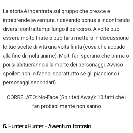
La storia è incentrata sul gruppo che cresce e
intraprende avventure, ricevendo bonus e incontrando
diversi contrattempi lungo il percorso. A volte può
essere molto triste e può farti mettere in discussione
le tue scelte di vita una volta finita (cosa che accade
alla fine di molti anime). Molti fan sperano che prima o
poi si abitueranno alla morte dei personaggi. Avviso
spoiler: non lo fanno, soprattutto se gli piacciono i
personaggi secondari).
CORRELATO: No-Face (Spirited Away): 10 fatti che i
fan probabilmente non sanno
6. Hunter x Hunter – Avventura, fantasia