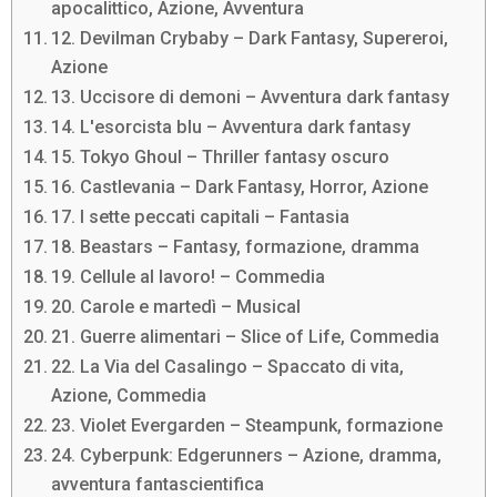
apocalittico, Azione, Avventura
12. Devilman Crybaby – Dark Fantasy, Supereroi,
Azione
13. Uccisore di demoni – Avventura dark fantasy
14. L'esorcista blu – Avventura dark fantasy
15. Tokyo Ghoul – Thriller fantasy oscuro
16. Castlevania – Dark Fantasy, Horror, Azione
17. I sette peccati capitali – Fantasia
18. Beastars – Fantasy, formazione, dramma
19. Cellule al lavoro! – Commedia
20. Carole e martedì – Musical
21. Guerre alimentari – Slice of Life, Commedia
22. La Via del Casalingo – Spaccato di vita,
Azione, Commedia
23. Violet Evergarden – Steampunk, formazione
24. Cyberpunk: Edgerunners – Azione, dramma,
avventura fantascientifica