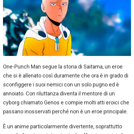
One-Punch Man segue la storia di Saitama, un eroe
che si è allenato così duramente che ora è in grado di
sconfiggere i suoi nemici con un solo pugno ed è
annoiato. Con riluttanza diventa il mentore di un
cyborg chiamato Genos e compie molti atti eroici che
passano inosservati perché non è un eroe principale.
È un anime particolarmente divertente, soprattutto