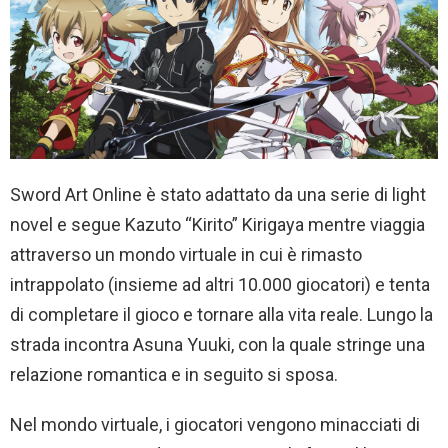
Sword Art Online è stato adattato da una serie di light
novel e segue Kazuto “Kirito” Kirigaya mentre viaggia
attraverso un mondo virtuale in cui è rimasto
intrappolato (insieme ad altri 10.000 giocatori) e tenta
di completare il gioco e tornare alla vita reale. Lungo la
strada incontra Asuna Yuuki, con la quale stringe una
relazione romantica e in seguito si sposa.
Nel mondo virtuale, i giocatori vengono minacciati di