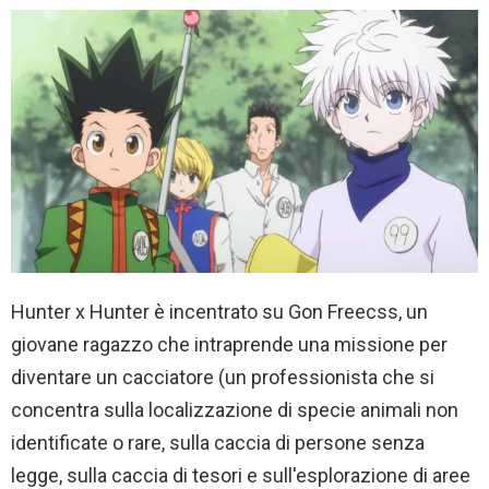
Hunter x Hunter è incentrato su Gon Freecss, un
giovane ragazzo che intraprende una missione per
diventare un cacciatore (un professionista che si
concentra sulla localizzazione di specie animali non
identificate o rare, sulla caccia di persone senza
legge, sulla caccia di tesori e sull'esplorazione di aree