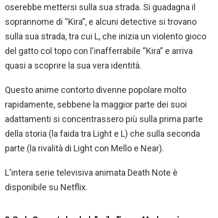
oserebbe mettersi sulla sua strada. Si guadagna il
soprannome di “Kira”, e alcuni detective si trovano
sulla sua strada, tra cui L, che inizia un violento gioco
del gatto col topo con l'inafferrabile “Kira” e arriva
quasi a scoprire la sua vera identità.
Questo anime contorto divenne popolare molto
rapidamente, sebbene la maggior parte dei suoi
adattamenti si concentrassero più sulla prima parte
della storia (la faida tra Light e L) che sulla seconda
parte (la rivalità di Light con Mello e Near).
L'intera serie televisiva animata Death Note è
disponibile su Netflix.