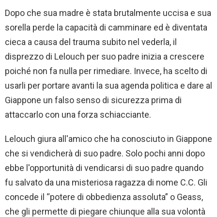
Dopo che sua madre è stata brutalmente uccisa e sua
sorella perde la capacità di camminare ed è diventata
cieca a causa del trauma subito nel vederla, il
disprezzo di Lelouch per suo padre inizia a crescere
poiché non fa nulla per rimediare. Invece, ha scelto di
usarli per portare avanti la sua agenda politica e dare al
Giappone un falso senso di sicurezza prima di
attaccarlo con una forza schiacciante.
Lelouch giura all'amico che ha conosciuto in Giappone
che si vendicherà di suo padre. Solo pochi anni dopo
ebbe l'opportunità di vendicarsi di suo padre quando
fu salvato da una misteriosa ragazza di nome C.C. Gli
concede il “potere di obbedienza assoluta” o Geass,
che gli permette di piegare chiunque alla sua volontà