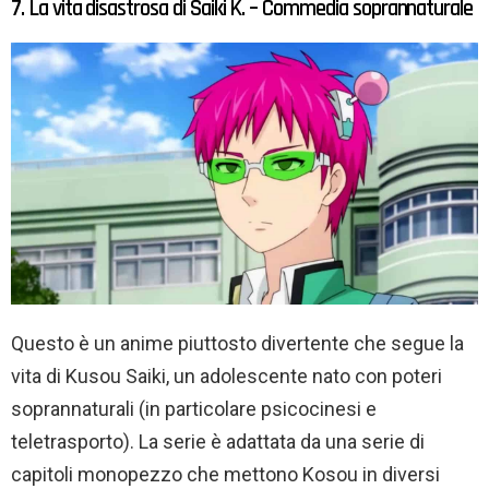
7. La vita disastrosa di Saiki K. – Commedia soprannaturale
Questo è un anime piuttosto divertente che segue la
vita di Kusou Saiki, un adolescente nato con poteri
soprannaturali (in particolare psicocinesi e
teletrasporto). La serie è adattata da una serie di
capitoli monopezzo che mettono Kosou in diversi