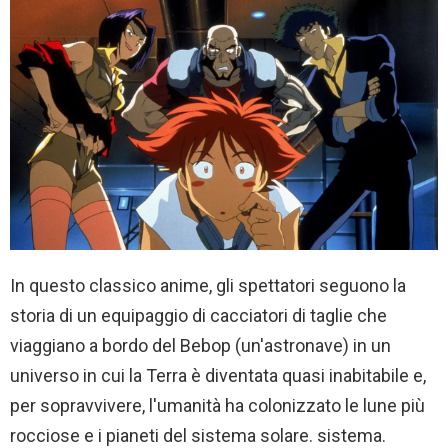
In questo classico anime, gli spettatori seguono la
storia di un equipaggio di cacciatori di taglie che
viaggiano a bordo del Bebop (un'astronave) in un
universo in cui la Terra è diventata quasi inabitabile e,
per sopravvivere, l'umanità ha colonizzato le lune più
rocciose e i pianeti del sistema solare. sistema.