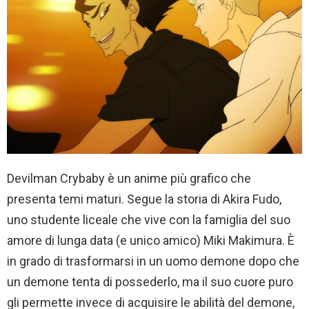
Devilman Crybaby è un anime più grafico che
presenta temi maturi. Segue la storia di Akira Fudo,
uno studente liceale che vive con la famiglia del suo
amore di lunga data (e unico amico) Miki Makimura. È
in grado di trasformarsi in un uomo demone dopo che
un demone tenta di possederlo, ma il suo cuore puro
gli permette invece di acquisire le abilità del demone,