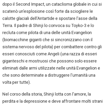
dopo il Second Impact, un cataclisma globale in cui si
scatenò un'esplosione così forte da sciogliere le
calotte glaciali dell'Antartide e spostare l'asse della
Terra. Il padre di Shinji lo convoca su Toyko-3 e lo
recluta come pilota di una delle unità Evangelion
(biomacchine giganti che si sincronizzano con il
sistema nervoso del pilota) per combattere contro gli
esseri conosciuti come Angeli (una razza di esseri
giganteschi e mostruosi che possono solo essere
eliminati dalle armi utilizzate nelle unità Evangelion e
che sono determinate a distruggere l'umanità una
volta per tutte).
Nel corso della storia, Shinji lotta con l'amore, la
perdita e la depressione e deve affrontare molti strani