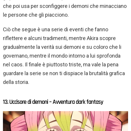
che poi usa per sconfiggere i demoni che minacciano
le persone che gli piacciono.
Ciò che segue è una serie di eventi che fanno
riflettere e alcuni tradimenti, mentre Akira scopre
gradualmente la verità sui demoni e su coloro che li
governano, mentre il mondo intorno a lui sprofonda
nel caos. Il finale è piuttosto triste, ma vale la pena
guardare la serie se non ti dispiace la brutalità grafica
della storia.
13. Uccisore di demoni – Avventura dark fantasy