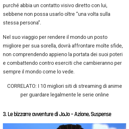
purché abbia un contatto visivo diretto con lui,
sebbene non possa usarlo oltre “una volta sulla
stessa persona”.
Nel suo viaggio per rendere il mondo un posto
migliore per sua sorella, dovrà affrontare molte sfide,
non comprendendo appieno la portata dei suoi poteri
e combattendo contro eserciti che cambieranno per
sempre il mondo come lo vede.
CORRELATO: I 10 migliori siti di streaming di anime
per guardare legalmente le serie online
3. Le bizzarre avventure di JoJo – Azione, Suspense