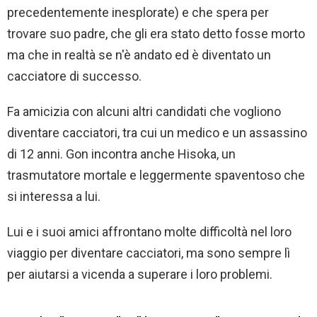
precedentemente inesplorate) e che spera per
trovare suo padre, che gli era stato detto fosse morto
ma che in realtà se n'è andato ed è diventato un
cacciatore di successo.
Fa amicizia con alcuni altri candidati che vogliono
diventare cacciatori, tra cui un medico e un assassino
di 12 anni. Gon incontra anche Hisoka, un
trasmutatore mortale e leggermente spaventoso che
si interessa a lui.
Lui e i suoi amici affrontano molte difficoltà nel loro
viaggio per diventare cacciatori, ma sono sempre lì
per aiutarsi a vicenda a superare i loro problemi.