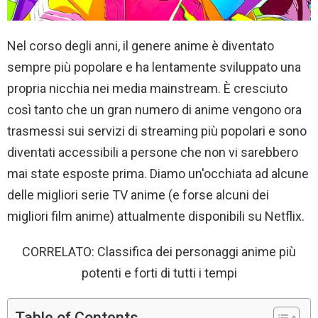
Nel corso degli anni, il genere anime è diventato
sempre più popolare e ha lentamente sviluppato una
propria nicchia nei media mainstream. È cresciuto
così tanto che un gran numero di anime vengono ora
trasmessi sui servizi di streaming più popolari e sono
diventati accessibili a persone che non vi sarebbero
mai state esposte prima. Diamo un'occhiata ad alcune
delle migliori serie TV anime (e forse alcuni dei
migliori film anime) attualmente disponibili su Netflix.
CORRELATO: Classifica dei personaggi anime più
potenti e forti di tutti i tempi
Table of Contents