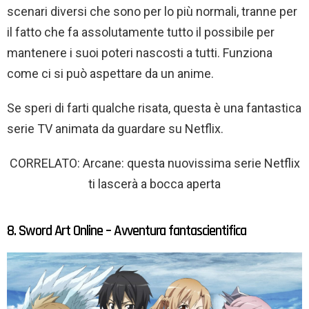
scenari diversi che sono per lo più normali, tranne per
il fatto che fa assolutamente tutto il possibile per
mantenere i suoi poteri nascosti a tutti. Funziona
come ci si può aspettare da un anime.
Se speri di farti qualche risata, questa è una fantastica
serie TV animata da guardare su Netflix.
CORRELATO: Arcane: questa nuovissima serie Netflix
ti lascerà a bocca aperta
8. Sword Art Online – Avventura fantascientifica