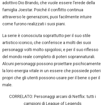
adottivo Dio Brando, che vuole essere l'erede della
famiglia Joestar. Poiché il conflitto continua
attraverso le generazioni, puoi facilmente intuire
come furono realizzati i suoi piani.
La serie è conosciuta soprattutto per il suo stile
artistico iconico, che conferisce a molti dei suoi
personaggi volti molto spigolosi, e per il suo riflesso
del mondo reale completo di poteri soprannaturali.
Alcuni personaggi possono proiettare psichicamente
la loro energia vitale in un essere che possiede poteri
propri che gli utenti possono usare per il bene o per il
male.
CORRELATO: Personaggi arcani di Netflix: tutti i
campioni di League of Legends