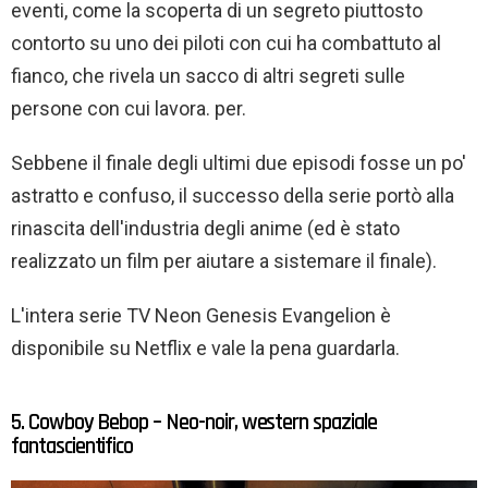
eventi, come la scoperta di un segreto piuttosto
contorto su uno dei piloti con cui ha combattuto al
fianco, che rivela un sacco di altri segreti sulle
persone con cui lavora. per.
Sebbene il finale degli ultimi due episodi fosse un po'
astratto e confuso, il successo della serie portò alla
rinascita dell'industria degli anime (ed è stato
realizzato un film per aiutare a sistemare il finale).
L'intera serie TV Neon Genesis Evangelion è
disponibile su Netflix e vale la pena guardarla.
5. Cowboy Bebop – Neo-noir, western spaziale
fantascientifico