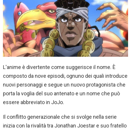
L'anime è divertente come suggerisce il nome. È
composto da nove episodi, ognuno dei quali introduce
nuovi personaggi e segue un nuovo protagonista che
porta la voglia del suo antenato e un nome che può
essere abbreviato in JoJo.
Il conflitto generazionale che si svolge nella serie
inizia con la rivalità tra Jonathan Joestar e suo fratello