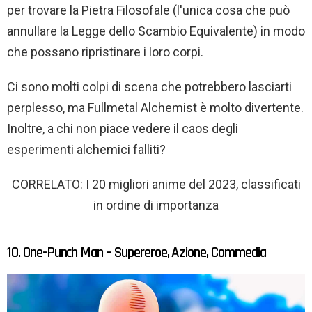
per trovare la Pietra Filosofale (l'unica cosa che può
annullare la Legge dello Scambio Equivalente) in modo
che possano ripristinare i loro corpi.
Ci sono molti colpi di scena che potrebbero lasciarti
perplesso, ma Fullmetal Alchemist è molto divertente.
Inoltre, a chi non piace vedere il caos degli
esperimenti alchemici falliti?
CORRELATO: I 20 migliori anime del 2023, classificati
in ordine di importanza
10. One-Punch Man – Supereroe, Azione, Commedia