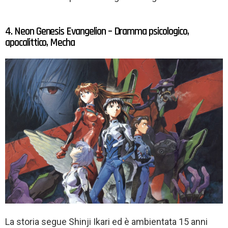
4. Neon Genesis Evangelion – Dramma psicologico,
apocalittico, Mecha
La storia segue Shinji Ikari ed è ambientata 15 anni