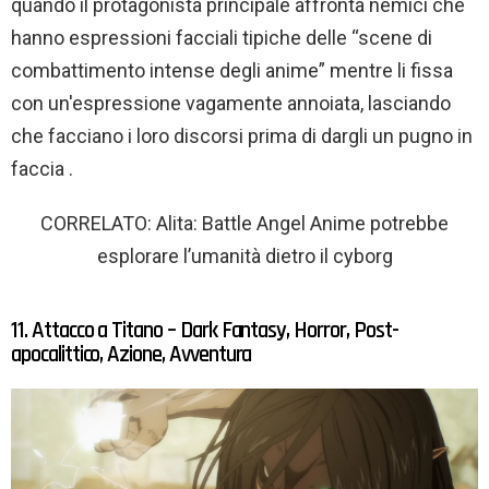
quando il protagonista principale affronta nemici che
hanno espressioni facciali tipiche delle “scene di
combattimento intense degli anime” mentre li fissa
con un'espressione vagamente annoiata, lasciando
che facciano i loro discorsi prima di dargli un pugno in
faccia .
CORRELATO: Alita: Battle Angel Anime potrebbe
esplorare l’umanità dietro il cyborg
11. Attacco a Titano – Dark Fantasy, Horror, Post-
apocalittico, Azione, Avventura