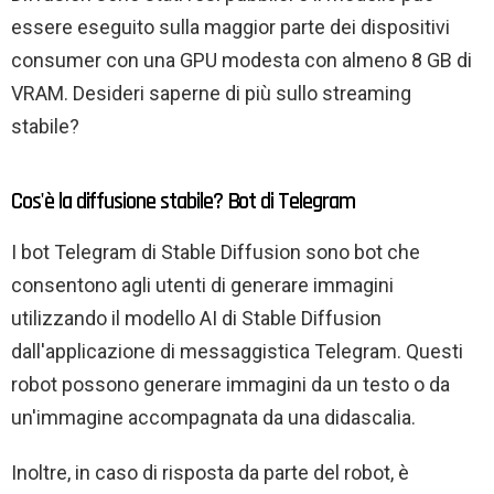
essere eseguito sulla maggior parte dei dispositivi
consumer con una GPU modesta con almeno 8 GB di
VRAM. Desideri saperne di più sullo streaming
stabile?
Cos'è la diffusione stabile? Bot di Telegram
I bot Telegram di Stable Diffusion sono bot che
consentono agli utenti di generare immagini
utilizzando il modello AI di Stable Diffusion
dall'applicazione di messaggistica Telegram. Questi
robot possono generare immagini da un testo o da
un'immagine accompagnata da una didascalia.
Inoltre, in caso di risposta da parte del robot, è