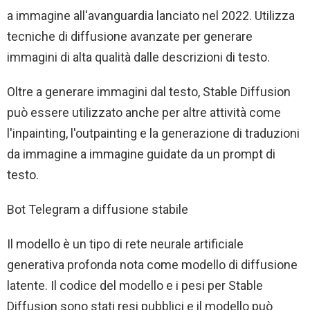
a immagine all'avanguardia lanciato nel 2022. Utilizza
tecniche di diffusione avanzate per generare
immagini di alta qualità dalle descrizioni di testo.
Oltre a generare immagini dal testo, Stable Diffusion
può essere utilizzato anche per altre attività come
l'inpainting, l'outpainting e la generazione di traduzioni
da immagine a immagine guidate da un prompt di
testo.
Bot Telegram a diffusione stabile
Il modello è un tipo di rete neurale artificiale
generativa profonda nota come modello di diffusione
latente. Il codice del modello e i pesi per Stable
Diffusion sono stati resi pubblici e il modello può