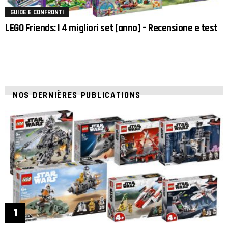
GUIDE E CONFRONTI
LEGO Friends: I 4 migliori set [anno] – Recensione e test
NOS DERNIÈRES PUBLICATIONS