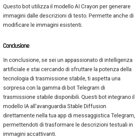
Questo bot utilizza il modello AI Crayon per generare
immagini dalle descrizioni di testo. Permette anche di
modificare le immagini esistenti.
Conclusione
In conclusione, se sei un appassionato di intelligenza
artificiale e stai cercando di sfruttare la potenza della
tecnologia di trasmissione stabile, ti aspetta una
sorpresa con la gamma di bot Telegram di
trasmissione stabile disponibili. Questi bot integrano il
modello IA all'avanguardia Stable Diffusion
direttamente nella tua app di messaggistica Telegram,
permettendoti di trasformare le descrizioni testuali in
immagini accattivanti.