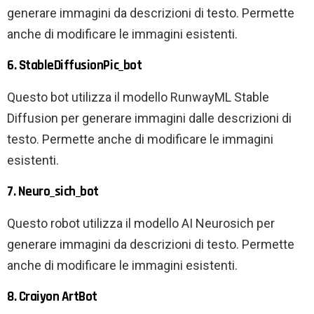
generare immagini da descrizioni di testo. Permette
anche di modificare le immagini esistenti.
6. StableDiffusionPic_bot
Questo bot utilizza il modello RunwayML Stable
Diffusion per generare immagini dalle descrizioni di
testo. Permette anche di modificare le immagini
esistenti.
7. Neuro_sich_bot
Questo robot utilizza il modello AI Neurosich per
generare immagini da descrizioni di testo. Permette
anche di modificare le immagini esistenti.
8. Craiyon ArtBot