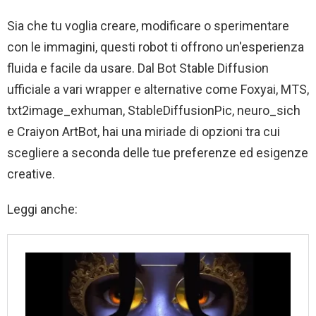
Sia che tu voglia creare, modificare o sperimentare
con le immagini, questi robot ti offrono un'esperienza
fluida e facile da usare. Dal Bot Stable Diffusion
ufficiale a vari wrapper e alternative come Foxyai, MTS,
txt2image_exhuman, StableDiffusionPic, neuro_sich
e Craiyon ArtBot, hai una miriade di opzioni tra cui
scegliere a seconda delle tue preferenze ed esigenze
creative.
Leggi anche: