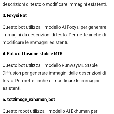
descrizioni di testo o modificare immagini esistenti.
3. Foxyai Bot
Questo bot utilizza il modello AI Foxyai per generare
immagini da descrizioni di testo. Permette anche di
modificare le immagini esistenti.
4. Bot a diffusione stabile MTS
Questo bot utilizza il modello RunwayML Stable
Diffusion per generare immagini dalle descrizioni di
testo. Permette anche di modificare le immagini
esistenti.
5. txt2image_exhuman_bot
Questo robot utilizza il modello AI Exhuman per