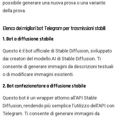
possibile generare una nuova prova o una variante
della prova.
Elenco dei migliori bot Telegram per trasmissioni stabili
1. Bot a diffusione stabile
Questo è il bot ufficiale di Stable Diffusion, sviluppato
dai creatori del modello AI di Stable Diffusion. Ti
consente di generare immagini da descrizioni testuali
o di modificare immagini esistenti.
2. Bot confezionatore a diffusione stabile
Questo bot è un wrapper attorno all'API Stable
Diffusion, rendendo più semplice l'utilizzo dell'API con
Telegram. Ti consente di generare immagini da