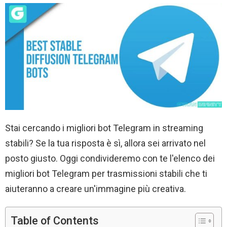
Stai cercando i migliori bot Telegram in streaming
stabili? Se la tua risposta è sì, allora sei arrivato nel
posto giusto. Oggi condivideremo con te l'elenco dei
migliori bot Telegram per trasmissioni stabili che ti
aiuteranno a creare un'immagine più creativa.
Table of Contents