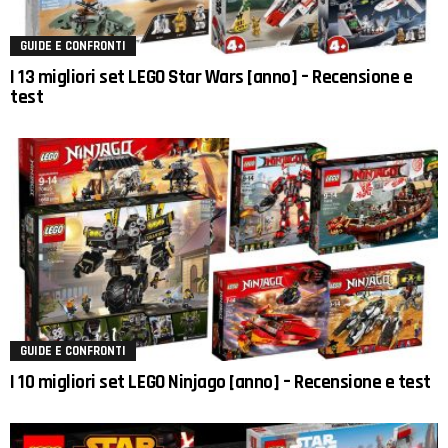
GUIDE E CONFRONTI
I 13 migliori set LEGO Star Wars [anno] – Recensione e
test
GUIDE E CONFRONTI
I 10 migliori set LEGO Ninjago [anno] – Recensione e test