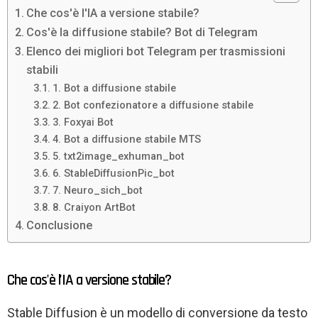
Che cos'è l'IA a versione stabile?
Cos'è la diffusione stabile? Bot di Telegram
Elenco dei migliori bot Telegram per trasmissioni
stabili
1. Bot a diffusione stabile
2. Bot confezionatore a diffusione stabile
3. Foxyai Bot
4. Bot a diffusione stabile MTS
5. txt2image_exhuman_bot
6. StableDiffusionPic_bot
7. Neuro_sich_bot
8. Craiyon ArtBot
Conclusione
Che cos'è l'IA a versione stabile?
Stable Diffusion è un modello di conversione da testo