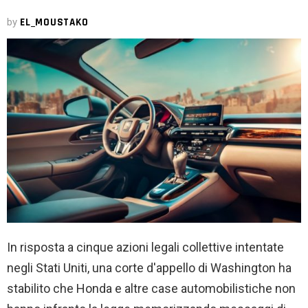
by
EL_MOUSTAKO
In risposta a cinque azioni legali collettive intentate
negli Stati Uniti, una corte d'appello di Washington ha
stabilito che Honda e altre case automobilistiche non