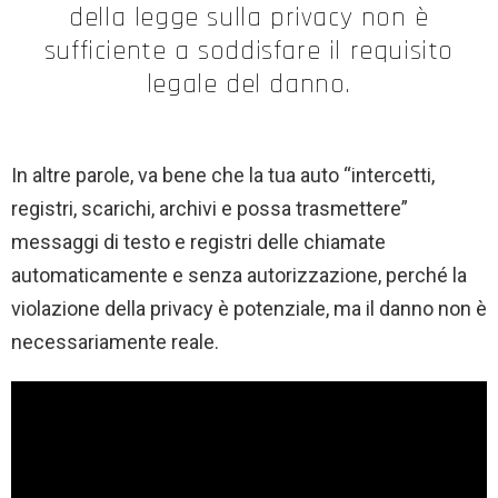
della legge sulla privacy non è
sufficiente a soddisfare il requisito
legale del danno.
In altre parole, va bene che la tua auto “intercetti,
registri, scarichi, archivi e possa trasmettere”
messaggi di testo e registri delle chiamate
automaticamente e senza autorizzazione, perché la
violazione della privacy è potenziale, ma il danno non è
necessariamente reale.