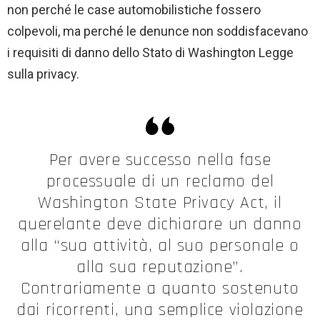
non perché le case automobilistiche fossero
colpevoli, ma perché le denunce non soddisfacevano
i requisiti di danno dello Stato di Washington Legge
sulla privacy.
Per avere successo nella fase
processuale di un reclamo del
Washington State Privacy Act, il
querelante deve dichiarare un danno
alla “sua attività, al suo personale o
alla sua reputazione”.
Contrariamente a quanto sostenuto
dai ricorrenti, una semplice violazione