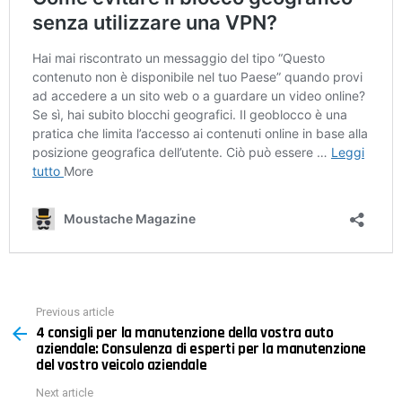
Previous article
See
4 consigli per la manutenzione della vostra auto
more
aziendale: Consulenza di esperti per la manutenzione
del vostro veicolo aziendale
Next article