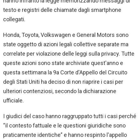
hanno infranto la legge memorizzando messaggi di
testo e registri delle chiamate dagli smartphone
collegati.
Honda, Toyota, Volkswagen e General Motors sono
state oggetto di azioni legali collettive separate ma
correlate per violazione delle leggi sulla privacy. Tutte
queste azioni sono state archiviate quest'anno e
questa settimana la 9a Corte d'Appello del Circuito
degli Stati Uniti ha deciso di non riaprire i casi per
ulteriori contenziosi, secondo la dichiarazione
ufficiale.
I giudici del caso hanno raggruppato tutti i casi perché
“il contesto fattuale e le questioni giuridiche sono
praticamente identiche” e hanno respinto l'appello