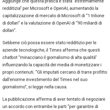
Aggiunge che questa pratica è stata “estremamente
redditizia” per Microsoft e OpenAI, aumentando la
capitalizzazione di mercato di Microsoft di “1 trilione
di dollari” e la valutazione di OpenAI di “90 miliardi di
dollari”.
Sebbene ciò possa essere stato redditizio per le
aziende tecnologiche, il Times afferma che questi
chatbot “minacciano il giornalismo di alta qualità”
influenzando la capacità dei media di monetizzare i
propri contenuti. “Gli imputati cercano di trarre profitto
dall'enorme investimento del Times nel suo
giornalismo”, si legge nella causa.
La pubblicazione afferma di aver tentato di negoziare
un accordo con entrambe le parti “per garantire di