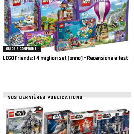
GUIDE E CONFRONTI
LEGO Friends: I 4 migliori set [anno] – Recensione e test
NOS DERNIÈRES PUBLICATIONS