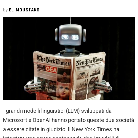
by
EL_MOUSTAKO
I grandi modelli linguistici (LLM) sviluppati da
Microsoft e OpenAI hanno portato queste due società
a essere citate in giudizio. Il New York Times ha