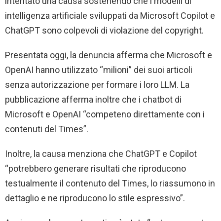
intentato una causa sostenendo che i modelli di
intelligenza artificiale sviluppati da Microsoft Copilot e
ChatGPT sono colpevoli di violazione del copyright.
Presentata oggi, la denuncia afferma che Microsoft e
OpenAI hanno utilizzato “milioni” dei suoi articoli
senza autorizzazione per formare i loro LLM. La
pubblicazione afferma inoltre che i chatbot di
Microsoft e OpenAI “competeno direttamente con i
contenuti del Times”.
Inoltre, la causa menziona che ChatGPT e Copilot
“potrebbero generare risultati che riproducono
testualmente il contenuto del Times, lo riassumono in
dettaglio e ne riproducono lo stile espressivo”.