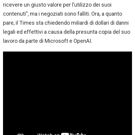
ricevere un giusto valore per l’utilizzo dei suoi
contenuti”, ma i negoziati sono falliti. Ora, a quanto
pare, il Times sta chiedendo miliardi di dollari di danni
legali ed effettivi a causa della presunta copia del suo
lavoro da parte di Microsoft e OpenAI.