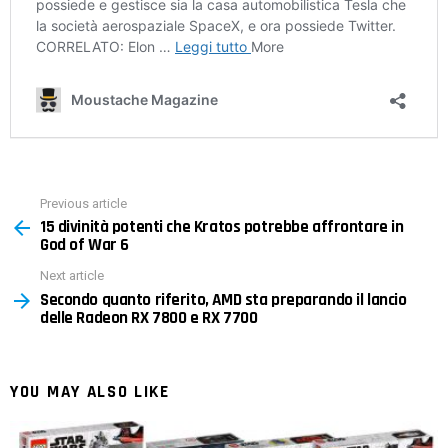
Previous article
See
15 divinità potenti che Kratos potrebbe affrontare in
more
God of War 6
Next article
Secondo quanto riferito, AMD sta preparando il lancio
delle Radeon RX 7800 e RX 7700
YOU MAY ALSO LIKE