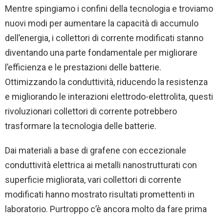
Mentre spingiamo i confini della tecnologia e troviamo
nuovi modi per aumentare la capacità di accumulo
dell’energia, i collettori di corrente modificati stanno
diventando una parte fondamentale per migliorare
l’efficienza e le prestazioni delle batterie.
Ottimizzando la conduttività, riducendo la resistenza
e migliorando le interazioni elettrodo-elettrolita, questi
rivoluzionari collettori di corrente potrebbero
trasformare la tecnologia delle batterie.
Dai materiali a base di grafene con eccezionale
conduttività elettrica ai metalli nanostrutturati con
superficie migliorata, vari collettori di corrente
modificati hanno mostrato risultati promettenti in
laboratorio. Purtroppo c’è ancora molto da fare prima