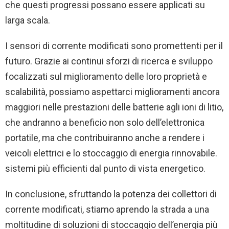
che questi progressi possano essere applicati su
larga scala.
I sensori di corrente modificati sono promettenti per il
futuro. Grazie ai continui sforzi di ricerca e sviluppo
focalizzati sul miglioramento delle loro proprietà e
scalabilità, possiamo aspettarci miglioramenti ancora
maggiori nelle prestazioni delle batterie agli ioni di litio,
che andranno a beneficio non solo dell’elettronica
portatile, ma che contribuiranno anche a rendere i
veicoli elettrici e lo stoccaggio di energia rinnovabile.
sistemi più efficienti dal punto di vista energetico.
In conclusione, sfruttando la potenza dei collettori di
corrente modificati, stiamo aprendo la strada a una
moltitudine di soluzioni di stoccaggio dell’energia più