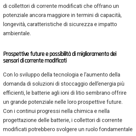
di collettori di corrente modificati che offrano un
potenziale ancora maggiore in termini di capacità,
longevità, caratteristiche di sicurezza e impatto
ambientale.
Prospettive future e possibilità di miglioramento dei
sensori di corrente modificati
Con lo sviluppo della tecnologia e l’aumento della
domanda di soluzioni di stoccaggio dell’energia più
efficienti, le batterie agli ioni di litio sembrano offrire
un grande potenziale nelle loro prospettive future.
Con i continui progressi nella chimica e nella
progettazione delle batterie, i collettori di corrente
modificati potrebbero svolgere un ruolo fondamentale