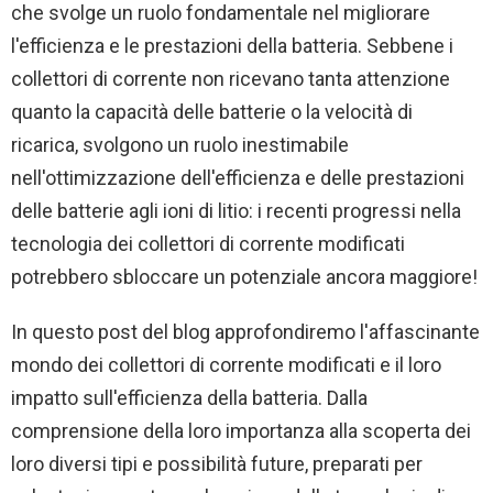
che svolge un ruolo fondamentale nel migliorare
l'efficienza e le prestazioni della batteria. Sebbene i
collettori di corrente non ricevano tanta attenzione
quanto la capacità delle batterie o la velocità di
ricarica, svolgono un ruolo inestimabile
nell'ottimizzazione dell'efficienza e delle prestazioni
delle batterie agli ioni di litio: i recenti progressi nella
tecnologia dei collettori di corrente modificati
potrebbero sbloccare un potenziale ancora maggiore!
In questo post del blog approfondiremo l'affascinante
mondo dei collettori di corrente modificati e il loro
impatto sull'efficienza della batteria. Dalla
comprensione della loro importanza alla scoperta dei
loro diversi tipi e possibilità future, preparati per