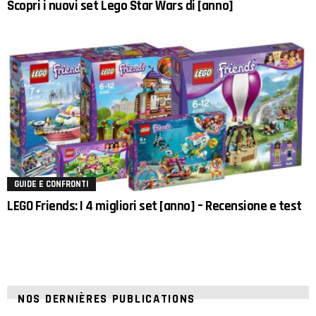
Scopri i nuovi set Lego Star Wars di [anno]
GUIDE E CONFRONTI
LEGO Friends: I 4 migliori set [anno] – Recensione e test
NOS DERNIÈRES PUBLICATIONS