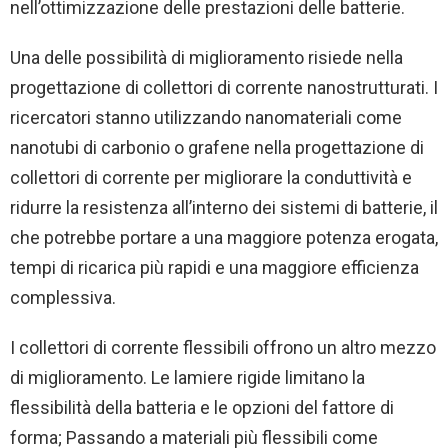
nell’ottimizzazione delle prestazioni delle batterie.
Una delle possibilità di miglioramento risiede nella
progettazione di collettori di corrente nanostrutturati. I
ricercatori stanno utilizzando nanomateriali come
nanotubi di carbonio o grafene nella progettazione di
collettori di corrente per migliorare la conduttività e
ridurre la resistenza all’interno dei sistemi di batterie, il
che potrebbe portare a una maggiore potenza erogata,
tempi di ricarica più rapidi e una maggiore efficienza
complessiva.
I collettori di corrente flessibili offrono un altro mezzo
di miglioramento. Le lamiere rigide limitano la
flessibilità della batteria e le opzioni del fattore di
forma; Passando a materiali più flessibili come