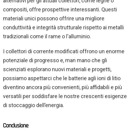
alternativi per gli attuali collettori, come leghe o
compositi, offre prospettive interessanti. Questi
materiali unici possono offrire una migliore
conduttività e integrità strutturale rispetto ai metalli
tradizionali come il rame o l'alluminio.
I collettori di corrente modificati offrono un enorme
potenziale di progresso e, man mano che gli
scienziati esplorano nuovi materiali e progetti,
possiamo aspettarci che le batterie agli ioni di litio
diventino ancora più convenienti, più affidabili e più
versatili per soddisfare le nostre crescenti esigenze
di stoccaggio dell’energia.
Conclusione