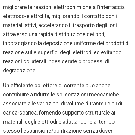
migliorare le reazioni elettrochimiche all'interfaccia
elettrodo-elettrolita, migliorando il contatto con i
materiali attivi, accelerando il trasporto degli ioni
attraverso una rapida distribuzione dei pori,
incoraggiando la deposizione uniforme dei prodotti di
reazione sulle superfici degli elettrodi ed evitando
reazioni collaterali indesiderate o processi di
degradazione.
Un efficiente collettore di corrente può anche
contribuire a ridurre le sollecitazioni meccaniche
associate alle variazioni di volume durante i cicli di
carica-scarica, fornendo supporto strutturale ai
materiali degli elettrodi e adattandone al tempo
stesso l'espansione/contrazione senza dover