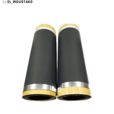
by
EL_MOUSTAKO