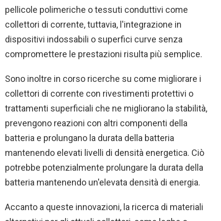
pellicole polimeriche o tessuti conduttivi come
collettori di corrente, tuttavia, l'integrazione in
dispositivi indossabili o superfici curve senza
compromettere le prestazioni risulta più semplice.
Sono inoltre in corso ricerche su come migliorare i
collettori di corrente con rivestimenti protettivi o
trattamenti superficiali che ne migliorano la stabilità,
prevengono reazioni con altri componenti della
batteria e prolungano la durata della batteria
mantenendo elevati livelli di densità energetica. Ciò
potrebbe potenzialmente prolungare la durata della
batteria mantenendo un'elevata densità di energia.
Accanto a queste innovazioni, la ricerca di materiali