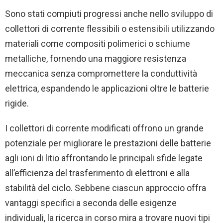
Sono stati compiuti progressi anche nello sviluppo di
collettori di corrente flessibili o estensibili utilizzando
materiali come compositi polimerici o schiume
metalliche, fornendo una maggiore resistenza
meccanica senza compromettere la conduttività
elettrica, espandendo le applicazioni oltre le batterie
rigide.
I collettori di corrente modificati offrono un grande
potenziale per migliorare le prestazioni delle batterie
agli ioni di litio affrontando le principali sfide legate
all’efficienza del trasferimento di elettroni e alla
stabilità del ciclo. Sebbene ciascun approccio offra
vantaggi specifici a seconda delle esigenze
individuali, la ricerca in corso mira a trovare nuovi tipi