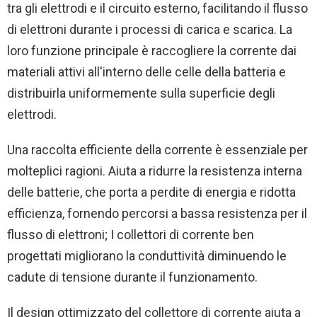
tra gli elettrodi e il circuito esterno, facilitando il flusso
di elettroni durante i processi di carica e scarica. La
loro funzione principale è raccogliere la corrente dai
materiali attivi all'interno delle celle della batteria e
distribuirla uniformemente sulla superficie degli
elettrodi.
Una raccolta efficiente della corrente è essenziale per
molteplici ragioni. Aiuta a ridurre la resistenza interna
delle batterie, che porta a perdite di energia e ridotta
efficienza, fornendo percorsi a bassa resistenza per il
flusso di elettroni; I collettori di corrente ben
progettati migliorano la conduttività diminuendo le
cadute di tensione durante il funzionamento.
Il design ottimizzato del collettore di corrente aiuta a