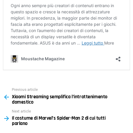
Previous article
See
Xiaomi Streaming semplifica l’intrattenimento
more
domestico
Next article
Il costume di Marvel’s Spider-Man 2 di cui tutti
parlano