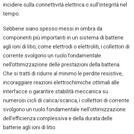
incidere sulla connettività elettrica o sull'integrità nel
tempo.
Sebbene siano spesso messi in ombra da
componenti più importanti in un sistema di batterie
agli ioni di litio, come elettrodi o elettroliti, i collettori di
corrente svolgono un ruolo fondamentale
nell’ottimizzazione delle prestazioni della batteria.
Che si tratti di ridurre al minimo le perdite resistive,
incoraggiare reazioni elettrochimiche ottimali alle
interfacce o garantire stabilità meccanica su
numerosi cicli di carica/scarica, i collettori di corrente
svolgono un ruolo fondamentale nell'ottimizzazione
dell'efficienza complessiva e della durata delle
batterie agli ioni di litio.