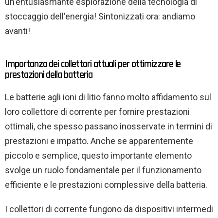
un'entusiasmante esplorazione della tecnologia di
stoccaggio dell'energia! Sintonizzati ora: andiamo
avanti!
Importanza dei collettori attuali per ottimizzare le
prestazioni della batteria
Le batterie agli ioni di litio fanno molto affidamento sul
loro collettore di corrente per fornire prestazioni
ottimali, che spesso passano inosservate in termini di
prestazioni e impatto. Anche se apparentemente
piccolo e semplice, questo importante elemento
svolge un ruolo fondamentale per il funzionamento
efficiente e le prestazioni complessive della batteria.
I collettori di corrente fungono da dispositivi intermedi