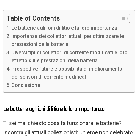
Table of Contents
Le batterie agli ioni di litio e la loro importanza
Importanza dei collettori attuali per ottimizzare le
prestazioni della batteria
Diversi tipi di collettori di corrente modificati e loro
effetto sulle prestazioni della batteria
Prospettive future e possibilità di miglioramento
dei sensori di corrente modificati
Conclusione
Le batterie agli ioni di litio e la loro importanza
Ti sei mai chiesto cosa fa funzionare le batterie?
Incontra gli attuali collezionisti: un eroe non celebrato