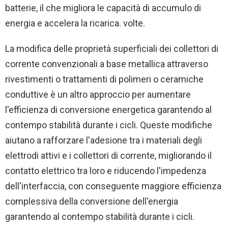
batterie, il che migliora le capacità di accumulo di
energia e accelera la ricarica. volte.
La modifica delle proprietà superficiali dei collettori di
corrente convenzionali a base metallica attraverso
rivestimenti o trattamenti di polimeri o ceramiche
conduttive è un altro approccio per aumentare
l'efficienza di conversione energetica garantendo al
contempo stabilità durante i cicli. Queste modifiche
aiutano a rafforzare l'adesione tra i materiali degli
elettrodi attivi e i collettori di corrente, migliorando il
contatto elettrico tra loro e riducendo l'impedenza
dell'interfaccia, con conseguente maggiore efficienza
complessiva della conversione dell'energia
garantendo al contempo stabilità durante i cicli.