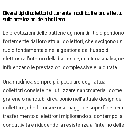
Diversi tipi di collettori di corrente modificati e loro effetto
sulle prestazioni della batteria
Le prestazioni delle batterie agli ioni di litio dipendono
fortemente dai loro attuali collettori, che svolgono un
ruolo fondamentale nella gestione del flusso di
elettroni all’interno della batteria e, in ultima analisi, ne
influenzano le prestazioni complessive e la durata.
Una modifica sempre più popolare degli attuali
collettori consiste nell'utilizzare nanomateriali come
grafene o nanotubi di carbonio nell'attuale design del
collettore, che fornisce una maggiore superficie per il
trasferimento di elettroni migliorando al contempo la
conduttività e riducendo la resistenza all'interno delle