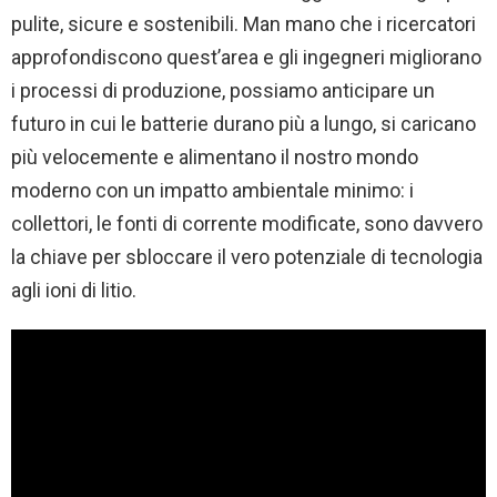
pulite, sicure e sostenibili. Man mano che i ricercatori
approfondiscono quest’area e gli ingegneri migliorano
i processi di produzione, possiamo anticipare un
futuro in cui le batterie durano più a lungo, si caricano
più velocemente e alimentano il nostro mondo
moderno con un impatto ambientale minimo: i
collettori, le fonti di corrente modificate, sono davvero
la chiave per sbloccare il vero potenziale di tecnologia
agli ioni di litio.