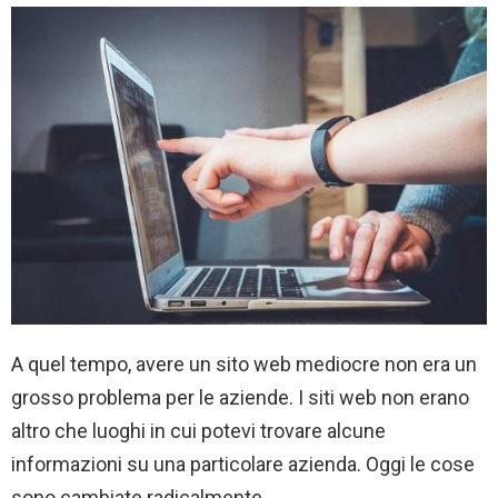
A quel tempo, avere un sito web mediocre non era un
grosso problema per le aziende. I siti web non erano
altro che luoghi in cui potevi trovare alcune
informazioni su una particolare azienda. Oggi le cose
sono cambiate radicalmente.