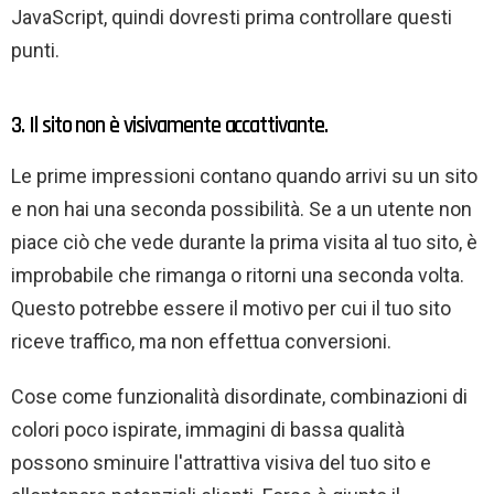
JavaScript, quindi dovresti prima controllare questi
punti.
3. Il sito non è visivamente accattivante.
Le prime impressioni contano quando arrivi su un sito
e non hai una seconda possibilità. Se a un utente non
piace ciò che vede durante la prima visita al tuo sito, è
improbabile che rimanga o ritorni una seconda volta.
Questo potrebbe essere il motivo per cui il tuo sito
riceve traffico, ma non effettua conversioni.
Cose come funzionalità disordinate, combinazioni di
colori poco ispirate, immagini di bassa qualità
possono sminuire l'attrattiva visiva del tuo sito e