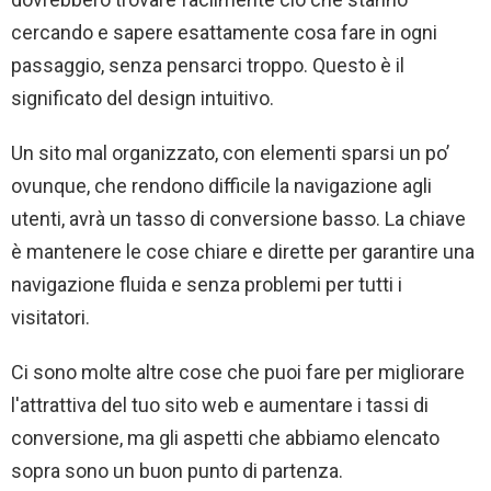
cercando e sapere esattamente cosa fare in ogni
passaggio, senza pensarci troppo. Questo è il
significato del design intuitivo.
Un sito mal organizzato, con elementi sparsi un po’
ovunque, che rendono difficile la navigazione agli
utenti, avrà un tasso di conversione basso. La chiave
è mantenere le cose chiare e dirette per garantire una
navigazione fluida e senza problemi per tutti i
visitatori.
Ci sono molte altre cose che puoi fare per migliorare
l'attrattiva del tuo sito web e aumentare i tassi di
conversione, ma gli aspetti che abbiamo elencato
sopra sono un buon punto di partenza.