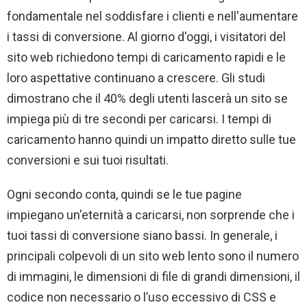
fondamentale nel soddisfare i clienti e nell'aumentare
i tassi di conversione. Al giorno d'oggi, i visitatori del
sito web richiedono tempi di caricamento rapidi e le
loro aspettative continuano a crescere. Gli studi
dimostrano che il 40% degli utenti lascerà un sito se
impiega più di tre secondi per caricarsi. I tempi di
caricamento hanno quindi un impatto diretto sulle tue
conversioni e sui tuoi risultati.
Ogni secondo conta, quindi se le tue pagine
impiegano un'eternità a caricarsi, non sorprende che i
tuoi tassi di conversione siano bassi. In generale, i
principali colpevoli di un sito web lento sono il numero
di immagini, le dimensioni di file di grandi dimensioni, il
codice non necessario o l’uso eccessivo di CSS e