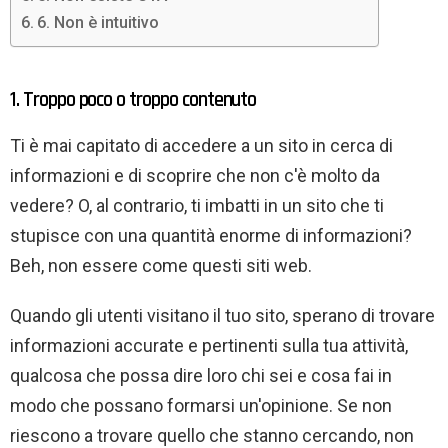
6. Non è intuitivo
1. Troppo poco o troppo contenuto
Ti è mai capitato di accedere a un sito in cerca di
informazioni e di scoprire che non c'è molto da
vedere? O, al contrario, ti imbatti in un sito che ti
stupisce con una quantità enorme di informazioni?
Beh, non essere come questi siti web.
Quando gli utenti visitano il tuo sito, sperano di trovare
informazioni accurate e pertinenti sulla tua attività,
qualcosa che possa dire loro chi sei e cosa fai in
modo che possano formarsi un'opinione. Se non
riescono a trovare quello che stanno cercando, non