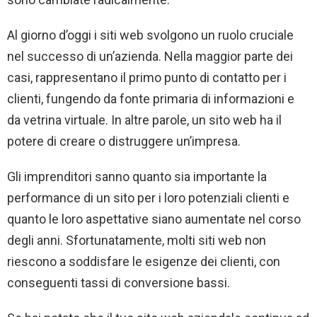
Al giorno d’oggi i siti web svolgono un ruolo cruciale
nel successo di un’azienda. Nella maggior parte dei
casi, rappresentano il primo punto di contatto per i
clienti, fungendo da fonte primaria di informazioni e
da vetrina virtuale. In altre parole, un sito web ha il
potere di creare o distruggere un’impresa.
Gli imprenditori sanno quanto sia importante la
performance di un sito per i loro potenziali clienti e
quanto le loro aspettative siano aumentate nel corso
degli anni. Sfortunatamente, molti siti web non
riescono a soddisfare le esigenze dei clienti, con
conseguenti tassi di conversione bassi.