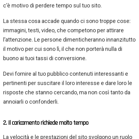
c'è motivo di perdere tempo sul tuo sito.
La stessa cosa accade quando ci sono troppe cose:
immagini, testi, video, che competono per attirare
l’attenzione. Le persone dimenticheranno innanzitutto
il motivo per cui sono lì, il che non porterà nulla di
buono ai tuoi tassi di conversione.
Devi fornire al tuo pubblico contenuti interessanti e
pertinenti per suscitare il loro interesse e dare loro le
risposte che stanno cercando, ma non così tanto da
annoiarli o confonderli.
2. Il caricamento richiede molto tempo
La velocità e le prestazioni del sito svolgono un ruolo