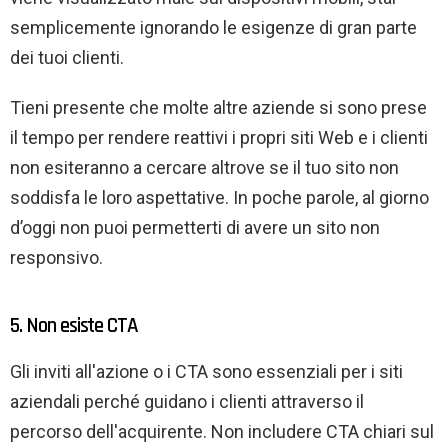
semplicemente ignorando le esigenze di gran parte
dei tuoi clienti.
Tieni presente che molte altre aziende si sono prese
il tempo per rendere reattivi i propri siti Web e i clienti
non esiteranno a cercare altrove se il tuo sito non
soddisfa le loro aspettative. In poche parole, al giorno
d’oggi non puoi permetterti di avere un sito non
responsivo.
5. Non esiste CTA
Gli inviti all'azione o i CTA sono essenziali per i siti
aziendali perché guidano i clienti attraverso il
percorso dell'acquirente. Non includere CTA chiari sul