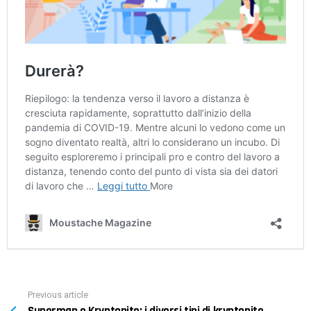
Previous article
See
more