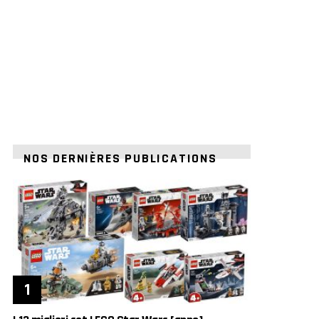
NOS DERNIÈRES PUBLICATIONS