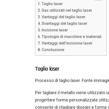
Taglio laser
Gas utilizzati nel taglio laser
Vantaggi del taglio laser
Svantaggi del taglio laser
Incisione laser
Tipologie di macchine e materiali
Vantaggi dell'incisione laser
Conclusione
Taglio laser
Processo di taglio laser. Fonte immag
Per tagliare il metallo viene utilizzato 
progettare forme personalizzate utilizza
consente di ritagliare disegni e form