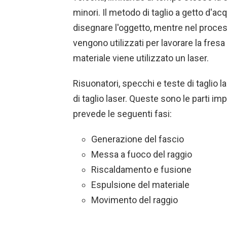
minori. Il metodo di taglio a getto d'ac
disegnare l'oggetto, mentre nel process
vengono utilizzati per lavorare la fresa n
materiale viene utilizzato un laser.
Risuonatori, specchi e teste di taglio l
di taglio laser. Queste sono le parti imp
prevede le seguenti fasi:
Generazione del fascio
Messa a fuoco del raggio
Riscaldamento e fusione
Espulsione del materiale
Movimento del raggio