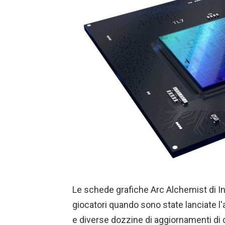
Le schede grafiche Arc Alchemist di I
giocatori quando sono state lanciate l
e diverse dozzine di aggiornamenti di 