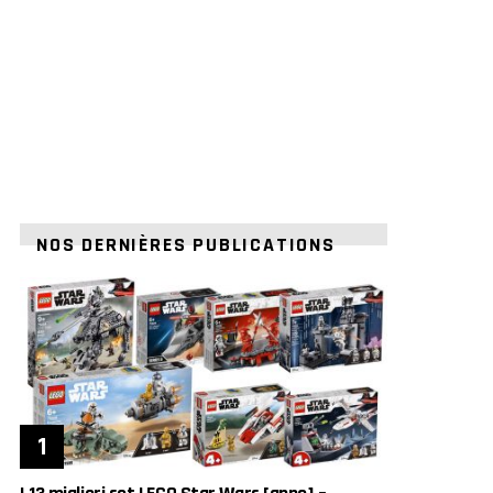
NOS DERNIÈRES PUBLICATIONS