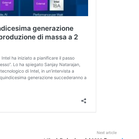
Next article