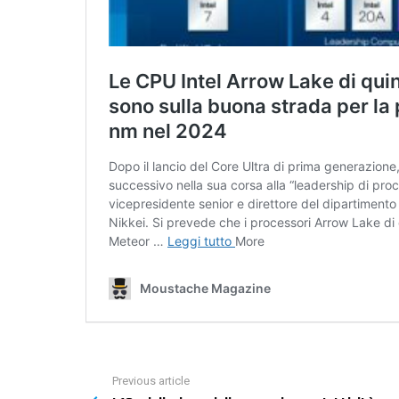
Previous article
See