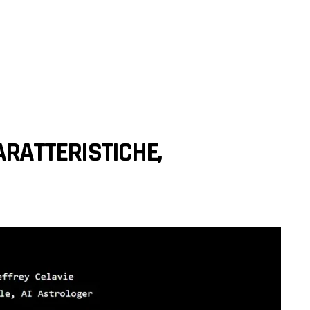
CARATTERISTICHE,