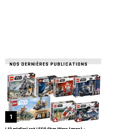
NOS DERNIÈRES PUBLICATIONS