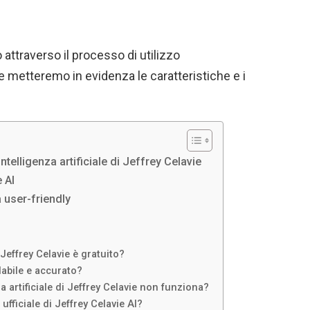
attraverso il processo di utilizzo
ne metteremo in evidenza le caratteristiche e i
intelligenza artificiale di Jeffrey Celavie
 AI
 user-friendly
Jeffrey Celavie è gratuito?
idabile e accurato?
a artificiale di Jeffrey Celavie non funziona?
ufficiale di Jeffrey Celavie AI?