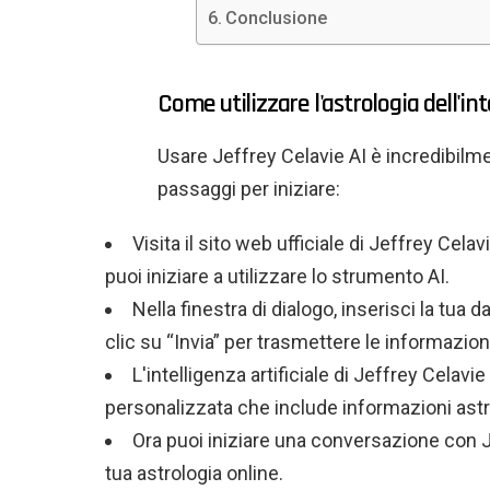
Conclusione
Come utilizzare l'astrologia dell'int
Usare Jeffrey Celavie AI è incredibilme
passaggi per iniziare:
Visita il sito web ufficiale di Jeffrey Celavi
puoi iniziare a utilizzare lo strumento AI.
Nella finestra di dialogo, inserisci la tua d
clic su “Invia” per trasmettere le informazion
L'intelligenza artificiale di Jeffrey Celavi
personalizzata che include informazioni astro
Ora puoi iniziare una conversazione con Je
tua astrologia online.