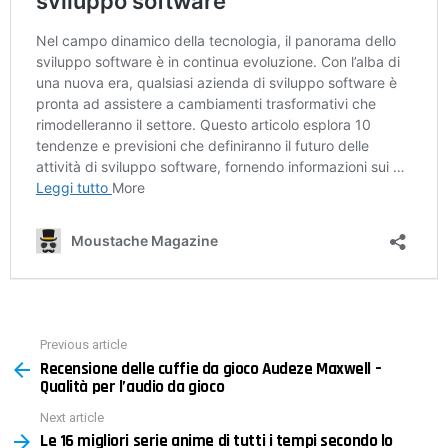
Previous article
See
Recensione delle cuffie da gioco Audeze Maxwell –
more
Qualità per l’audio da gioco
Next article
Le 16 migliori serie anime di tutti i tempi secondo lo