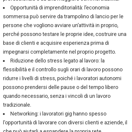
Opportunità di imprenditorialità: l’economia
sommersa può servire da trampolino di lancio per le
persone che vogliono avviare un’attività in proprio,
perché possono testare le proprie idee, costruire una
base di clienti e acquisire esperienza prima di
impegnarsi completamente nel proprio progetto.
Riduzione dello stress legato al lavoro: la
flessibilità e il controllo sugli orari di lavoro possono
ridurre i livelli di stress, poiché i lavoratori autonomi
possono prendersi delle pause o del tempo libero
quando necessario, senza i vincoli di un lavoro
tradizionale.
Networking: i lavoratori gig hanno spesso
l'opportunità di lavorare con diversi clienti e aziende, il
che può aiutarli a espandere la propria rete