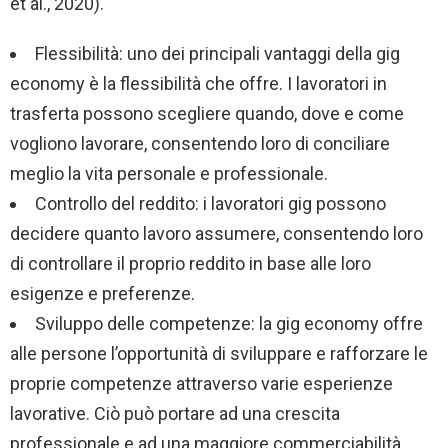
et al., 2020).
Flessibilità: uno dei principali vantaggi della gig
economy è la flessibilità che offre. I lavoratori in
trasferta possono scegliere quando, dove e come
vogliono lavorare, consentendo loro di conciliare
meglio la vita personale e professionale.
Controllo del reddito: i lavoratori gig possono
decidere quanto lavoro assumere, consentendo loro
di controllare il proprio reddito in base alle loro
esigenze e preferenze.
Sviluppo delle competenze: la gig economy offre
alle persone l’opportunità di sviluppare e rafforzare le
proprie competenze attraverso varie esperienze
lavorative. Ciò può portare ad una crescita
professionale e ad una maggiore commerciabilità.