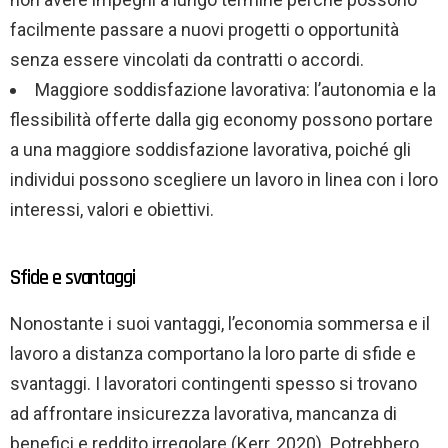
facilmente passare a nuovi progetti o opportunità
senza essere vincolati da contratti o accordi.
Maggiore soddisfazione lavorativa: l’autonomia e la
flessibilità offerte dalla gig economy possono portare
a una maggiore soddisfazione lavorativa, poiché gli
individui possono scegliere un lavoro in linea con i loro
interessi, valori e obiettivi.
Sfide e svantaggi
Nonostante i suoi vantaggi, l’economia sommersa e il
lavoro a distanza comportano la loro parte di sfide e
svantaggi. I lavoratori contingenti spesso si trovano
ad affrontare insicurezza lavorativa, mancanza di
benefici e reddito irregolare (Kerr, 2020). Potrebbero