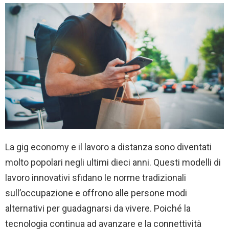
La gig economy e il lavoro a distanza sono diventati
molto popolari negli ultimi dieci anni. Questi modelli di
lavoro innovativi sfidano le norme tradizionali
sull’occupazione e offrono alle persone modi
alternativi per guadagnarsi da vivere. Poiché la
tecnologia continua ad avanzare e la connettività