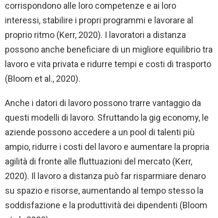
corrispondono alle loro competenze e ai loro
interessi, stabilire i propri programmi e lavorare al
proprio ritmo (Kerr, 2020). I lavoratori a distanza
possono anche beneficiare di un migliore equilibrio tra
lavoro e vita privata e ridurre tempi e costi di trasporto
(Bloom et al., 2020).
Anche i datori di lavoro possono trarre vantaggio da
questi modelli di lavoro. Sfruttando la gig economy, le
aziende possono accedere a un pool di talenti più
ampio, ridurre i costi del lavoro e aumentare la propria
agilità di fronte alle fluttuazioni del mercato (Kerr,
2020). Il lavoro a distanza può far risparmiare denaro
su spazio e risorse, aumentando al tempo stesso la
soddisfazione e la produttività dei dipendenti (Bloom