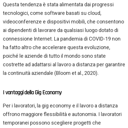
Questa tendenza è stata alimentata dai progressi
tecnologici, come software basati su cloud,
videoconferenze e dispositivi mobili, che consentono
ai dipendenti di lavorare da qualsiasi luogo dotato di
connessione Internet. La pandemia di COVID-19 non
ha fatto altro che accelerare questa evoluzione,
poiché le aziende di tutto il mondo sono state
costrette ad adattarsi al lavoro a distanza per garantire
la continuità aziendale (Bloom et al., 2020).
I vantaggi della Gig Economy
Per i lavoratori, la gig economy e il lavoro a distanza
offrono maggiore flessibilità e autonomia. I lavoratori
temporanei possono scegliere progetti che