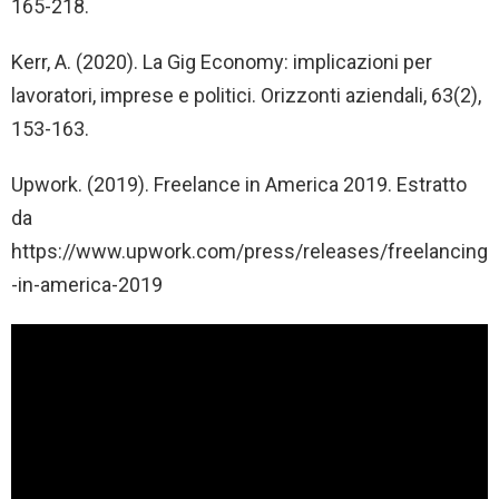
165-218.
Kerr, A. (2020). La Gig Economy: implicazioni per
lavoratori, imprese e politici. Orizzonti aziendali, 63(2),
153-163.
Upwork. (2019). Freelance in America 2019. Estratto
da
https://www.upwork.com/press/releases/freelancing
-in-america-2019