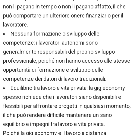
non li pagano in tempo o non li pagano affatto, il che
può comportare un ulteriore onere finanziario per il
lavoratore.
Nessuna formazione o sviluppo delle
competenze: i lavoratori autonomi sono
generalmente responsabili del proprio sviluppo
professionale, poiché non hanno accesso alle stesse
opportunità di formazione e sviluppo delle
competenze dei datori di lavoro tradizionali.
Equilibrio tra lavoro e vita privata: la gig economy
spesso richiede che i lavoratori siano disponibili e
flessibili per affrontare progetti in qualsiasi momento,
il che può rendere difficile mantenere un sano
equilibrio e impegni tra lavoro e vita privata.
Poiché la gig economy e il lavoro a distanza