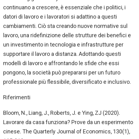
continuano a crescere, è essenziale che i politici, i
datori di lavoro e i lavoratori si adattino a questi
cambiamenti. Ciò sta creando nuove normative sul
lavoro, una ridefinizione delle strutture dei benefici e
un investimento in tecnologia e infrastrutture per
supportare il lavoro a distanza. Adottando questi
modelli di lavoro e affrontando le sfide che essi
pongono, la società può prepararsi per un futuro
professionale più flessibile, diversificato e inclusivo.
Riferimenti
Bloom, N., Liang, J., Roberts, J. e Ying, ZJ (2020).
Lavorare da casa funziona? Prove da un esperimento
cinese. The Quarterly Journal of Economics, 130(1),