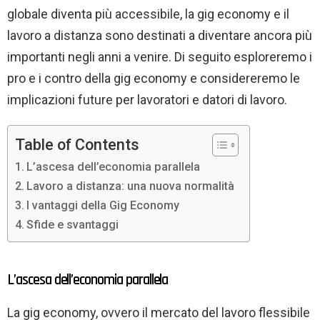
globale diventa più accessibile, la gig economy e il
lavoro a distanza sono destinati a diventare ancora più
importanti negli anni a venire. Di seguito esploreremo i
pro e i contro della gig economy e considereremo le
implicazioni future per lavoratori e datori di lavoro.
Table of Contents
L’ascesa dell’economia parallela
Lavoro a distanza: una nuova normalità
I vantaggi della Gig Economy
Sfide e svantaggi
L’ascesa dell’economia parallela
La gig economy, ovvero il mercato del lavoro flessibile