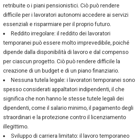
retribuite o i piani pensionistici. Ciò può rendere
difficile per i lavoratori autonomi accedere ai servizi
essenziali e risparmiare per il proprio futuro.
Reddito irregolare: il reddito dei lavoratori
temporanei può essere molto imprevedibile, poiché
dipende dalla disponibilità di lavoro e dal compenso
per ciascun progetto. Ciò può rendere difficile la
creazione di un budget e di un piano finanziario.
Nessuna tutela legale: i lavoratori temporanei sono
spesso considerati appaltatori indipendenti, il che
significa che non hanno le stesse tutele legali dei
dipendenti, come il salario minimo, il pagamento degli
straordinari e la protezione contro il licenziamento
illegittimo.
Sviluppo di carriera limitato: il lavoro temporaneo