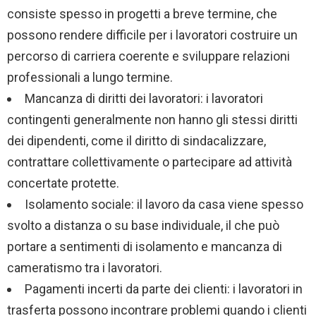
consiste spesso in progetti a breve termine, che
possono rendere difficile per i lavoratori costruire un
percorso di carriera coerente e sviluppare relazioni
professionali a lungo termine.
Mancanza di diritti dei lavoratori: i lavoratori
contingenti generalmente non hanno gli stessi diritti
dei dipendenti, come il diritto di sindacalizzare,
contrattare collettivamente o partecipare ad attività
concertate protette.
Isolamento sociale: il lavoro da casa viene spesso
svolto a distanza o su base individuale, il che può
portare a sentimenti di isolamento e mancanza di
cameratismo tra i lavoratori.
Pagamenti incerti da parte dei clienti: i lavoratori in
trasferta possono incontrare problemi quando i clienti