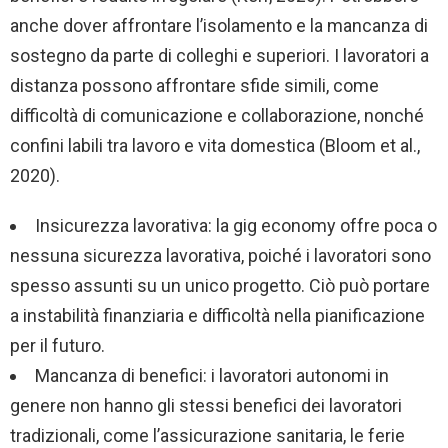
anche dover affrontare l’isolamento e la mancanza di
sostegno da parte di colleghi e superiori. I lavoratori a
distanza possono affrontare sfide simili, come
difficoltà di comunicazione e collaborazione, nonché
confini labili tra lavoro e vita domestica (Bloom et al.,
2020).
Insicurezza lavorativa: la gig economy offre poca o
nessuna sicurezza lavorativa, poiché i lavoratori sono
spesso assunti su un unico progetto. Ciò può portare
a instabilità finanziaria e difficoltà nella pianificazione
per il futuro.
Mancanza di benefici: i lavoratori autonomi in
genere non hanno gli stessi benefici dei lavoratori
tradizionali, come l’assicurazione sanitaria, le ferie