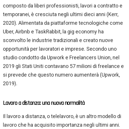
composto da liberi professionisti, lavori a contratto e
temporanei, è cresciuta negli ultimi dieci anni (Kerr,
2020). Alimentata da piattaforme tecnologiche come
Uber, Airbnb e TaskRabbit, la gig economy ha
sconvolto le industrie tradizionali e creato nuove
opportunità per lavoratori e imprese. Secondo uno
studio condotto da Upwork e Freelancers Union, nel
2019 gli Stati Uniti contavano 57 milioni di freelance e
si prevede che questo numero aumenterà (Upwork,
2019).
Lavoro a distanza: una nuova normalità
Il lavoro a distanza, o telelavoro, è un altro modello di
lavoro che ha acquisito importanza negli ultimi anni.