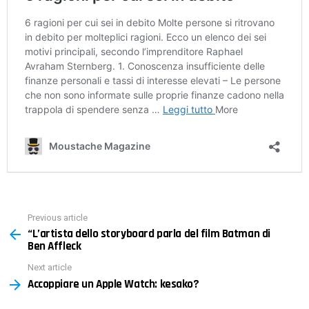
Previous article
See
“L’artista dello storyboard parla del film Batman di
more
Ben Affleck
Next article
Accoppiare un Apple Watch: kesako?