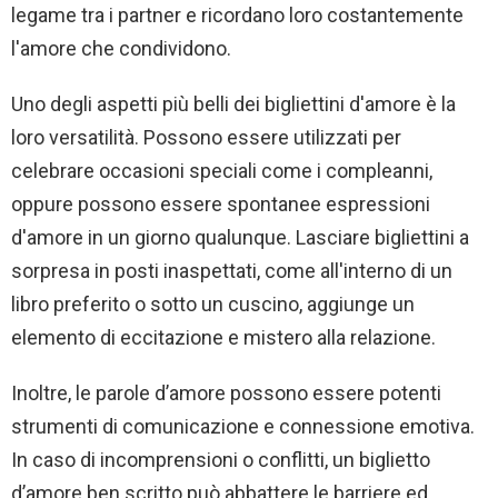
legame tra i partner e ricordano loro costantemente
l'amore che condividono.
Uno degli aspetti più belli dei bigliettini d'amore è la
loro versatilità. Possono essere utilizzati per
celebrare occasioni speciali come i compleanni,
oppure possono essere spontanee espressioni
d'amore in un giorno qualunque. Lasciare bigliettini a
sorpresa in posti inaspettati, come all'interno di un
libro preferito o sotto un cuscino, aggiunge un
elemento di eccitazione e mistero alla relazione.
Inoltre, le parole d’amore possono essere potenti
strumenti di comunicazione e connessione emotiva.
In caso di incomprensioni o conflitti, un biglietto
d’amore ben scritto può abbattere le barriere ed