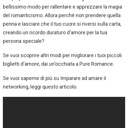
bellissimo modo per rallentare e apprezzare la magia
del romanticismo. Allora perché non prendere quella
penna e lasciare che il tuo cuore si riversi sulla carta,
creando un ricordo duraturo d'amore per la tua
persona speciale?
Se vuoi scoprire altri modi per migliorare i tuoi piccoli
biglietti d'amore, dai un'occhiata a Pure Romance.
Se vuoi saperne di più su Imparare ad amare il
networking, leggi questo articolo.