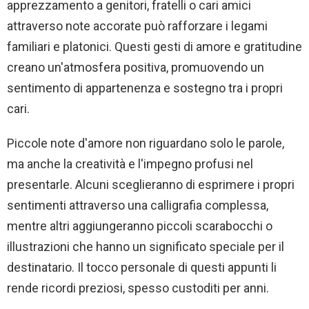
apprezzamento a genitori, fratelli o cari amici
attraverso note accorate può rafforzare i legami
familiari e platonici. Questi gesti di amore e gratitudine
creano un'atmosfera positiva, promuovendo un
sentimento di appartenenza e sostegno tra i propri
cari.
Piccole note d'amore non riguardano solo le parole,
ma anche la creatività e l'impegno profusi nel
presentarle. Alcuni sceglieranno di esprimere i propri
sentimenti attraverso una calligrafia complessa,
mentre altri aggiungeranno piccoli scarabocchi o
illustrazioni che hanno un significato speciale per il
destinatario. Il tocco personale di questi appunti li
rende ricordi preziosi, spesso custoditi per anni.