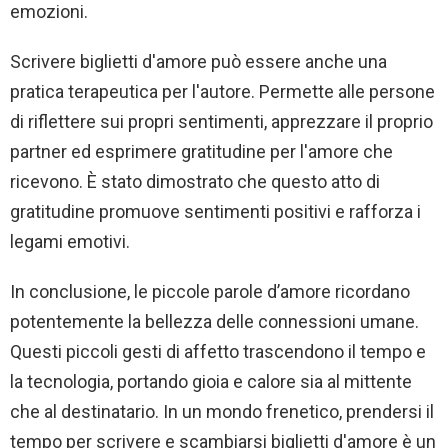
emozioni.
Scrivere biglietti d'amore può essere anche una
pratica terapeutica per l'autore. Permette alle persone
di riflettere sui propri sentimenti, apprezzare il proprio
partner ed esprimere gratitudine per l'amore che
ricevono. È stato dimostrato che questo atto di
gratitudine promuove sentimenti positivi e rafforza i
legami emotivi.
In conclusione, le piccole parole d’amore ricordano
potentemente la bellezza delle connessioni umane.
Questi piccoli gesti di affetto trascendono il tempo e
la tecnologia, portando gioia e calore sia al mittente
che al destinatario. In un mondo frenetico, prendersi il
tempo per scrivere e scambiarsi biglietti d'amore è un