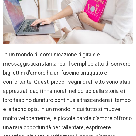
In un mondo di comunicazione digitale e
messaggistica istantanea, il semplice atto di scrivere
bigliettini d’amore ha un fascino antiquato e
confortante. Questi piccoli segni di affetto sono stati
apprezzati dagli innamorati nel corso della storia e il
loro fascino duraturo continua a trascendere il tempo
e la tecnologia. In un mondo in cui tutto si muove
molto velocemente, le piccole parole d'amore offrono
una rara opportunità per rallentare, esprimere