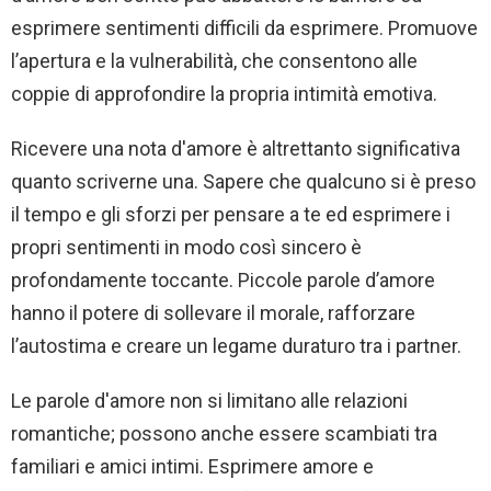
esprimere sentimenti difficili da esprimere. Promuove
l’apertura e la vulnerabilità, che consentono alle
coppie di approfondire la propria intimità emotiva.
Ricevere una nota d'amore è altrettanto significativa
quanto scriverne una. Sapere che qualcuno si è preso
il tempo e gli sforzi per pensare a te ed esprimere i
propri sentimenti in modo così sincero è
profondamente toccante. Piccole parole d’amore
hanno il potere di sollevare il morale, rafforzare
l’autostima e creare un legame duraturo tra i partner.
Le parole d'amore non si limitano alle relazioni
romantiche; possono anche essere scambiati tra
familiari e amici intimi. Esprimere amore e