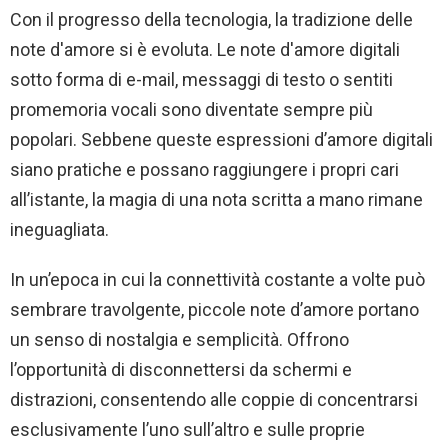
Con il progresso della tecnologia, la tradizione delle
note d'amore si è evoluta. Le note d'amore digitali
sotto forma di e-mail, messaggi di testo o sentiti
promemoria vocali sono diventate sempre più
popolari. Sebbene queste espressioni d’amore digitali
siano pratiche e possano raggiungere i propri cari
all’istante, la magia di una nota scritta a mano rimane
ineguagliata.
In un’epoca in cui la connettività costante a volte può
sembrare travolgente, piccole note d’amore portano
un senso di nostalgia e semplicità. Offrono
l’opportunità di disconnettersi da schermi e
distrazioni, consentendo alle coppie di concentrarsi
esclusivamente l’uno sull’altro e sulle proprie