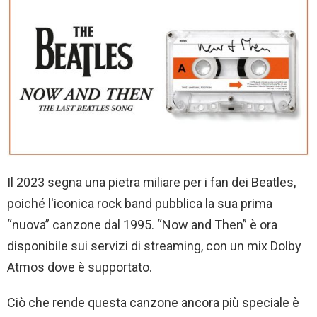
Il 2023 segna una pietra miliare per i fan dei Beatles,
poiché l'iconica rock band pubblica la sua prima
“nuova” canzone dal 1995. “Now and Then” è ora
disponibile sui servizi di streaming, con un mix Dolby
Atmos dove è supportato.
Ciò che rende questa canzone ancora più speciale è