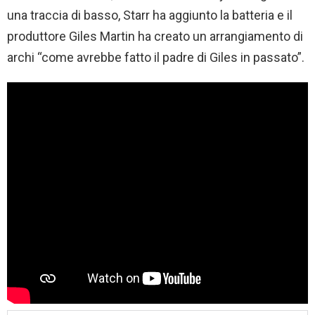
una traccia di basso, Starr ha aggiunto la batteria e il
produttore Giles Martin ha creato un arrangiamento di
archi “come avrebbe fatto il padre di Giles in passato”.