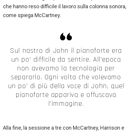
che hanno reso difficile il lavoro sulla colonna sonora,
come spiega McCartney.
Sul nastro di John il pianoforte era
un po' difficile da sentire. All'epoca
non avevamo la tecnologia per
separarlo. Ogni volta che volevamo
un po' di più della voce di John, quel
pianoforte appariva e offuscava
l'immagine.
Alla fine, la sessione a tre con McCartney, Harrison e