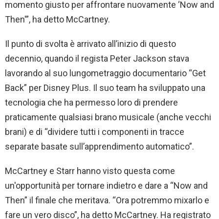
momento giusto per affrontare nuovamente ‘Now and
Then'”, ha detto McCartney.
Il punto di svolta è arrivato all’inizio di questo
decennio, quando il regista Peter Jackson stava
lavorando al suo lungometraggio documentario “Get
Back” per Disney Plus. Il suo team ha sviluppato una
tecnologia che ha permesso loro di prendere
praticamente qualsiasi brano musicale (anche vecchi
brani) e di “dividere tutti i componenti in tracce
separate basate sull’apprendimento automatico”.
McCartney e Starr hanno visto questa come
un'opportunità per tornare indietro e dare a “Now and
Then” il finale che meritava. “Ora potremmo mixarlo e
fare un vero disco”, ha detto McCartney. Ha registrato