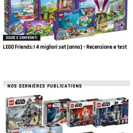
GUIDE E CONFRONTI
LEGO Friends: I 4 migliori set [anno] – Recensione e test
NOS DERNIÈRES PUBLICATIONS