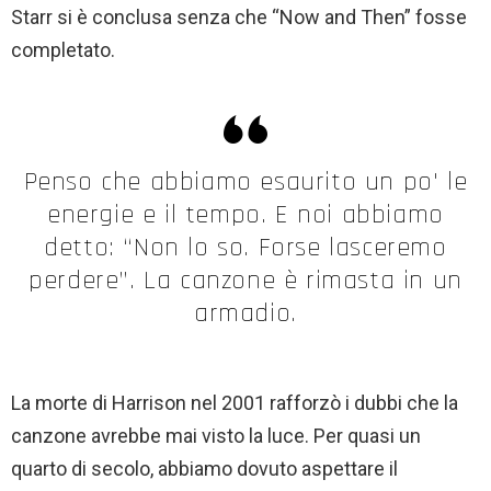
Starr si è conclusa senza che “Now and Then” fosse
completato.
Penso che abbiamo esaurito un po' le
energie e il tempo. E noi abbiamo
detto: “Non lo so. Forse lasceremo
perdere”. La canzone è rimasta in un
armadio.
La morte di Harrison nel 2001 rafforzò i dubbi che la
canzone avrebbe mai visto la luce. Per quasi un
quarto di secolo, abbiamo dovuto aspettare il