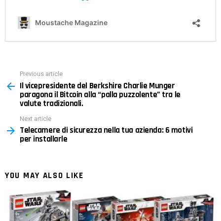
Previous article
See
Il vicepresidente del Berkshire Charlie Munger
more
paragona il Bitcoin alla “palla puzzolente” tra le
valute tradizionali.
Next article
Telecamere di sicurezza nella tua azienda: 6 motivi
per installarle
YOU MAY ALSO LIKE