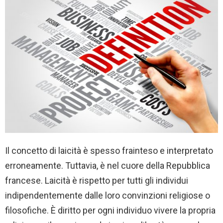
Il concetto di laicità è spesso frainteso e interpretato
erroneamente. Tuttavia, è nel cuore della Repubblica
francese. Laicità è rispetto per tutti gli individui
indipendentemente dalle loro convinzioni religiose o
filosofiche. È diritto per ogni individuo vivere la propria