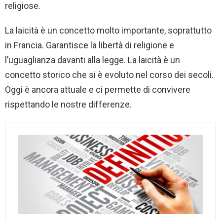
religiose.
La laicità è un concetto molto importante, soprattutto
in Francia. Garantisce la libertà di religione e
l’uguaglianza davanti alla legge. La laicità è un
concetto storico che si è evoluto nel corso dei secoli.
Oggi è ancora attuale e ci permette di convivere
rispettando le nostre differenze.