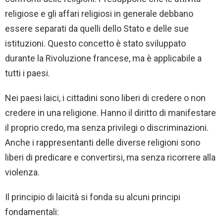
religiose e gli affari religiosi in generale debbano
essere separati da quelli dello Stato e delle sue
istituzioni. Questo concetto è stato sviluppato
durante la Rivoluzione francese, ma è applicabile a
tutti i paesi.
Nei paesi laici, i cittadini sono liberi di credere o non
credere in una religione. Hanno il diritto di manifestare
il proprio credo, ma senza privilegi o discriminazioni.
Anche i rappresentanti delle diverse religioni sono
liberi di predicare e convertirsi, ma senza ricorrere alla
violenza.
Il principio di laicità si fonda su alcuni principi
fondamentali: