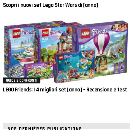
Scopri i nuovi set Lego Star Wars di [anno]
GUIDE E CONFRONTI
LEGO Friends: I 4 migliori set [anno] – Recensione e test
NOS DERNIÈRES PUBLICATIONS