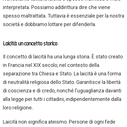
interpretata. Possiamo addirittura dire che viene
spesso maltrattata. Tuttavia è essenziale per la nostra
società e dobbiamo lottare per difenderla.
Laicità: un concetto storico
Il concetto di laicità ha una lunga storia. È stato creato
in Francia nel XIX secolo, nel contesto della
separazione tra Chiesa e Stato. La laicità è una forma
di neutralità religiosa dello Stato. Garantisce la libertà
di coscienza e di credo, nonché l'uguaglianza davanti
alla legge per tutti i cittadini, indipendentemente dalla
loro religione.
Laicità non significa ateismo. Persone di ogni fede