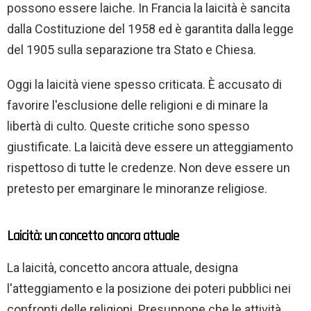
possono essere laiche. In Francia la laicità è sancita
dalla Costituzione del 1958 ed è garantita dalla legge
del 1905 sulla separazione tra Stato e Chiesa.
Oggi la laicità viene spesso criticata. È accusato di
favorire l'esclusione delle religioni e di minare la
libertà di culto. Queste critiche sono spesso
giustificate. La laicità deve essere un atteggiamento
rispettoso di tutte le credenze. Non deve essere un
pretesto per emarginare le minoranze religiose.
Laicità: un concetto ancora attuale
La laicità, concetto ancora attuale, designa
l'atteggiamento e la posizione dei poteri pubblici nei
confronti delle religioni. Presuppone che le attività