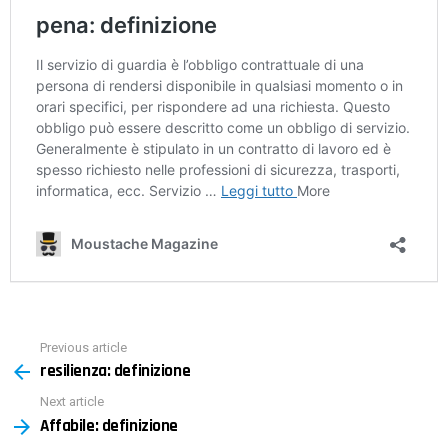
Previous article
See
resilienza: definizione
more
Next article
Affabile: definizione