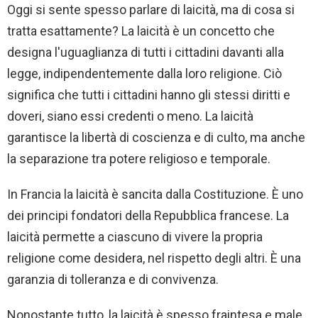
Oggi si sente spesso parlare di laicità, ma di cosa si
tratta esattamente? La laicità è un concetto che
designa l'uguaglianza di tutti i cittadini davanti alla
legge, indipendentemente dalla loro religione. Ciò
significa che tutti i cittadini hanno gli stessi diritti e
doveri, siano essi credenti o meno. La laicità
garantisce la libertà di coscienza e di culto, ma anche
la separazione tra potere religioso e temporale.
In Francia la laicità è sancita dalla Costituzione. È uno
dei principi fondatori della Repubblica francese. La
laicità permette a ciascuno di vivere la propria
religione come desidera, nel rispetto degli altri. È una
garanzia di tolleranza e di convivenza.
Nonostante tutto, la laicità è spesso fraintesa e male