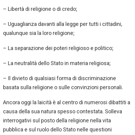
– Libertà di religione o di credo;
– Uguaglianza davanti alla legge per tutti i cittadini,
qualunque sia la loro religione;
– La separazione dei poteri religioso e politico;
– La neutralità dello Stato in materia religiosa;
– Il divieto di qualsiasi forma di discriminazione
basata sulla religione o sulle convinzioni personali.
Ancora oggi la laicità è al centro di numerosi dibattiti a
causa della sua natura spesso contestata. Solleva
interrogativi sul posto della religione nella vita
pubblica e sul ruolo dello Stato nelle questioni