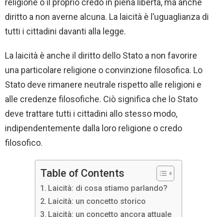
religione o il proprio credo in piena libertà, ma anche
diritto a non averne alcuna. La laicità è l’uguaglianza di
tutti i cittadini davanti alla legge.
La laicità è anche il diritto dello Stato a non favorire
una particolare religione o convinzione filosofica. Lo
Stato deve rimanere neutrale rispetto alle religioni e
alle credenze filosofiche. Ciò significa che lo Stato
deve trattare tutti i cittadini allo stesso modo,
indipendentemente dalla loro religione o credo
filosofico.
Table of Contents
Laicità: di cosa stiamo parlando?
Laicità: un concetto storico
Laicità: un concetto ancora attuale