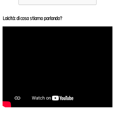
Laicità: di cosa stiamo parlando?